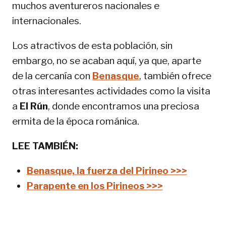
muchos aventureros nacionales e
internacionales.
Los atractivos de esta población, sin
embargo, no se acaban aquí, ya que, aparte
de la cercanía con
Benasque
, también ofrece
otras interesantes actividades como la visita
a
El Rún
, donde encontramos una preciosa
ermita de la época románica.
LEE TAMBIÉN:
Benasque, la fuerza del Pirineo >>>
Parapente en los Pirineos >>>