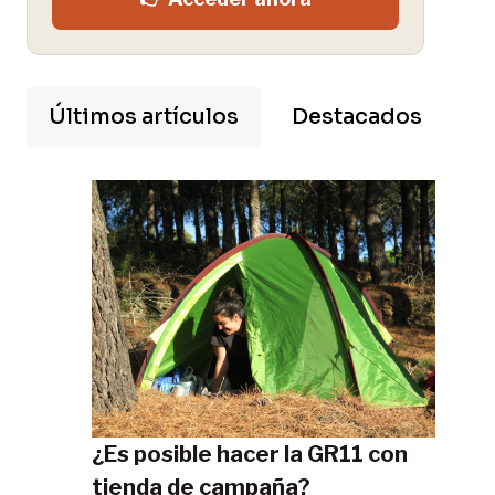
Últimos artículos
Destacados
¿Es posible hacer la GR11 con
tienda de campaña?