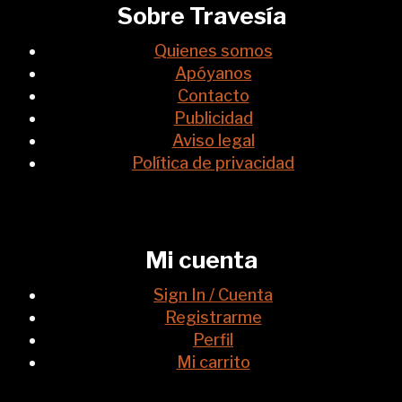
Sobre Travesía
Quienes somos
Apóyanos
Contacto
Publicidad
Aviso legal
Política de privacidad
Mi cuenta
Sign In / Cuenta
Registrarme
Perfil
Mi carrito