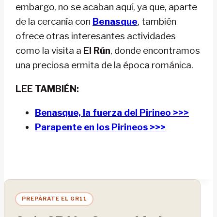
embargo, no se acaban aquí, ya que, aparte
de la cercanía con
Benasque
, también
ofrece otras interesantes actividades
como la visita a
El Rún
, donde encontramos
una preciosa ermita de la época románica.
LEE TAMBIÉN:
Benasque, la fuerza del Pirineo >>>
Parapente en los Pirineos >>>
PREPÁRATE EL GR11