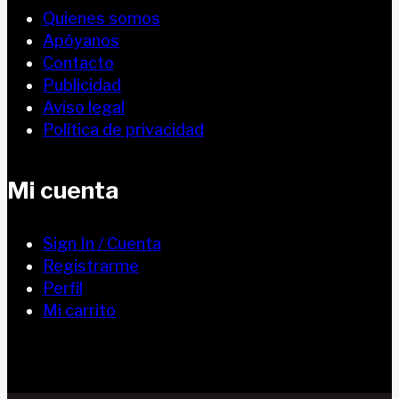
Quienes somos
Apóyanos
Contacto
Publicidad
Aviso legal
Política de privacidad
Mi cuenta
Sign In / Cuenta
Registrarme
Perfil
Mi carrito