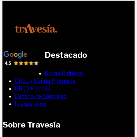
Destacado
Rutas Pirineos
GR11 – Senda Pirenaica
GR10 Francés
Camino de Santiago
Fastpacking
Sobre Travesía