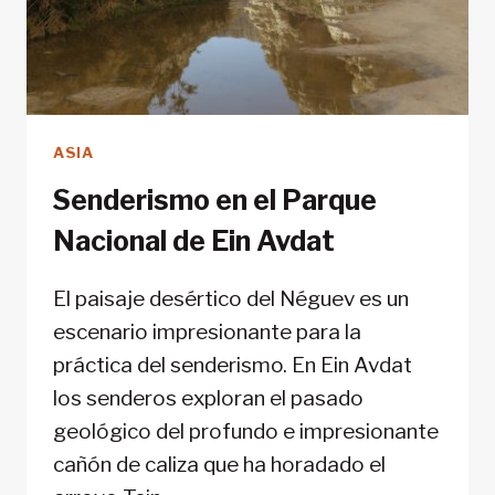
ASIA
Senderismo en el Parque
Nacional de Ein Avdat
El paisaje desértico del Néguev es un
escenario impresionante para la
práctica del senderismo. En Ein Avdat
los senderos exploran el pasado
geológico del profundo e impresionante
cañón de caliza que ha horadado el