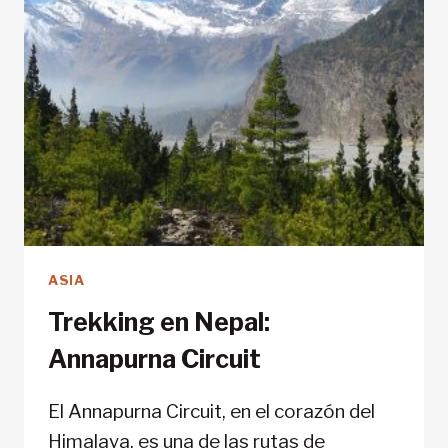
ASIA
Trekking en Nepal:
Annapurna Circuit
El Annapurna Circuit, en el corazón del
Himalaya, es una de las rutas de