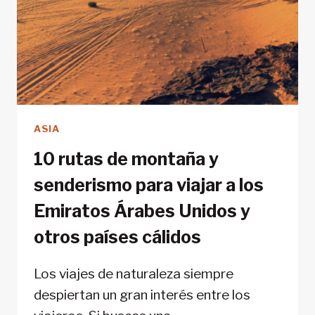
ASIA
10 rutas de montaña y
senderismo para viajar a los
Emiratos Árabes Unidos y
otros países cálidos
Los viajes de naturaleza siempre
despiertan un gran interés entre los