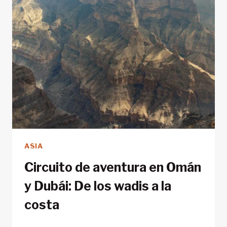
ASIA
Circuito de aventura en Omán
y Dubái: De los wadis a la
costa