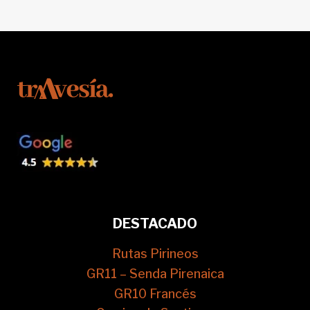
DESTACADO
Rutas Pirineos
GR11 – Senda Pirenaica
GR10 Francés