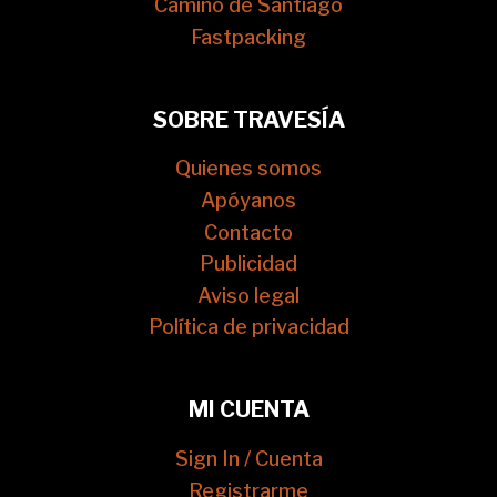
Camino de Santiago
Fastpacking
SOBRE TRAVESÍA
Quienes somos
Apóyanos
Contacto
Publicidad
Aviso legal
Política de privacidad
MI CUENTA
Sign In / Cuenta
Registrarme