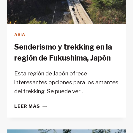
ASIA
Senderismo y trekking en la
región de Fukushima, Japón
Esta región de Japón ofrece
interesantes opciones para los amantes
del trekking. Se puede ver…
SENDERISMO
LEER MÁS
Y
TREKKING
EN