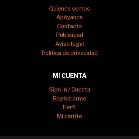
Quienes somos
Apóyanos
Contacto
Publicidad
Aviso legal
Política de privacidad
MI CUENTA
Sign In / Cuenta
Registrarme
Perfil
Mi carrito