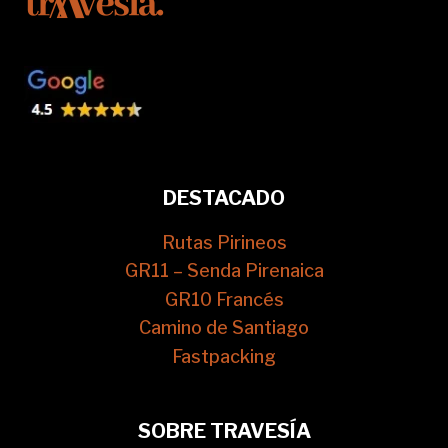
DESTACADO
Rutas Pirineos
GR11 – Senda Pirenaica
GR10 Francés
Camino de Santiago
Fastpacking
SOBRE TRAVESÍA