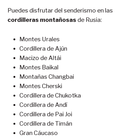
Puedes disfrutar del senderismo en las
cordilleras montañosas
de Rusia:
Montes Urales‎
Cordillera de Ajún
Macizo de Altái
Montes Baikal
Montañas Changbai
Montes Cherski
Cordillera de Chukotka
Cordillera de Andí
Cordillera de Pai Joi
Cordillera de Timán
Gran Cáucaso