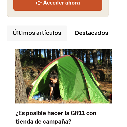
👉 Acceder ahora
Últimos artículos
Destacados
¿Es posible hacer la GR11 con
tienda de campaña?