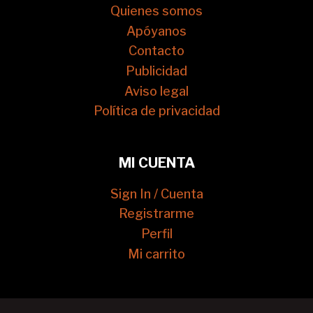
Quienes somos
Apóyanos
Contacto
Publicidad
Aviso legal
Política de privacidad
MI CUENTA
Sign In / Cuenta
Registrarme
Perfil
Mi carrito