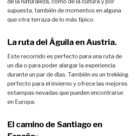
de la naturaleza, como de la cultura y por
supuesta, también de momentos en alguna
que otra terraza de lo más típico.
La ruta del Águila en Austria.
Este recorrido es perfecto para una ruta de
un día o para poder alargar la experiencia
durante un par de días. También es un trekking
perfecto para el invierno y ofrece las mejores
estampas nevadas que pueden encontrarse
en Europa.
El camino de Santiago en