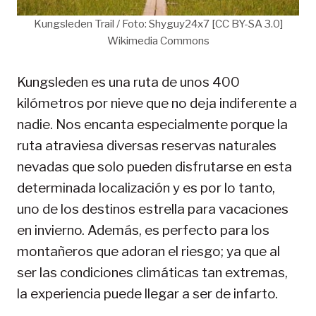
Kungsleden Trail / Foto: Shyguy24x7 [CC BY-SA 3.0]
Wikimedia Commons
Kungsleden es una ruta de unos 400
kilómetros por nieve que no deja indiferente a
nadie. Nos encanta especialmente porque la
ruta atraviesa diversas reservas naturales
nevadas que solo pueden disfrutarse en esta
determinada localización y es por lo tanto,
uno de los destinos estrella para vacaciones
en invierno. Además, es perfecto para los
montañeros que adoran el riesgo; ya que al
ser las condiciones climáticas tan extremas,
la experiencia puede llegar a ser de infarto.