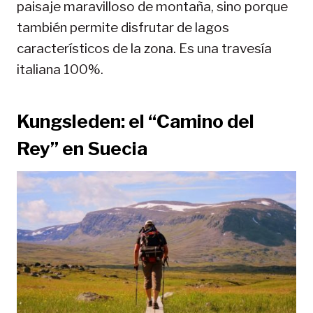
paisaje maravilloso de montaña, sino porque
también permite disfrutar de lagos
característicos de la zona. Es una travesía
italiana 100%.
Kungsleden: el “Camino del
Rey” en Suecia