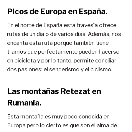
Picos de Europa en España.
En el norte de España esta travesía ofrece
rutas de un día o de varios días. Además, nos
encanta esta ruta porque también tiene
tramos que perfectamente pueden hacerse
en bicicleta y por lo tanto, permite conciliar
dos pasiones: el senderismo y el ciclismo.
Las montañas Retezat en
Rumanía.
Esta montaña es muy poco conocida en
Europa pero lo cierto es que son el alma de