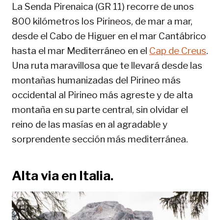
La Senda Pirenaica (GR 11) recorre de unos
800 kilómetros los Pirineos, de mar a mar,
desde el Cabo de Higuer en el mar Cantábrico
hasta el mar Mediterráneo en el
Cap de Creus
.
Una ruta maravillosa que te llevará desde las
montañas humanizadas del Pirineo más
occidental al Pirineo más agreste y de alta
montaña en su parte central, sin olvidar el
reino de las masías en al agradable y
sorprendente sección más mediterránea.
Alta via en Italia.