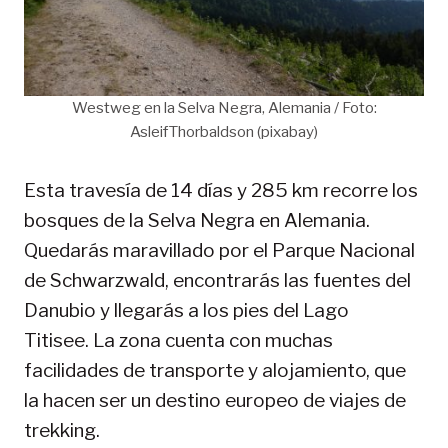
Westweg en la Selva Negra, Alemania / Foto:
AsleifThorbaldson (pixabay)
Esta travesía de 14 días y 285 km recorre los
bosques de la Selva Negra en Alemania.
Quedarás maravillado por el Parque Nacional
de Schwarzwald, encontrarás las fuentes del
Danubio y llegarás a los pies del Lago
Titisee. La zona cuenta con muchas
facilidades de transporte y alojamiento, que
la hacen ser un destino europeo de viajes de
trekking.