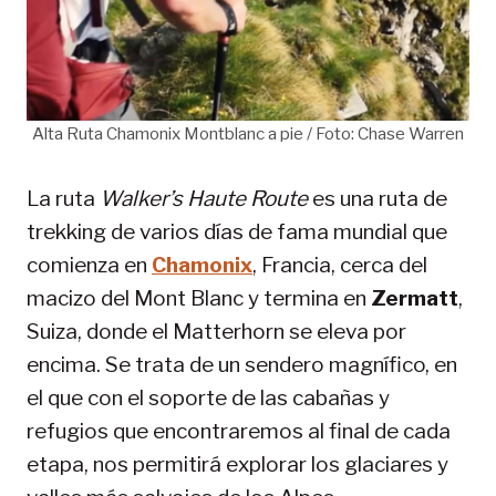
Alta Ruta Chamonix Montblanc a pie / Foto: Chase Warren
La ruta
Walker’s Haute Route
es una ruta de
trekking de varios días de fama mundial que
comienza en
Chamonix
, Francia, cerca del
macizo del Mont Blanc y termina en
Zermatt
,
Suiza, donde el Matterhorn se eleva por
encima. Se trata de un sendero magnífico, en
el que con el soporte de las cabañas y
refugios que encontraremos al final de cada
etapa, nos permitirá explorar los glaciares y