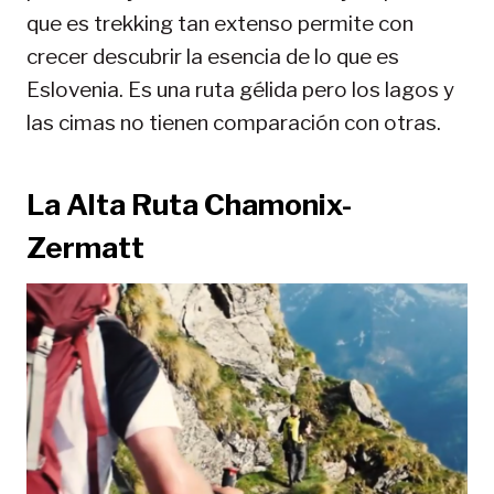
que es trekking tan extenso permite con
crecer descubrir la esencia de lo que es
Eslovenia. Es una ruta gélida pero los lagos y
las cimas no tienen comparación con otras.
La Alta Ruta Chamonix-
Zermatt