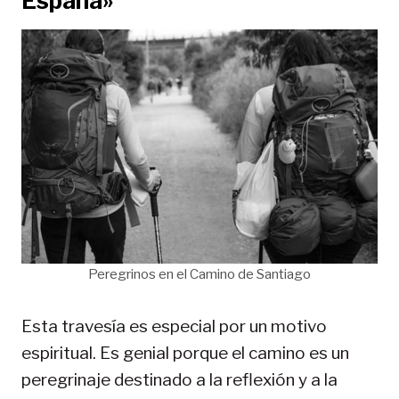
España»
Peregrinos en el Camino de Santiago
Esta travesía es especial por un motivo
espiritual. Es genial porque el camino es un
peregrinaje destinado a la reflexión y a la