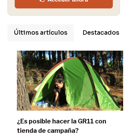
Últimos artículos
Destacados
¿Es posible hacer la GR11 con
tienda de campaña?