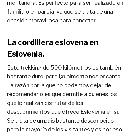
montañera. Es perfecto para ser realizado en
familia o en pareja, ya que se trata de una
ocasión maravillosa para conectar.
La cordillera eslovena en
Eslovenia.
Este trekking de 500 kilómetros es también
bastante duro, pero igualmente nos encanta.
La razón por la que no podemos dejar de
recomendarlo es que permite a quienes los
que lo realizan disfrutar de los
descubrimientos que ofrece Eslovenia en sí.
Se trata de un país bastante desconocido
para la mayoría de los visitantes y es por eso