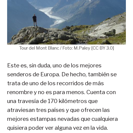
Tour del Mont Blanc / Foto: M.Paley [CC BY 3.0]
Este es, sin duda, uno de los mejores
senderos de Europa. De hecho, también se
trata de uno de los recorridos de más
renombre y no es para menos. Cuenta con
una travesía de 170 kilómetros que
atraviesan tres países y que ofrecen las
mejores estampas nevadas que cualquiera
quisiera poder ver alguna vez en la vida.