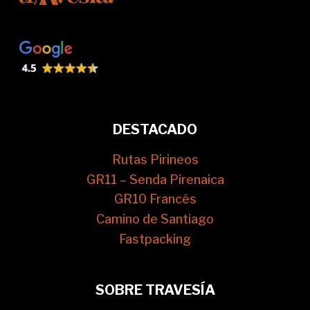
DESTACADO
Rutas Pirineos
GR11 – Senda Pirenaica
GR10 Francés
Camino de Santiago
Fastpacking
SOBRE TRAVESÍA