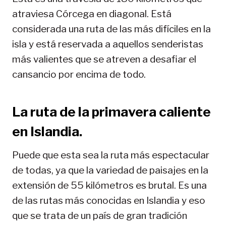
atraviesa Córcega en diagonal. Está
considerada una ruta de las más difíciles en la
isla y está reservada a aquellos senderistas
más valientes que se atreven a desafiar el
cansancio por encima de todo.
La ruta de la primavera caliente
en Islandia.
Puede que esta sea la ruta más espectacular
de todas, ya que la variedad de paisajes en la
extensión de 55 kilómetros es brutal. Es una
de las rutas más conocidas en Islandia y eso
que se trata de un país de gran tradición