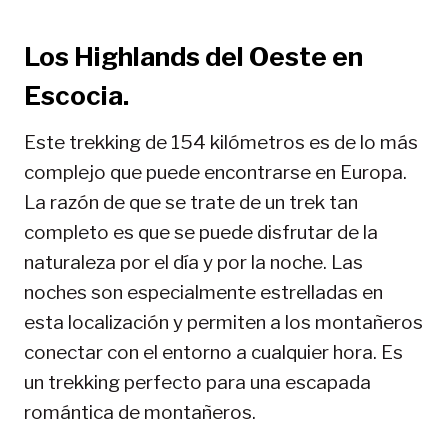
Los Highlands del Oeste en
Escocia.
Este trekking de 154 kilómetros es de lo más
complejo que puede encontrarse en Europa.
La razón de que se trate de un trek tan
completo es que se puede disfrutar de la
naturaleza por el día y por la noche. Las
noches son especialmente estrelladas en
esta localización y permiten a los montañeros
conectar con el entorno a cualquier hora. Es
un trekking perfecto para una escapada
romántica de montañeros.