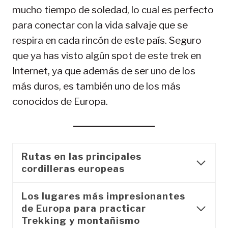
mucho tiempo de soledad, lo cual es perfecto
para conectar con la vida salvaje que se
respira en cada rincón de este país. Seguro
que ya has visto algún spot de este trek en
Internet, ya que además de ser uno de los
más duros, es también uno de los más
conocidos de Europa.
Rutas en las principales
cordilleras europeas
Los lugares más impresionantes
de Europa para practicar
Trekking y montañismo