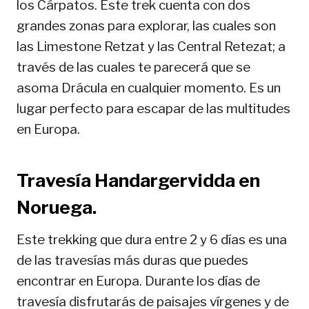
los Cárpatos. Este trek cuenta con dos
grandes zonas para explorar, las cuales son
las Limestone Retzat y las Central Retezat; a
través de las cuales te parecerá que se
asoma Drácula en cualquier momento. Es un
lugar perfecto para escapar de las multitudes
en Europa.
Travesía Handargervidda en
Noruega.
Este trekking que dura entre 2 y 6 días es una
de las travesías más duras que puedes
encontrar en Europa. Durante los días de
travesía disfrutarás de paisajes vírgenes y de