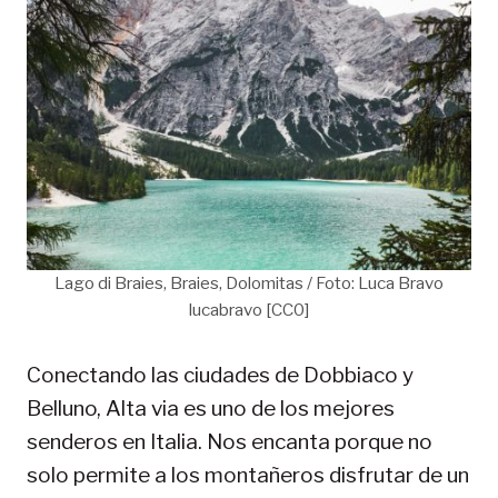
Lago di Braies, Braies, Dolomitas / Foto: Luca Bravo
lucabravo [CC0]
Conectando las ciudades de Dobbiaco y
Belluno, Alta via es uno de los mejores
senderos en Italia. Nos encanta porque no
solo permite a los montañeros disfrutar de un