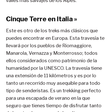
valles más salvajes de los Alpes.
Cinque Terre en Italia »
Este es otro de los treks más clásicos que
puedes encontrar en Europa. Esta travesía te
llevará por los pueblos de Riomaggiore,
Manarola, Vernazza y Monterrosso; todos
ellos considerados como patrimonio de la
humanidad por la UNESCO. La travesía tiene
una extensión de 11 kilómetros y es por lo
tanto un recorrido muy asequible para todo
tipo de senderistas. Es un trekking perfecto
para una escapada de verano en la que
seguro que tienes tiempo de disfrutar tanto