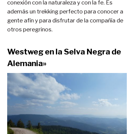
conexión con la naturaleza y con la fe. Es
además un trekking perfecto para conocer a
gente afín y para disfrutar de la compañía de
otros peregrinos.
Westweg en la Selva Negra de
Alemania»