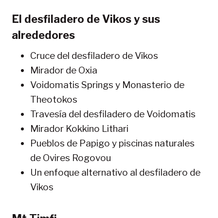
El desfiladero de Vikos y sus
alrededores
Cruce del desfiladero de Vikos
Mirador de Oxia
Voidomatis Springs y Monasterio de
Theotokos
Travesía del desfiladero de Voidomatis
Mirador Kokkino Lithari
Pueblos de Papigo y piscinas naturales
de Ovires Rogovou
Un enfoque alternativo al desfiladero de
Vikos