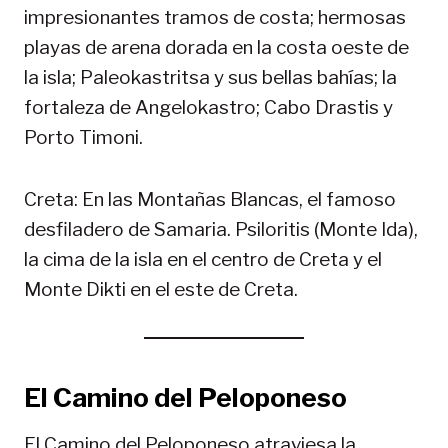
impresionantes tramos de costa; hermosas
playas de arena dorada en la costa oeste de
la isla; Paleokastritsa y sus bellas bahías; la
fortaleza de Angelokastro; Cabo Drastis y
Porto Timoni.
Creta: En las Montañas Blancas, el famoso
desfiladero de Samaria. Psiloritis (Monte Ida),
la cima de la isla en el centro de Creta y el
Monte Dikti en el este de Creta.
El Camino del Peloponeso
El Camino del Peloponeso atraviesa la