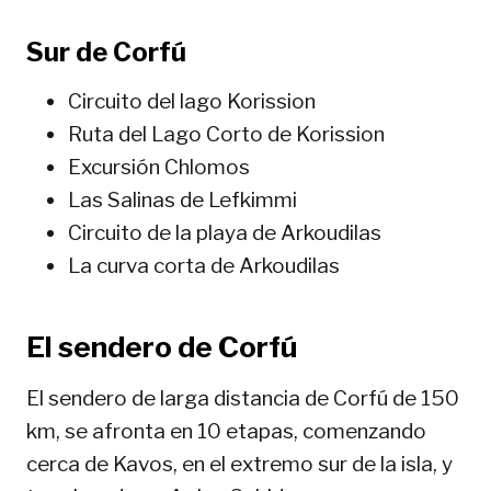
Sur de Corfú
Circuito del lago Korission
Ruta del Lago Corto de Korission
Excursión Chlomos
Las Salinas de Lefkimmi
Circuito de la playa de Arkoudilas
La curva corta de Arkoudilas
El sendero de Corfú
El sendero de larga distancia de Corfú de 150
km, se afronta en 10 etapas, comenzando
cerca de Kavos, en el extremo sur de la isla, y