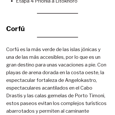
Etapa 4 Priónia a Litókhoro
Corfú
Corfú es la más verde de las islas jónicas y
una de las más accesibles, por lo que es un
gran destino para unas vacaciones a pie. Con
playas de arena dorada en la costa oeste, la
espectacular fortaleza de Angelokastro,
espectaculares acantilados en el Cabo
Drastis y las calas gemelas de Porto Timoni,
estos paseos evitan los complejos turísticos
abarrotados y permiten al caminante