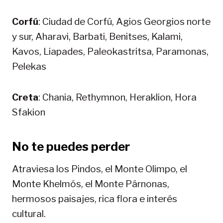
Corfú
: Ciudad de Corfú, Agios Georgios norte
y sur, Aharavi, Barbati, Benitses, Kalami,
Kavos, Liapades, Paleokastritsa, Paramonas,
Pelekas
Creta
: Chania, Rethymnon, Heraklion, Hora
Sfakion
No te puedes perder
Atraviesa los Pindos, el Monte Olimpo, el
Monte Khelmós, el Monte Párnonas,
hermosos paisajes, rica flora e interés
cultural.