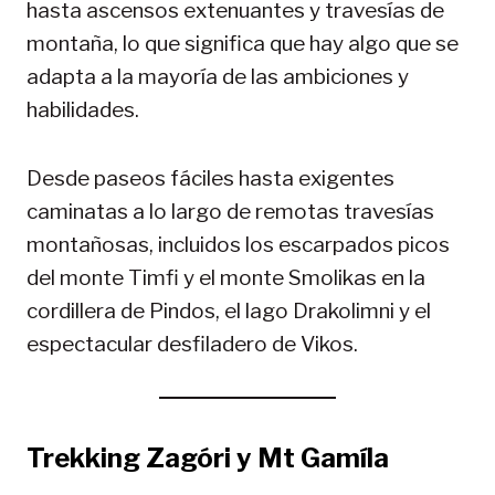
hasta ascensos extenuantes y travesías de
montaña, lo que significa que hay algo que se
adapta a la mayoría de las ambiciones y
habilidades.
Desde paseos fáciles hasta exigentes
caminatas a lo largo de remotas travesías
montañosas, incluidos los escarpados picos
del monte Timfi y el monte Smolikas en la
cordillera de Pindos, el lago Drakolimni y el
espectacular desfiladero de Vikos.
Trekking Zagóri y Mt Gamíla