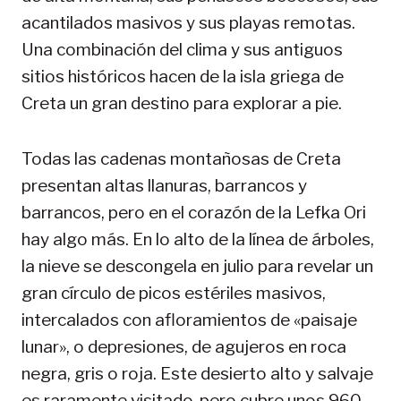
acantilados masivos y sus playas remotas.
Una combinación del clima y sus antiguos
sitios históricos hacen de la isla griega de
Creta un gran destino para explorar a pie.
Todas las cadenas montañosas de Creta
presentan altas llanuras, barrancos y
barrancos, pero en el corazón de la Lefka Ori
hay algo más. En lo alto de la línea de árboles,
la nieve se descongela en julio para revelar un
gran círculo de picos estériles masivos,
intercalados con afloramientos de «paisaje
lunar», o depresiones, de agujeros en roca
negra, gris o roja. Este desierto alto y salvaje
es raramente visitado, pero cubre unos 960