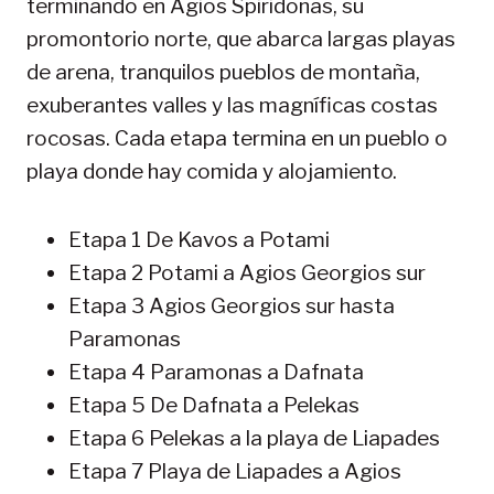
terminando en Agios Spiridonas, su
promontorio norte, que abarca largas playas
de arena, tranquilos pueblos de montaña,
exuberantes valles y las magníficas costas
rocosas. Cada etapa termina en un pueblo o
playa donde hay comida y alojamiento.
Etapa 1 De Kavos a Potami
Etapa 2 Potami a Agios Georgios sur
Etapa 3 Agios Georgios sur hasta
Paramonas
Etapa 4 Paramonas a Dafnata
Etapa 5 De Dafnata a Pelekas
Etapa 6 Pelekas a la playa de Liapades
Etapa 7 Playa de Liapades a Agios