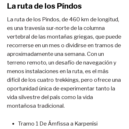
La ruta de los Píndos
La ruta de los Pindos, de 460 km de longitud,
es una travesía sur-norte de la columna
vertebral de las montañas griegas, que puede
recorrerse en un mes o dividirse en tramos de
aproximadamente una semana. Con un
terreno remoto, un desafío de navegación y
menos instalaciones en la ruta, es el más
difícil de los cuatro trekkings, pero ofrece una
oportunidad única de experimentar tanto la
vida silvestre del país como la vida
montañosa tradicional.
Tramo 1 De Ámfissa a Karpenísi