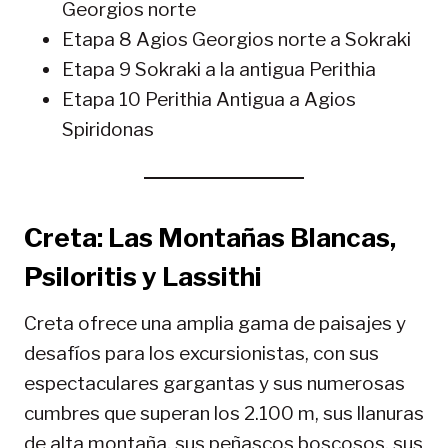
Georgios norte
Etapa 8 Agios Georgios norte a Sokraki
Etapa 9 Sokraki a la antigua Perithia
Etapa 10 Perithia Antigua a Agios
Spiridonas
Creta: Las Montañas Blancas,
Psiloritis y Lassithi
Creta ofrece una amplia gama de paisajes y
desafíos para los excursionistas, con sus
espectaculares gargantas y sus numerosas
cumbres que superan los 2.100 m, sus llanuras
de alta montaña, sus peñascos boscosos, sus