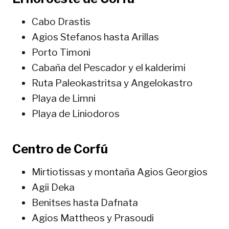
Cabo Drastis
Agios Stefanos hasta Arillas
Porto Timoni
Cabaña del Pescador y el kalderimi
Ruta Paleokastritsa y Angelokastro
Playa de Limni
Playa de Liniodoros
Centro de Corfú
Mirtiotissas y montaña Agios Georgios
Agii Deka
Benitses hasta Dafnata
Agios Mattheos y Prasoudi