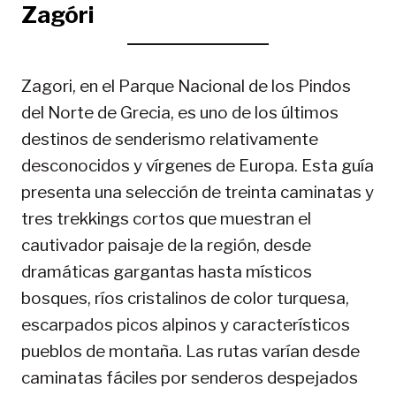
Zagóri
Zagori, en el Parque Nacional de los Pindos
del Norte de Grecia, es uno de los últimos
destinos de senderismo relativamente
desconocidos y vírgenes de Europa. Esta guía
presenta una selección de treinta caminatas y
tres trekkings cortos que muestran el
cautivador paisaje de la región, desde
dramáticas gargantas hasta místicos
bosques, ríos cristalinos de color turquesa,
escarpados picos alpinos y característicos
pueblos de montaña. Las rutas varían desde
caminatas fáciles por senderos despejados