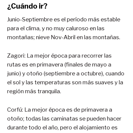
¿Cuándo ir?
Junio-Septiembre es el período más estable
para el clima, y no muy caluroso en las
montañas; nieve Nov-Abril en las montañas.
Zagori: La mejor época para recorrer las
rutas es en primavera (finales de mayo a
junio) y otoño (septiembre a octubre), cuando
el sol y las temperaturas son más suaves y la
región más tranquila.
Corfú: La mejor época es de primavera a
otoño; todas las caminatas se pueden hacer
durante todo el año, pero el alojamiento es