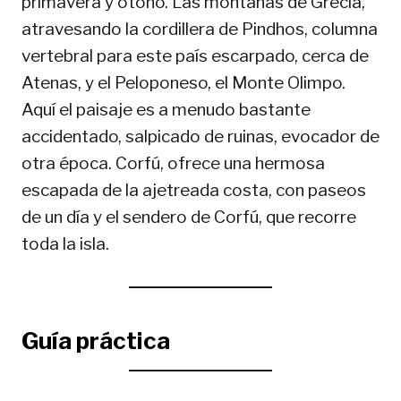
primavera y otoño. Las montañas de Grecia,
atravesando la cordillera de Pindhos, columna
vertebral para este país escarpado, cerca de
Atenas, y el Peloponeso, el Monte Olimpo.
Aquí el paisaje es a menudo bastante
accidentado, salpicado de ruinas, evocador de
otra época. Corfú, ofrece una hermosa
escapada de la ajetreada costa, con paseos
de un día y el sendero de Corfú, que recorre
toda la isla.
Guía práctica