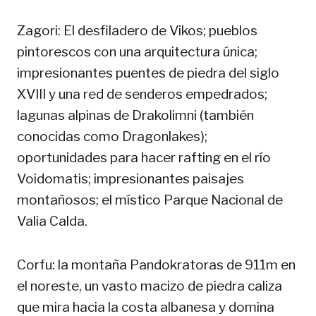
Zagori: El desfiladero de Vikos; pueblos
pintorescos con una arquitectura única;
impresionantes puentes de piedra del siglo
XVIII y una red de senderos empedrados;
lagunas alpinas de Drakolimni (también
conocidas como Dragonlakes);
oportunidades para hacer rafting en el río
Voidomatis; impresionantes paisajes
montañosos; el místico Parque Nacional de
Valia Calda.
Corfu: la montaña Pandokratoras de 911m en
el noreste, un vasto macizo de piedra caliza
que mira hacia la costa albanesa y domina