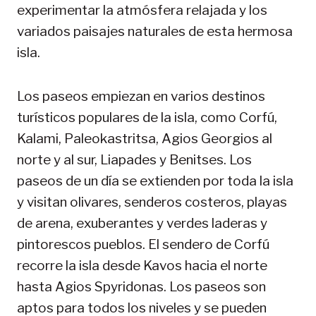
experimentar la atmósfera relajada y los
variados paisajes naturales de esta hermosa
isla.
Los paseos empiezan en varios destinos
turísticos populares de la isla, como Corfú,
Kalami, Paleokastritsa, Agios Georgios al
norte y al sur, Liapades y Benitses. Los
paseos de un día se extienden por toda la isla
y visitan olivares, senderos costeros, playas
de arena, exuberantes y verdes laderas y
pintorescos pueblos. El sendero de Corfú
recorre la isla desde Kavos hacia el norte
hasta Agios Spyridonas. Los paseos son
aptos para todos los niveles y se pueden