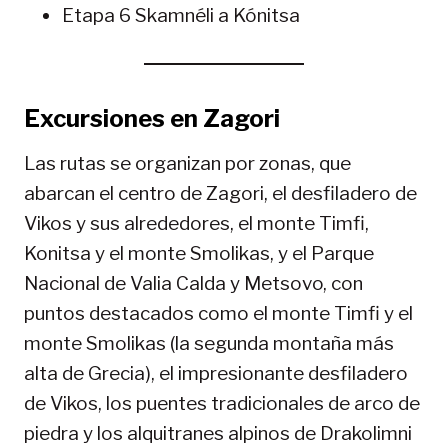
Etapa 6 Skamnéli a Kónitsa
Excursiones en Zagori
Las rutas se organizan por zonas, que
abarcan el centro de Zagori, el desfiladero de
Vikos y sus alrededores, el monte Timfi,
Konitsa y el monte Smolikas, y el Parque
Nacional de Valia Calda y Metsovo, con
puntos destacados como el monte Timfi y el
monte Smolikas (la segunda montaña más
alta de Grecia), el impresionante desfiladero
de Vikos, los puentes tradicionales de arco de
piedra y los alquitranes alpinos de Drakolimni