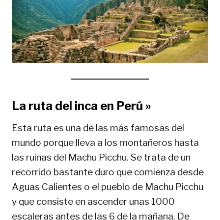
La ruta del inca en Perú »
Esta ruta es una de las más famosas del
mundo porque lleva a los montañeros hasta
las ruinas del Machu Picchu. Se trata de un
recorrido bastante duro que comienza desde
Aguas Calientes o el pueblo de Machu Picchu
y que consiste en ascender unas 1000
escaleras antes de las 6 de la mañana. De