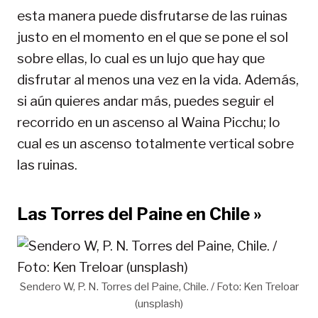
esta manera puede disfrutarse de las ruinas
justo en el momento en el que se pone el sol
sobre ellas, lo cual es un lujo que hay que
disfrutar al menos una vez en la vida. Además,
si aún quieres andar más, puedes seguir el
recorrido en un ascenso al Waina Picchu; lo
cual es un ascenso totalmente vertical sobre
las ruinas.
Las Torres del Paine en Chile »
Sendero W, P. N. Torres del Paine, Chile. / Foto: Ken Treloar
(unsplash)