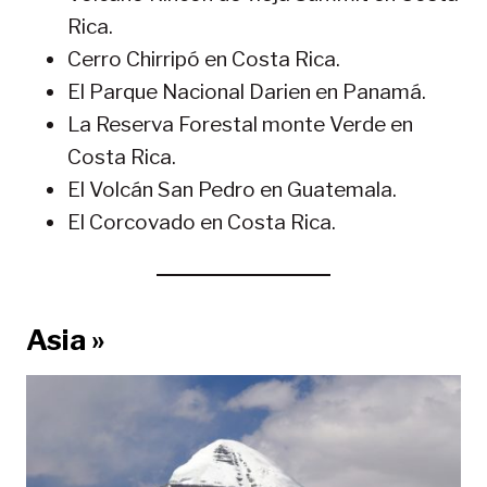
Rica.
Cerro Chirripó en Costa Rica.
El Parque Nacional Darien en Panamá.
La Reserva Forestal monte Verde en
Costa Rica.
El Volcán San Pedro en Guatemala.
El Corcovado en Costa Rica.
Asia »