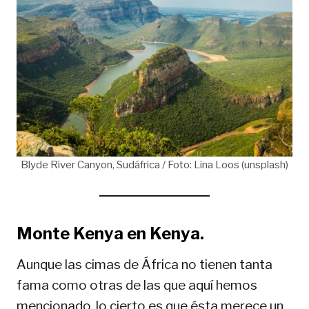
Blyde River Canyon, Sudáfrica / Foto: Lina Loos (unsplash)
Monte Kenya en Kenya.
Aunque las cimas de África no tienen tanta
fama como otras de las que aquí hemos
mencionado, lo cierto es que ésta merece un