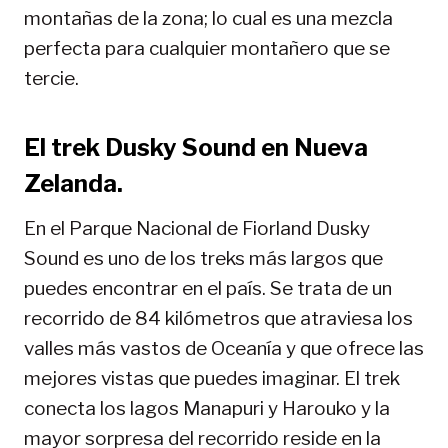
montañas de la zona; lo cual es una mezcla
perfecta para cualquier montañero que se
tercie.
El trek Dusky Sound en Nueva
Zelanda.
En el Parque Nacional de Fiorland Dusky
Sound es uno de los treks más largos que
puedes encontrar en el país. Se trata de un
recorrido de 84 kilómetros que atraviesa los
valles más vastos de Oceanía y que ofrece las
mejores vistas que puedes imaginar. El trek
conecta los lagos Manapuri y Harouko y la
mayor sorpresa del recorrido reside en la