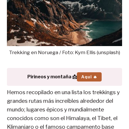
Trekking en Noruega / Foto: Kym Ellis (unsplash)
Pirineos y montaña 📩
Aquí 🔥
Hemos recopilado en una lista los trekkings y
grandes rutas más increíbles alrededor del
mundo; lugares épicos y mundialmente
conocidos como son el Himalaya, el Tibet, el
Klimanjaro o el famoso campamento base