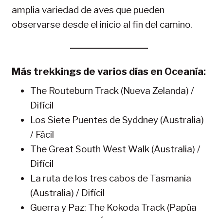
amplia variedad de aves que pueden
observarse desde el inicio al fin del camino.
Más trekkings de varios días en Oceanía:
The Routeburn Track (Nueva Zelanda) /
Difícil
Los Siete Puentes de Syddney (Australia)
/ Fácil
The Great South West Walk (Australia) /
Difícil
La ruta de los tres cabos de Tasmania
(Australia) / Difícil
Guerra y Paz: The Kokoda Track (Papúa