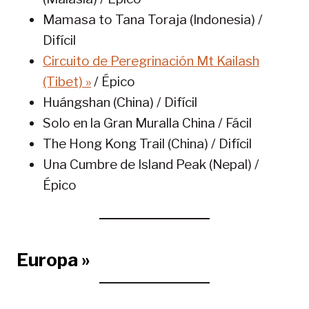
Mamasa to Tana Toraja (Indonesia) /
Difícil
Circuito de Peregrinación Mt Kailash
(Tibet) »
/ Épico
Huángshan (China) / Difícil
Solo en la Gran Muralla China / Fácil
The Hong Kong Trail (China) / Difícil
Una Cumbre de Island Peak (Nepal) /
Épico
Europa »