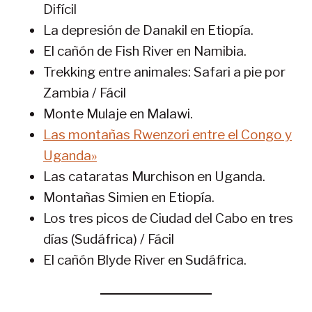
Difícil
La depresión de Danakil en Etiopía.
El cañón de Fish River en Namibia.
Trekking entre animales: Safari a pie por
Zambia / Fácil
Monte Mulaje en Malawi.
Las montañas Rwenzori entre el Congo y
Uganda»
Las cataratas Murchison en Uganda.
Montañas Simien en Etiopía.
Los tres picos de Ciudad del Cabo en tres
días (Sudáfrica) / Fácil
El cañón Blyde River en Sudáfrica.