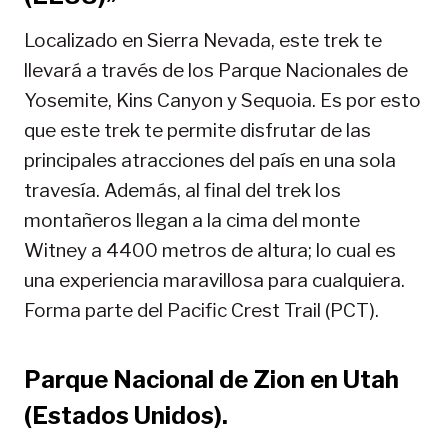
Localizado en Sierra Nevada, este trek te
llevará a través de los Parque Nacionales de
Yosemite, Kins Canyon y Sequoia. Es por esto
que este trek te permite disfrutar de las
principales atracciones del país en una sola
travesía. Además, al final del trek los
montañeros llegan a la cima del monte
Witney a 4400 metros de altura; lo cual es
una experiencia maravillosa para cualquiera.
Forma parte del Pacific Crest Trail (PCT).
Parque Nacional de Zion en Utah
(Estados Unidos).