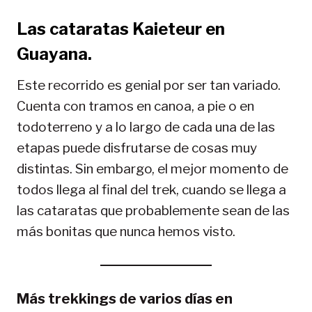
Las cataratas Kaieteur en
Guayana.
Este recorrido es genial por ser tan variado.
Cuenta con tramos en canoa, a pie o en
todoterreno y a lo largo de cada una de las
etapas puede disfrutarse de cosas muy
distintas. Sin embargo, el mejor momento de
todos llega al final del trek, cuando se llega a
las cataratas que probablemente sean de las
más bonitas que nunca hemos visto.
Más trekkings de varios días en