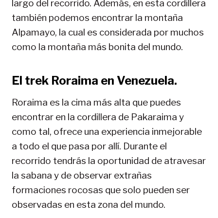
largo del recorrido. Además, en esta cordillera
también podemos encontrar la montaña
Alpamayo, la cual es considerada por muchos
como la montaña más bonita del mundo.
El trek Roraima en Venezuela.
Roraima es la cima más alta que puedes
encontrar en la cordillera de Pakaraima y
como tal, ofrece una experiencia inmejorable
a todo el que pasa por allí. Durante el
recorrido tendrás la oportunidad de atravesar
la sabana y de observar extrañas
formaciones rocosas que solo pueden ser
observadas en esta zona del mundo.