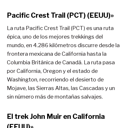
Pacific Crest Trail (PCT) (EEUU)»
La ruta Pacific Crest Trail (PCT) es una ruta
épica, uno de los mejores trekkings del
mundo, en 4.286 kilómetros discurre desde la
frontera mexicana de California hasta la
Columbia Británica de Canadá. La ruta pasa
por California, Oregon y el estado de
Washington, recorriendo el desierto de
Mojave, las Sierras Altas, las Cascadas y un
sin número más de montañas salvajes.
El trek John Muir en California
(EEUU)»