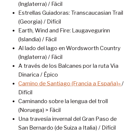
(Inglaterra) / Fácil
Estrellas Guiadoras: Transcaucasian Trail
(Georgia) / Difícil
Earth, Wind and Fire: Laugavegurinn
(Islandia) / Fácil
Al lado del lago en Wordsworth Country
(Inglaterra) / Fácil
A través de los Balcanes por la ruta Via
Dinarica / Épico
Camino de Santiago (Francia a España)»
/
Difícil
Caminando sobre la lengua del troll
(Noruega) > Fácil
Una travesía invernal del Gran Paso de
San Bernardo (de Suiza a Italia) / Difícil