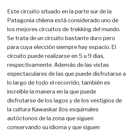
Este circuito situado en la parte sur de la
Patagonia chilena está considerado uno de
los mejores circuitos de trekking del mundo.
Se trata de un circuito bastante duro pero
para cuya elección siempre hay espacio. El
circuito puede realizarse en 5 u 9 días,
respectivamente. Además de las vistas
espectaculares de las que puede disfrutarse a
lo largo de todo el recorrido, también es
increíble la manera en la que puede
disfrutarse de los lagos y de los vestigios de
la cultura Kawaskar (los esquimales
autóctonos de la zona que siguen
conservando su idioma y que siguen