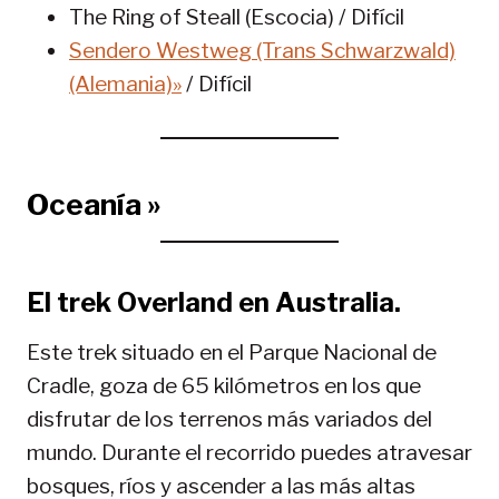
The Ring of Steall (Escocia) / Difícil
Sendero Westweg (Trans Schwarzwald)
(Alemania)»
/ Difícil
Oceanía »
El trek Overland en Australia.
Este trek situado en el Parque Nacional de
Cradle, goza de 65 kilómetros en los que
disfrutar de los terrenos más variados del
mundo. Durante el recorrido puedes atravesar
bosques, ríos y ascender a las más altas