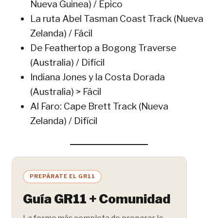
Nueva Guinea) / Épico
La ruta Abel Tasman Coast Track (Nueva
Zelanda) / Fácil
De Feathertop a Bogong Traverse
(Australia) / Difícil
Indiana Jones y la Costa Dorada
(Australia) > Fácil
Al Faro: Cape Brett Track (Nueva
Zelanda) / Difícil
PREPÁRATE EL GR11
Guía GR11 + Comunidad