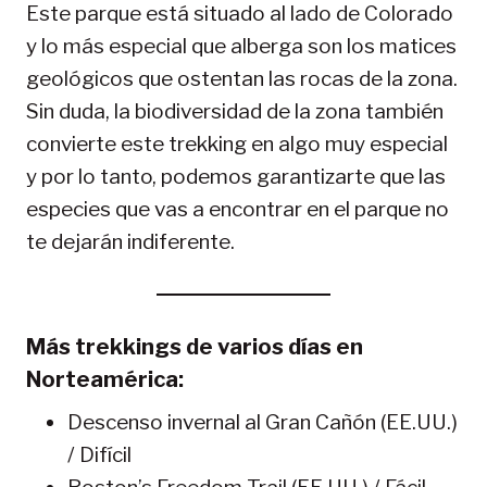
Este parque está situado al lado de Colorado
y lo más especial que alberga son los matices
geológicos que ostentan las rocas de la zona.
Sin duda, la biodiversidad de la zona también
convierte este trekking en algo muy especial
y por lo tanto, podemos garantizarte que las
especies que vas a encontrar en el parque no
te dejarán indiferente.
Más trekkings de varios días en
Norteamérica:
Descenso invernal al Gran Cañón (EE.UU.)
/ Difícil