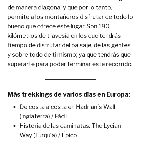
de manera diagonal y que por lo tanto,
permite a los montañeros disfrutar de todo lo
bueno que ofrece este lugar. Son 180
kilómetros de travesía en los que tendrás
tiempo de disfrutar del paisaje, de las gentes
y sobre todo de ti mismo; ya que tendrás que
superarte para poder terminar este recorrido.
Más trekkings de varios días en Europa:
De costa a costa en Hadrian´s Wall
(Inglaterra) / Fácil
Historia de las caminatas: The Lycian
Way (Turquía) / Épico