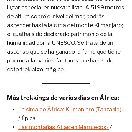
lugar especial en nuestra lista. A 5199 metros
de altura sobre el nivel del mar, podrás
ascender hasta la cima del monte Klimanjaro;
el cual ha sido declarado patrimonio de la
humanidad por la UNESCO. Se trata de un
ascenso que se ha ganado la fama que tiene
por mezclar varios factores que hacen de
este trek algo mágico.
Más trekkings de varios días en África:
La cima de África: Kilimanjaro (Tanzania)»
/ Épica
Las montañas Atlas en Marruecos»
/