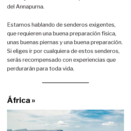
del Annapurna.
Estamos hablando de senderos exigentes,
que requieren una buena preparación física,
unas buenas piernas y una buena preparación.
Si eliges ir por cualquiera de estos senderos,
serás recompensado con experiencias que
perdurarán para toda vida.
África »