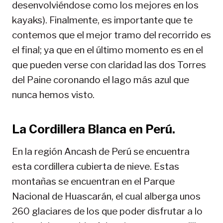
desenvolviéndose como los mejores en los
kayaks). Finalmente, es importante que te
contemos que el mejor tramo del recorrido es
el final; ya que en el último momento es en el
que pueden verse con claridad las dos Torres
del Paine coronando el lago más azul que
nunca hemos visto.
La Cordillera Blanca en Perú.
En la región Ancash de Perú se encuentra
esta cordillera cubierta de nieve. Estas
montañas se encuentran en el Parque
Nacional de Huascarán, el cual alberga unos
260 glaciares de los que poder disfrutar a lo