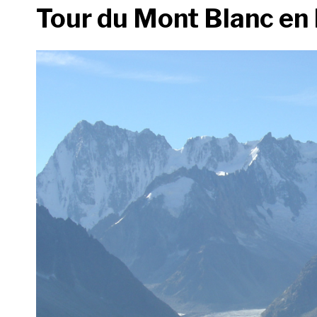
Tour du Mont Blanc en F