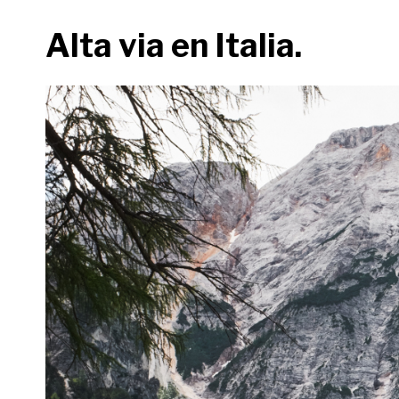
Alta via en Italia.