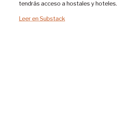
tendrás acceso a hostales y hoteles.
Leer en Substack