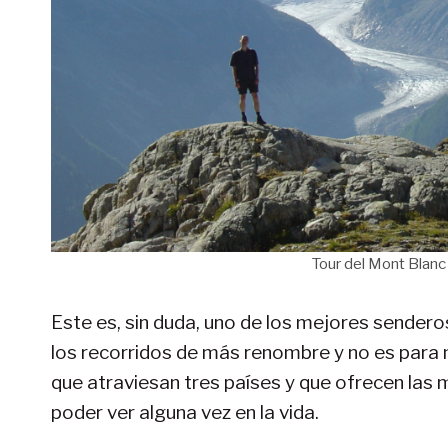
Tour del Mont Blanc 
Este es, sin duda, uno de los mejores sendero
los recorridos de más renombre y no es para
que atraviesan tres países y que ofrecen las
poder ver alguna vez en la vida.