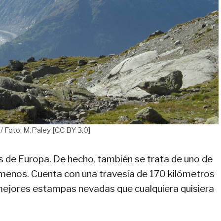
/ Foto: M.Paley [CC BY 3.0]
s de Europa. De hecho, también se trata de uno de
 menos. Cuenta con una travesía de 170 kilómetros
 mejores estampas nevadas que cualquiera quisiera