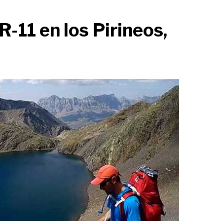
-11 en los Pirineos,