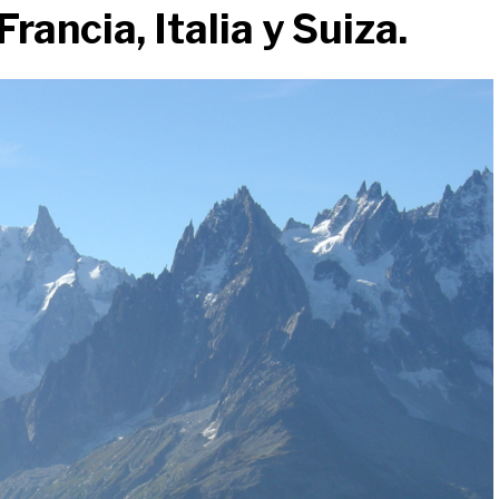
rancia, Italia y Suiza.