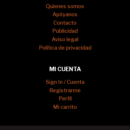
Quienes somos
Apóyanos
Contacto
Publicidad
Aviso legal
Política de privacidad
MI CUENTA
Sign In / Cuenta
Registrarme
Perfil
Mi carrito