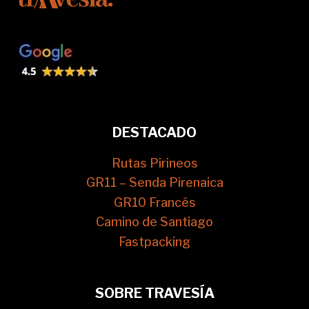
DESTACADO
Rutas Pirineos
GR11 – Senda Pirenaica
GR10 Francés
Camino de Santiago
Fastpacking
SOBRE TRAVESÍA