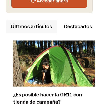
👉 Acceder ahora
Últimos artículos
Destacados
¿Es posible hacer la GR11 con
tienda de campaña?