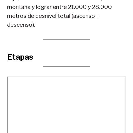
montaña y lograr entre 21.000 y 28.000
metros de desnivel total (ascenso +
descenso).
Etapas