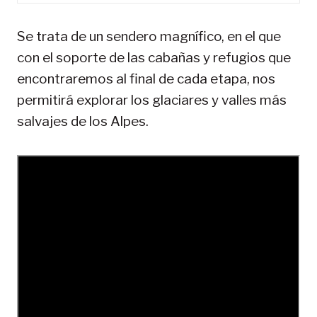
Se trata de un sendero magnífico, en el que
con el soporte de las cabañas y refugios que
encontraremos al final de cada etapa, nos
permitirá explorar los glaciares y valles más
salvajes de los Alpes.