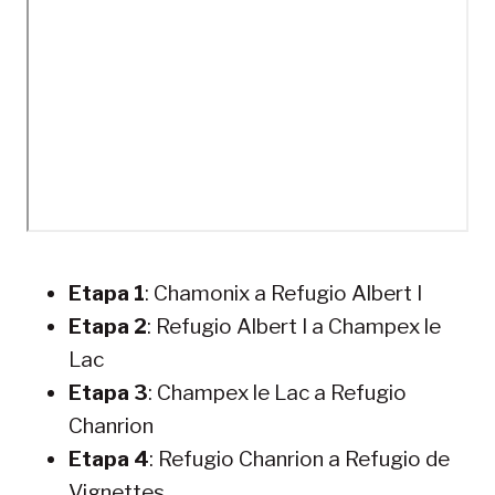
Etapa 1
: Chamonix a Refugio Albert I
Etapa 2
: Refugio Albert I a Champex le
Lac
Etapa 3
: Champex le Lac a Refugio
Chanrion
Etapa 4
: Refugio Chanrion a Refugio de
Vignettes