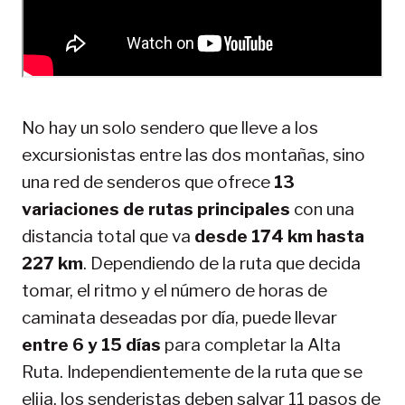
No hay un solo sendero que lleve a los
excursionistas entre las dos montañas, sino
una red de senderos que ofrece
13
variaciones de rutas principales
con una
distancia total que va
desde 174 km hasta
227 km
. Dependiendo de la ruta que decida
tomar, el ritmo y el número de horas de
caminata deseadas por día, puede llevar
entre 6 y 15 días
para completar la Alta
Ruta. Independientemente de la ruta que se
elija, los senderistas deben salvar 11 pasos de