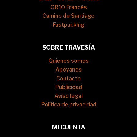
GR10 Francés
Camino de Santiago
Fastpacking
SOBRE TRAVESÍA
Quienes somos
Apóyanos
Contacto
Publicidad
Aviso legal
Política de privacidad
MI CUENTA