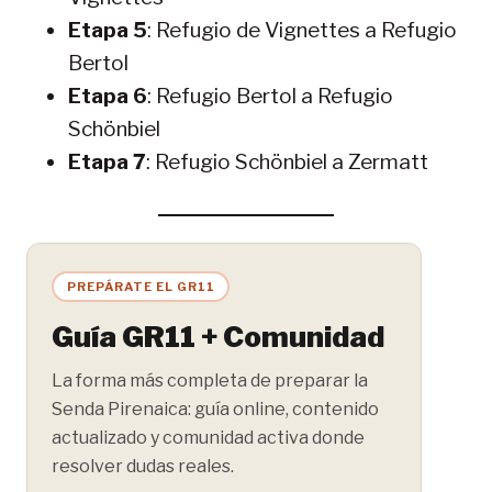
Etapa 5
: Refugio de Vignettes a Refugio
Bertol
Etapa 6
: Refugio Bertol a Refugio
Schönbiel
Etapa 7
: Refugio Schönbiel a Zermatt
PREPÁRATE EL GR11
Guía GR11 + Comunidad
La forma más completa de preparar la
Senda Pirenaica: guía online, contenido
actualizado y comunidad activa donde
resolver dudas reales.