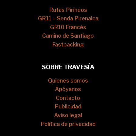
Rutas Pirineos
GR11 – Senda Pirenaica
GR10 Francés
Camino de Santiago
Fastpacking
SOBRE TRAVESÍA
Quienes somos
Apóyanos
Contacto
Publicidad
Aviso legal
Política de privacidad