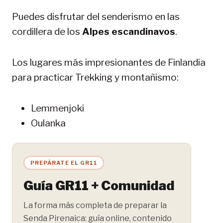
Puedes disfrutar del senderismo en las
cordillera de los
Alpes escandinavos
.
Los lugares más impresionantes de Finlandia
para practicar Trekking y montañismo:
Lemmenjoki
Oulanka
PREPÁRATE EL GR11
Guía GR11 + Comunidad
La forma más completa de preparar la
Senda Pirenaica: guía online, contenido