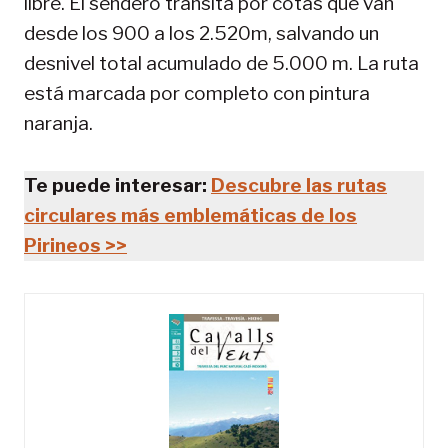
libre. El sendero transita por cotas que van
desde los 900 a los 2.520m, salvando un
desnivel total acumulado de 5.000 m. La ruta
está marcada por completo con pintura
naranja.
Te puede interesar:
Descubre las rutas
circulares más emblemáticas de los
Pirineos >>