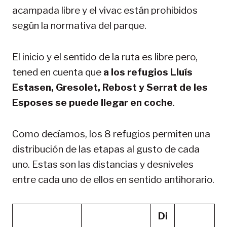
acampada libre y el vivac están prohibidos
según la normativa del parque.
El inicio y el sentido de la ruta es libre pero,
tened en cuenta que
a los refugios Lluís
Estasen, Gresolet, Rebost y Serrat de les
Esposes se puede llegar en coche
.
Como decíamos, los 8 refugios permiten una
distribución de las etapas al gusto de cada
uno. Estas son las distancias y desniveles
entre cada uno de ellos en sentido antihorario.
Di