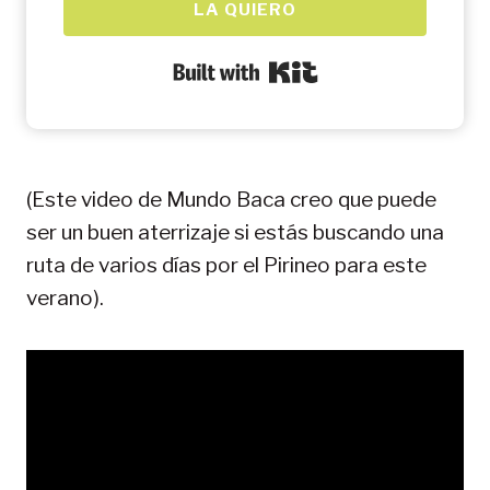
LA QUIERO
Built with Kit
(Este video de Mundo Baca creo que puede
ser un buen aterrizaje si estás buscando una
ruta de varios días por el Pirineo para este
verano).