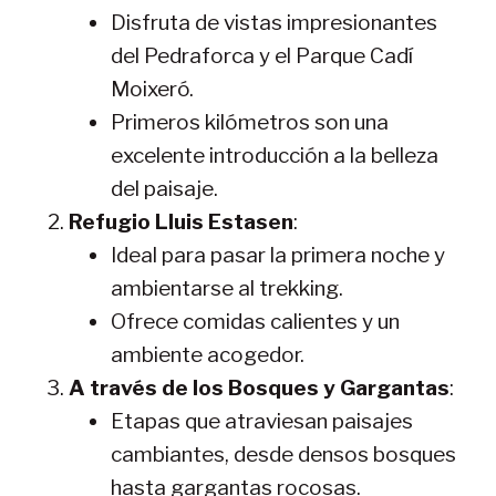
Disfruta de vistas impresionantes
del Pedraforca y el Parque Cadí
Moixeró.
Primeros kilómetros son una
excelente introducción a la belleza
del paisaje.
Refugio Lluis Estasen
:
Ideal para pasar la primera noche y
ambientarse al trekking.
Ofrece comidas calientes y un
ambiente acogedor.
A través de los Bosques y Gargantas
:
Etapas que atraviesan paisajes
cambiantes, desde densos bosques
hasta gargantas rocosas.