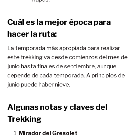
Cuál es la mejor época para
hacer la ruta:
La temporada más apropiada para realizar
este trekking va desde comienzos del mes de
junio hasta finales de septiembre, aunque
depende de cada temporada. A principios de
junio puede haber nieve.
Algunas notas y claves del
Trekking
Mirador del Gresolet
: