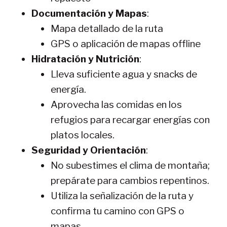
Documentación y Mapas
:
Mapa detallado de la ruta
GPS o aplicación de mapas offline
Hidratación y Nutrición
:
Lleva suficiente agua y snacks de
energía.
Aprovecha las comidas en los
refugios para recargar energías con
platos locales.
Seguridad y Orientación
:
No subestimes el clima de montaña;
prepárate para cambios repentinos.
Utiliza la señalización de la ruta y
confirma tu camino con GPS o
mapas.