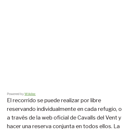
Powered by
Wikiloc
El recorrido se puede realizar por libre
reservando individualmente en cada refugio, o
a través de la web oficial de Cavalls del Vent y
hacer una reserva conjunta en todos ellos. La