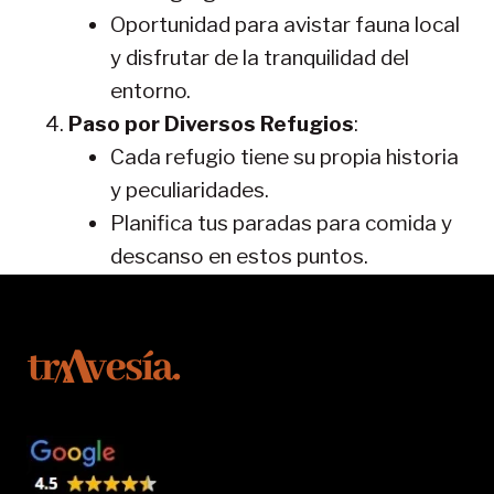
Oportunidad para avistar fauna local
y disfrutar de la tranquilidad del
entorno.
Paso por Diversos Refugios
:
Cada refugio tiene su propia historia
y peculiaridades.
Planifica tus paradas para comida y
descanso en estos puntos.