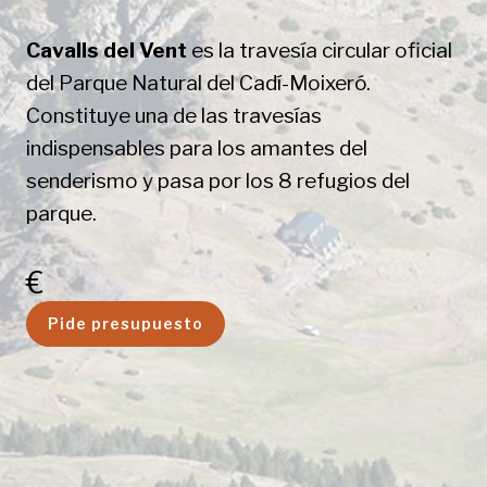
Cavalls del Vent
es la travesía circular oficial
del Parque Natural del Cadí-Moixeró.
Constituye una de las travesías
indispensables para los amantes del
senderismo y pasa por los 8 refugios del
parque.
€
Pide presupuesto