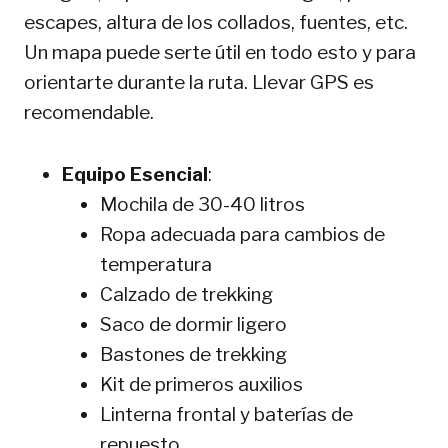
escapes, altura de los collados, fuentes, etc.
Un mapa puede serte útil en todo esto y para
orientarte durante la ruta. Llevar GPS es
recomendable.
Equipo Esencial
:
Mochila de 30-40 litros
Ropa adecuada para cambios de
temperatura
Calzado de trekking
Saco de dormir ligero
Bastones de trekking
Kit de primeros auxilios
Linterna frontal y baterías de
repuesto