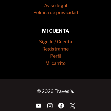
Aviso legal
Política de privacidad
MI CUENTA
Sign In / Cuenta
Registrarme
Perfil
Mi carrito
© 2026 Travesía.