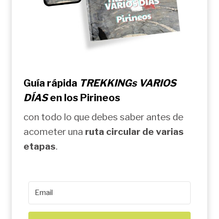
Guía rápida
TREKKINGs VARIOS
DÍAS
en los Pirineos
con todo lo que debes saber antes de
acometer una
ruta circular de varias
etapas
.