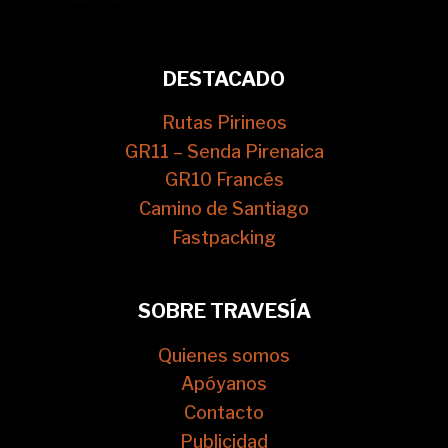
DESTACADO
Rutas Pirineos
GR11 – Senda Pirenaica
GR10 Francés
Camino de Santiago
Fastpacking
SOBRE TRAVESÍA
Quienes somos
Apóyanos
Contacto
Publicidad