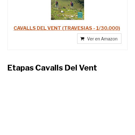
CAVALLS DEL VENT (TRAVESIAS - 1/30.000)
Ver en Amazon
Etapas Cavalls Del Vent