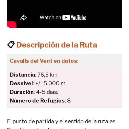
📋
Descripción de la Ruta
Cavalls del Vent en datos:
Distancia
: 76,3 km
Desnivel
: +/- 5.000 m
Duración
: 4-5 días.
Número de Refugios
: 8
El punto de partida y el sentido de la ruta es