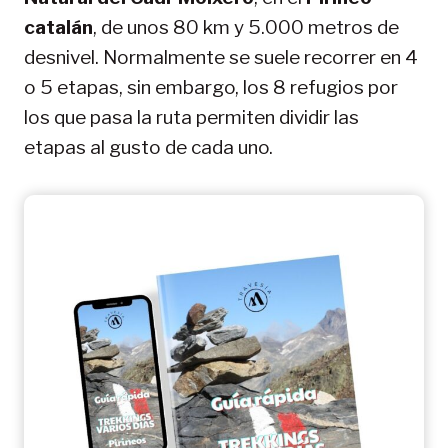
catalán
, de unos 80 km y 5.000 metros de
desnivel. Normalmente se suele recorrer en 4
o 5 etapas, sin embargo, los 8 refugios por
los que pasa la ruta permiten dividir las
etapas al gusto de cada uno.