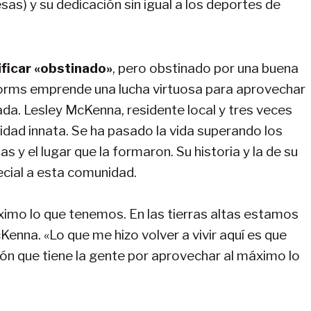
as) y su dedicación sin igual a los deportes de
ificar «obstinado»
, pero obstinado por una buena
gorms emprende una lucha virtuosa para aprovechar
da. Lesley McKenna, residente local y tres veces
idad innata. Se ha pasado la vida superando los
 y el lugar que la formaron. Su historia y la de su
ecial a esta comunidad.
imo lo que tenemos. En las tierras altas estamos
enna. «Lo que me hizo volver a vivir aquí es que
ón que tiene la gente por aprovechar al máximo lo