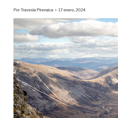
Por
Travesía Pirenaica
17 enero, 2024