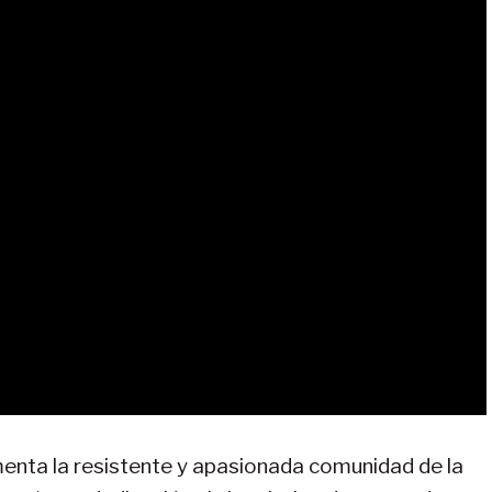
enta la resistente y apasionada comunidad de la