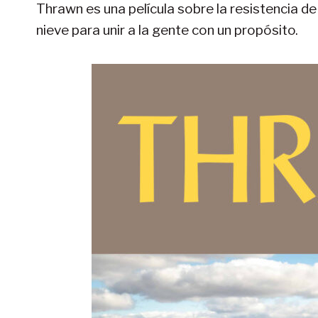
Thrawn es una película sobre la resistencia d
nieve para unir a la gente con un propósito.