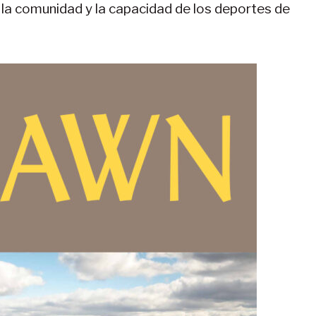
e la comunidad y la capacidad de los deportes de