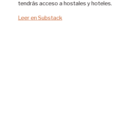
tendrás acceso a hostales y hoteles.
Leer en Substack