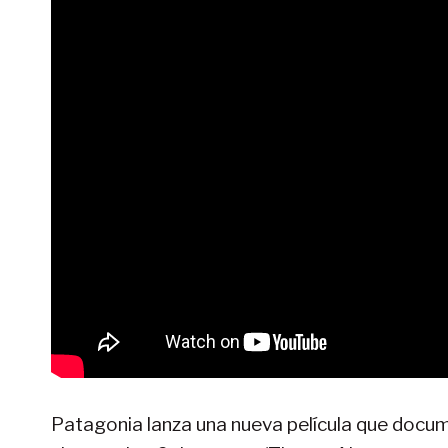
Patagonia lanza una nueva película que docum