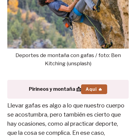
Deportes de montaña con gafas / foto: Ben
Kitching (unsplash)
Pirineos y montaña 📩
Aquí 🔥
Llevar gafas es algo a lo que nuestro cuerpo
se acostumbra, pero también es cierto que
hay ocasiones, como al practicar deporte,
que la cosa se complica. En ese caso,