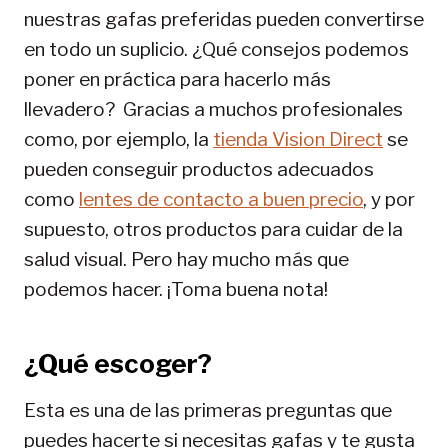
nuestras gafas preferidas pueden convertirse
en todo un suplicio. ¿Qué consejos podemos
poner en práctica para hacerlo más
llevadero? Gracias a muchos profesionales
como, por ejemplo, la
tienda Vision Direct
se
pueden conseguir productos adecuados
como
lentes de contacto a buen precio
, y por
supuesto, otros productos para cuidar de la
salud visual. Pero hay mucho más que
podemos hacer. ¡Toma buena nota!
¿Qué escoger?
Esta es una de las primeras preguntas que
puedes hacerte si necesitas gafas y te gusta