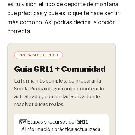
es tu visión, el tipo de deporte de montaña
que prácticas y qué es lo que te hace sentir
más cómodo. Así podrás decidir la opción
correcta.
PREPÁRATE EL GR11
Guía GR11 + Comunidad
La forma más completa de preparar la
Senda Pirenaica: guía online, contenido
actualizado y comunidad activa donde
resolver dudas reales.
🗺️
Etapas y recursos del GR11
📍
Información práctica actualizada