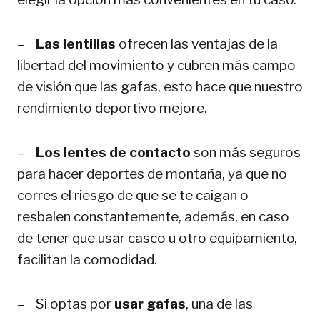
–
Las lentillas
ofrecen las ventajas de la
libertad del movimiento y cubren más campo
de visión que las gafas, esto hace que nuestro
rendimiento deportivo mejore.
–
Los lentes de contacto
son más seguros
para hacer deportes de montaña, ya que no
corres el riesgo de que se te caigan o
resbalen constantemente, además, en caso
de tener que usar casco u otro equipamiento,
facilitan la comodidad.
– Si optas por
usar gafas
, una de las