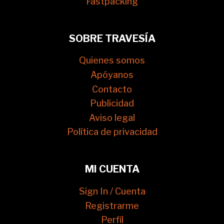
Fastpacking
SOBRE TRAVESÍA
Quienes somos
Apóyanos
Contacto
Publicidad
Aviso legal
Política de privacidad
MI CUENTA
Sign In / Cuenta
Registrarme
Perfil