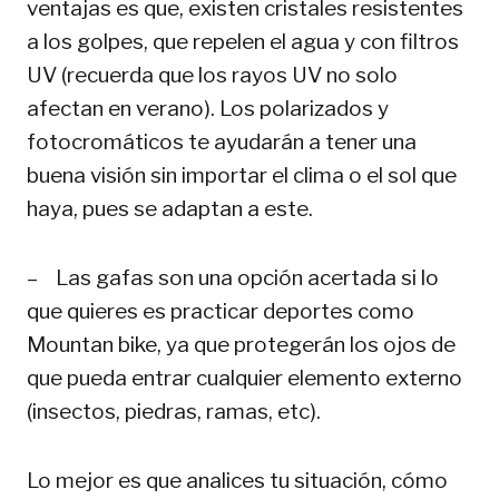
ventajas es que, existen cristales resistentes
a los golpes, que repelen el agua y con filtros
UV (recuerda que los rayos UV no solo
afectan en verano). Los polarizados y
fotocromáticos te ayudarán a tener una
buena visión sin importar el clima o el sol que
haya, pues se adaptan a este.
– Las gafas son una opción acertada si lo
que quieres es practicar deportes como
Mountan bike, ya que protegerán los ojos de
que pueda entrar cualquier elemento externo
(insectos, piedras, ramas, etc).
Lo mejor es que analices tu situación, cómo