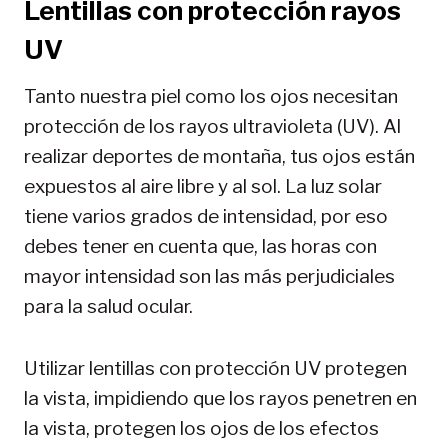
Lentillas con protección rayos
UV
Tanto nuestra piel como los ojos necesitan
protección de los rayos ultravioleta (UV). Al
realizar deportes de montaña, tus ojos están
expuestos al aire libre y al sol. La luz solar
tiene varios grados de intensidad, por eso
debes tener en cuenta que, las horas con
mayor intensidad son las más perjudiciales
para la salud ocular.
Utilizar lentillas con protección UV protegen
la vista, impidiendo que los rayos penetren en
la vista, protegen los ojos de los efectos