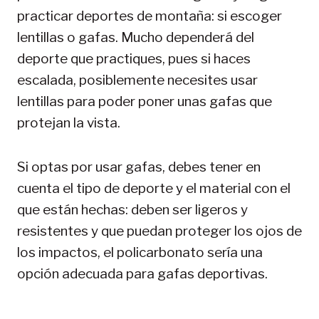
practicar deportes de montaña: si escoger
lentillas o gafas. Mucho dependerá del
deporte que practiques, pues si haces
escalada, posiblemente necesites usar
lentillas para poder poner unas gafas que
protejan la vista.
Si optas por usar gafas, debes tener en
cuenta el tipo de deporte y el material con el
que están hechas: deben ser ligeros y
resistentes y que puedan proteger los ojos de
los impactos, el policarbonato sería una
opción adecuada para gafas deportivas.