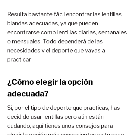
Resulta bastante fácil encontrar las lentillas
blandas adecuadas, ya que pueden
encontrarse como lentillas diarias, semanales
o mensuales. Todo dependerá de las
necesidades y el deporte que vayas a
practicar.
¿Cómo elegir la opción
adecuada?
Sí, por el tipo de deporte que practicas, has
decidido usar lentillas pero aún están
dudando, aquí tienes unos consejos para
elegir la opción más convenientes en tu caso.