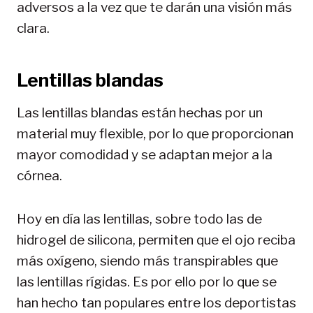
adversos a la vez que te darán una visión más
clara.
Lentillas blandas
Las lentillas blandas están hechas por un
material muy flexible, por lo que proporcionan
mayor comodidad y se adaptan mejor a la
córnea.
Hoy en día las lentillas, sobre todo las de
hidrogel de silicona, permiten que el ojo reciba
más oxígeno, siendo más transpirables que
las lentillas rígidas. Es por ello por lo que se
han hecho tan populares entre los deportistas