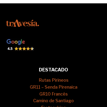
DESTACADO
Rutas Pirineos
GR11 – Senda Pirenaica
GR10 Francés
Camino de Santiago