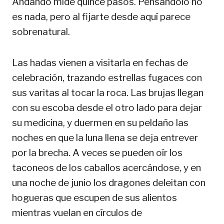
Andando mide quince pasos. Pensándolo no
es nada, pero al fijarte desde aquí parece
sobrenatural.
Las hadas vienen a visitarla en fechas de
celebración, trazando estrellas fugaces con
sus varitas al tocar la roca. Las brujas llegan
con su escoba desde el otro lado para dejar
su medicina, y duermen en su peldaño las
noches en que la luna llena se deja entrever
por la brecha. A veces se pueden oír los
taconeos de los caballos acercándose, y en
una noche de junio los dragones deleitan con
hogueras que escupen de sus alientos
mientras vuelan en círculos de