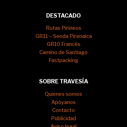
DESTACADO
Rutas Pirineos
GR11 – Senda Pirenaica
GR10 Francés
Camino de Santiago
Fastpacking
SOBRE TRAVESÍA
Quienes somos
Apóyanos
Contacto
Publicidad
Aviso legal