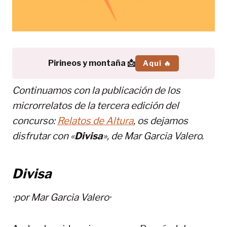
Pirineos y montaña 📩
Aquí 🔥
Continuamos con la publicación de los
microrrelatos de la tercera edición del
concurso:
Relatos de Altura
, os dejamos
disfrutar con «
Divisa
», de Mar Garcia Valero.
Divisa
·por Mar Garcia Valero·