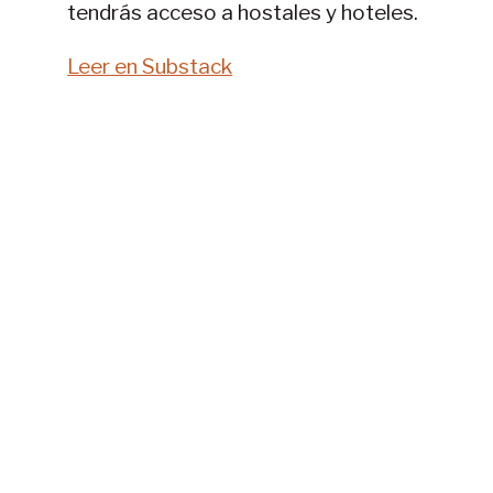
tendrás acceso a hostales y hoteles.
Leer en Substack