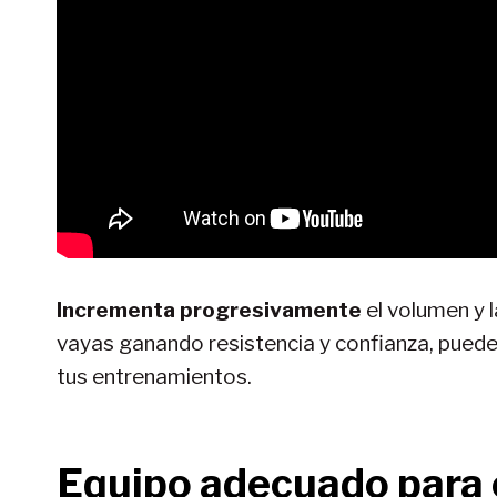
Incrementa progresivamente
el volumen y 
vayas ganando resistencia y confianza, puedes
tus entrenamientos.
Equipo adecuado para 