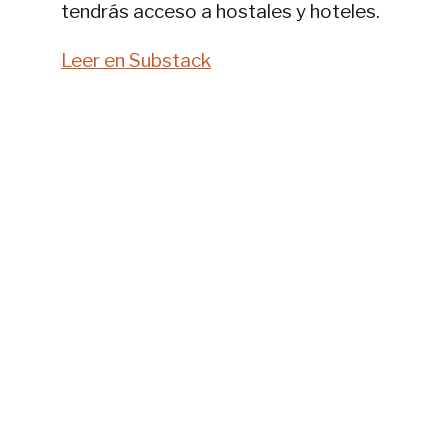
tendrás acceso a hostales y hoteles.
Leer en Substack