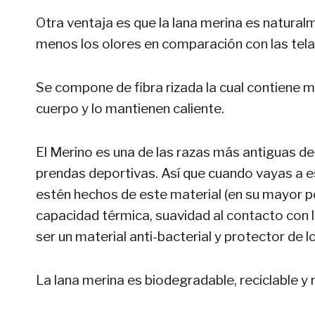
Otra ventaja es que la lana merina es natura
menos los olores en comparación con las telas
Se compone de fibra rizada la cual contiene m
cuerpo y lo mantienen caliente.
El Merino es una de las razas más antiguas de
prendas deportivas. Así que cuando vayas a e
estén hechos de este material (en su mayor po
capacidad térmica, suavidad al contacto con la
ser un material anti-bacterial y protector de l
La lana merina es biodegradable, reciclable y 