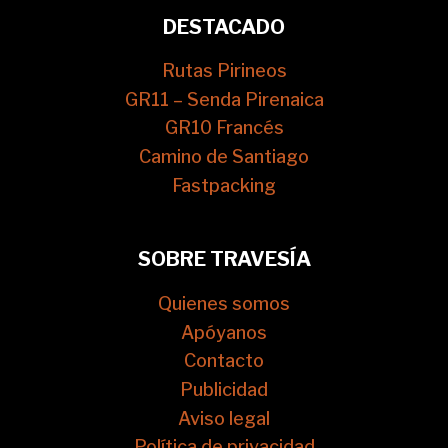
DESTACADO
Rutas Pirineos
GR11 – Senda Pirenaica
GR10 Francés
Camino de Santiago
Fastpacking
SOBRE TRAVESÍA
Quienes somos
Apóyanos
Contacto
Publicidad
Aviso legal
Política de privacidad