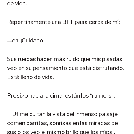
de vida.
Repentinamente una BTT pasa cerca de mí:
—eh! ¡Cuidado!
Sus ruedas hacen más ruido que mis pisadas,
veo en su pensamiento que está disfrutando.
Está lleno de vida.
Prosigo hacia la cima. están los “runners”:
—Uf me quitan la vista del inmenso paisaje,
comen barritas, sonrisas en las miradas de
sus ojos veo el mismo brillo que los míos…