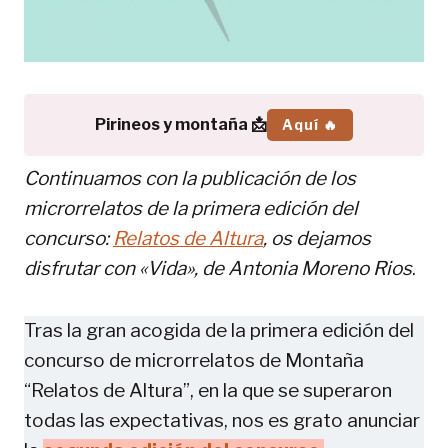
Pirineos y montaña 📩
Aquí 🔥
Continuamos con la publicación de los
microrrelatos de la primera edición del
concurso:
Relatos de Altura
, os dejamos
disfrutar con «Vida», de
Antonia Moreno Rios
.
Tras la gran acogida de la primera edición del
concurso de microrrelatos de Montaña
“Relatos de Altura”, en la que se superaron
todas las expectativas, nos es grato anunciar