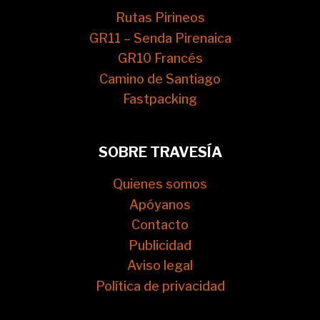
Rutas Pirineos
GR11 – Senda Pirenaica
GR10 Francés
Camino de Santiago
Fastpacking
SOBRE TRAVESÍA
Quienes somos
Apóyanos
Contacto
Publicidad
Aviso legal
Política de privacidad