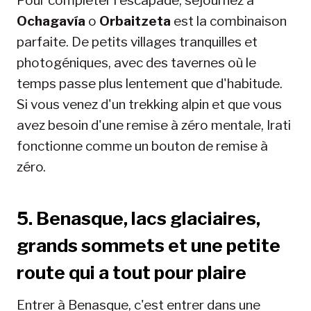
Pour compléter l'escapade, séjournez à
Ochagavía
o
Orbaitzeta
est la combinaison
parfaite. De petits villages tranquilles et
photogéniques, avec des tavernes où le
temps passe plus lentement que d'habitude.
Si vous venez d'un trekking alpin et que vous
avez besoin d'une remise à zéro mentale, Irati
fonctionne comme un bouton de remise à
zéro.
5. Benasque, lacs glaciaires,
grands sommets et une petite
route qui a tout pour plaire
Entrer à Benasque, c'est entrer dans une