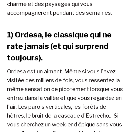
charme et des paysages qui vous
accompagneront pendant des semaines.
1) Ordesa, le classique qui ne
rate jamais (et qui surprend
toujours).
Ordesa est un aimant. Même si vous l'avez
visitée des milliers de fois, vous ressentez la
même sensation de picotement lorsque vous
entrez dans la vallée et que vous regardez en
l'air. Les parois verticales, les forêts de
hêtres, le bruit de la cascade d'Estrecho... Si
vous cherchez un week-end épique sans vous