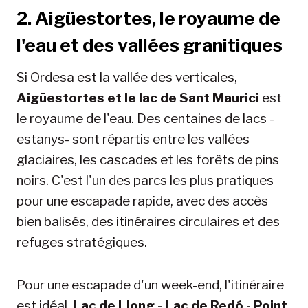
2. Aigüestortes, le royaume de
l'eau et des vallées granitiques
Si Ordesa est la vallée des verticales,
Aigüestortes et le lac de Sant Maurici
est
le royaume de l'eau. Des centaines de lacs -
estanys- sont répartis entre les vallées
glaciaires, les cascades et les forêts de pins
noirs. C'est l'un des parcs les plus pratiques
pour une escapade rapide, avec des accès
bien balisés, des itinéraires circulaires et des
refuges stratégiques.
Pour une escapade d'un week-end, l'itinéraire
est idéal.
Lac de Llong - Lac de Redó - Point