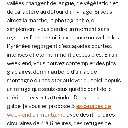
vallées changent de langue, de végétation et
de caractère au détour d'un virage. Si vous
aimez la marche, la photographie, ou
simplement vous perdre un moment sans
regarder l'heure, voici une bonne nouvelle : les
Pyrénées regorgent d'escapades courtes,
intenses et étonnamment accessibles. En un
week-end, vous pouvez contempler des pics
glaciaires, dormir au bord d'un lac de
montagne ou assister au lever du soleil depuis
un refuge que seuls ceux qui décident de le
mériter peuvent atteindre. Dans ce mini-
guide, je vous en propose 5
escapades de
week-end en montagne
avec des itinéraires
circulaires de 4 à 6 heures, des refuges de