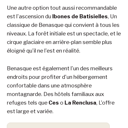
Une autre option tout aussi recommandable
est l'ascension du
Ibones de Batisielles
, Un
classique de Benasque qui convient à tous les
niveaux. La forêt initiale est un spectacle, et le
cirque glaciaire en arrière-plan semble plus
éloigné qu'il ne l'est en réalité.
Benasque est également l'un des meilleurs
endroits pour profiter d'un hébergement
confortable dans une atmosphère
montagnarde. Des hôtels familiaux aux
refuges tels que
Ces
o
La Renclusa
, L'offre
est large et variée.