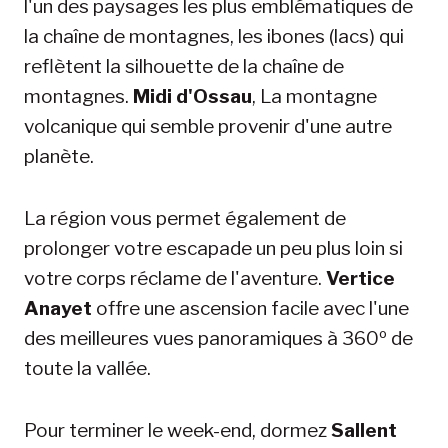
l'un des paysages les plus emblématiques de
la chaîne de montagnes, les ibones (lacs) qui
reflètent la silhouette de la chaîne de
montagnes.
Midi d'Ossau
, La montagne
volcanique qui semble provenir d'une autre
planète.
La région vous permet également de
prolonger votre escapade un peu plus loin si
votre corps réclame de l'aventure.
Vertice
Anayet
offre une ascension facile avec l'une
des meilleures vues panoramiques à 360º de
toute la vallée.
Pour terminer le week-end, dormez
Sallent