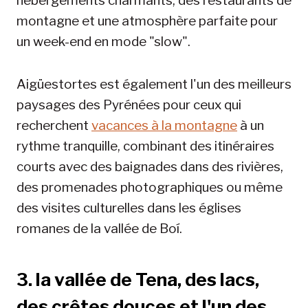
hébergements charmants, des restaurants de
montagne et une atmosphère parfaite pour
un week-end en mode "slow".
Aigüestortes est également l'un des meilleurs
paysages des Pyrénées pour ceux qui
recherchent
vacances à la montagne
à un
rythme tranquille, combinant des itinéraires
courts avec des baignades dans des rivières,
des promenades photographiques ou même
des visites culturelles dans les églises
romanes de la vallée de Boí.
3. la vallée de Tena, des lacs,
des crêtes douces et l'un des