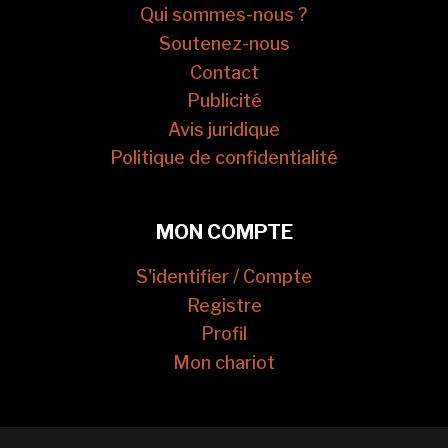
Qui sommes-nous ?
Soutenez-nous
Contact
Publicité
Avis juridique
Politique de confidentialité
MON COMPTE
S'identifier / Compte
Registre
Profil
Mon chariot