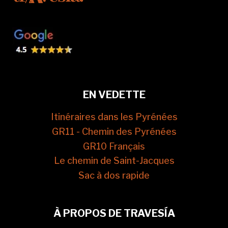
EN VEDETTE
Itinéraires dans les Pyrénées
GR11 - Chemin des Pyrénées
GR10 Français
Le chemin de Saint-Jacques
Sac à dos rapide
À PROPOS DE TRAVESÍA