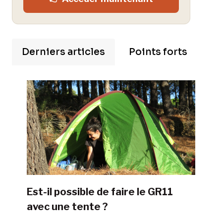
Derniers articles
Points forts
Est-il possible de faire le GR11
avec une tente ?