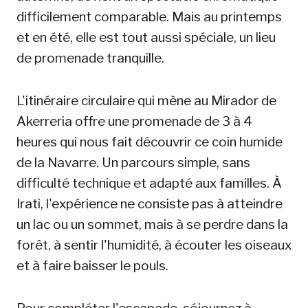
difficilement comparable. Mais au printemps
et en été, elle est tout aussi spéciale, un lieu
de promenade tranquille.
L'itinéraire circulaire qui mène au Mirador de
Akerreria offre une promenade de 3 à 4
heures qui nous fait découvrir ce coin humide
de la Navarre. Un parcours simple, sans
difficulté technique et adapté aux familles. À
Irati, l'expérience ne consiste pas à atteindre
un lac ou un sommet, mais à se perdre dans la
forêt, à sentir l'humidité, à écouter les oiseaux
et à faire baisser le pouls.