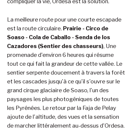
compliquer la vie, Ordesa est la solution.
La meilleure route pour une courte escapade
est la route circulaire.
Prairie - Circo de
Soaso - Cola de Caballo - Senda de los
Cazadores (Sentier des chasseurs)
, Une
promenade d'environ 6 heures qui résume
tout ce qui fait la grandeur de cette vallée. Le
sentier serpente doucement à travers la forêt
et les cascades jusqu'à ce qu'il s'ouvre sur le
grand cirque glaciaire de Soaso, l'un des
paysages les plus photogéniques de toutes
les Pyrénées. Le retour par la Faja de Pelay
ajoute de l'altitude, des vues et la sensation
de marcher littéralement au-dessus d'Ordesa.