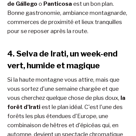
de Gállego
o
Panticosa
est un bon plan.
Bonne gastronomie, ambiance montagnarde,
commerces de proximité et lieux tranquilles
pour se reposer après la route.
4. Selva de Irati, un week-end
vert, humide et magique
Si la haute montagne vous attire, mais que
vous sortez d'une semaine chargée et que
vous cherchez quelque chose de plus doux,
la
forêt d'Irati
est le plan idéal. C'est l'une des
forêts les plus étendues d'Europe, une
combinaison de hêtres et d'épicéas qui, en
automne, devient un spectacle chromatique