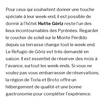
Pour ceux qui souhaitent donner une touche
spéciale à leur week-end, il est possible de
dormir à l'hôtel.
Hutte Góriz
reste l'un des
lieux incontournables des Pyrénées. Regarder
le coucher de soleil sur le Monte Perdido
depuis sa terrasse change tout le week-end.
Le Refugio de Góriz est très demandé en
saison. Il est essentiel de réserver des mois à
l'avance, surtout les week-ends. Si vous ne
voulez pas vous embarrasser de réservations,
la région de Torla et Broto offre un
hébergement de qualité et une bonne
gastronomie pour compléter l'expérience.