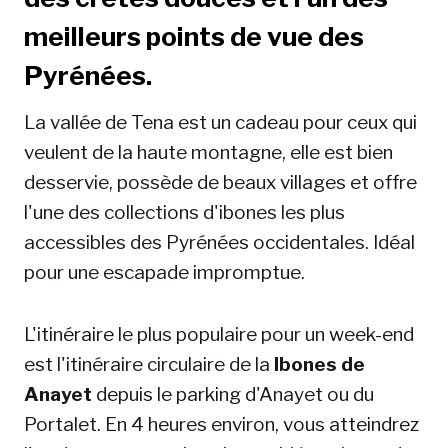
meilleurs points de vue des
Pyrénées.
La vallée de Tena est un cadeau pour ceux qui
veulent de la haute montagne, elle est bien
desservie, possède de beaux villages et offre
l'une des collections d'ibones les plus
accessibles des Pyrénées occidentales. Idéal
pour une escapade impromptue.
L'itinéraire le plus populaire pour un week-end
est l'itinéraire circulaire de la
Ibones de
Anayet
depuis le parking d'Anayet ou du
Portalet. En 4 heures environ, vous atteindrez