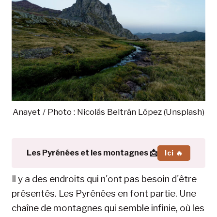
Anayet / Photo : Nicolás Beltrán López (Unsplash)
Les Pyrénées et les montagnes 📩
Ici 🔥
Il y a des endroits qui n'ont pas besoin d'être
présentés. Les Pyrénées en font partie. Une
chaîne de montagnes qui semble infinie, où les