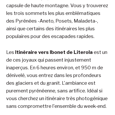
capsule de haute montagne. Vous y trouverez
les trois sommets les plus emblématiques
des Pyrénées -Aneto, Posets, Maladeta-,
ainsi que certains des itinéraires les plus
populaires pour des escapades rapides.
Les
Itinéraire vers Ibonet de Literola
est un
de ces joyaux qui passent injustement
inaperçus. En 6 heures environ, et 950 m de
dénivelé, vous entrez dans les profondeurs
des glaciers et du granit. L'ambiance est
purement pyrénéenne, sans artifice. Idéal si
vous cherchez un itinéraire très photogénique
sans compromettre l'ensemble du week-end.