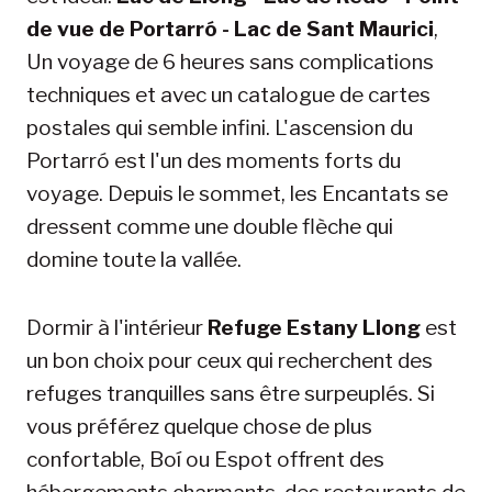
de vue de Portarró - Lac de Sant Maurici
,
Un voyage de 6 heures sans complications
techniques et avec un catalogue de cartes
postales qui semble infini. L'ascension du
Portarró est l'un des moments forts du
voyage. Depuis le sommet, les Encantats se
dressent comme une double flèche qui
domine toute la vallée.
Dormir à l'intérieur
Refuge Estany Llong
est
un bon choix pour ceux qui recherchent des
refuges tranquilles sans être surpeuplés. Si
vous préférez quelque chose de plus
confortable, Boí ou Espot offrent des