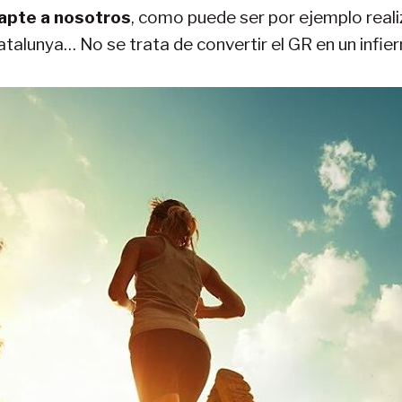
apte a nosotros
, como puede ser por ejemplo reali
alunya… No se trata de convertir el GR en un infier