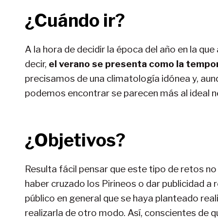
¿Cuándo ir?
A la hora de decidir la época del año en la que 
decir,
el verano se presenta como la tempo
precisamos de una climatología idónea y, aunqu
podemos encontrar se parecen más al ideal ne
¿Objetivos?
Resulta fácil pensar que este tipo de retos no 
haber cruzado los Pirineos o dar publicidad a
público en general que se haya planteado reali
realizarla de otro modo. Así, conscientes de q