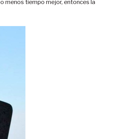
nto menos tiempo mejor, entonces la