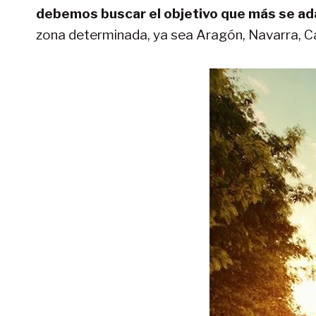
debemos buscar el objetivo que más se ad
zona determinada, ya sea Aragón, Navarra, Cat