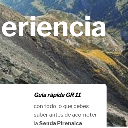
eriencia
Guía rápida GR 11
con todo lo que debes
saber antes de acometer
la
Senda Pirenaica