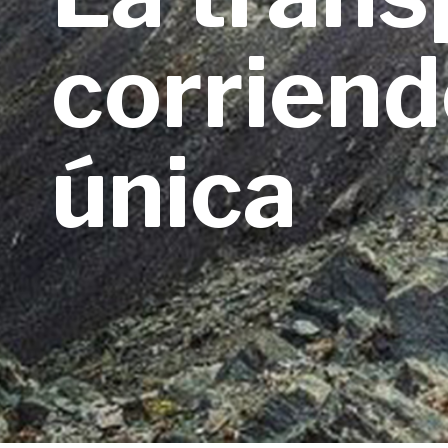
corriend
única