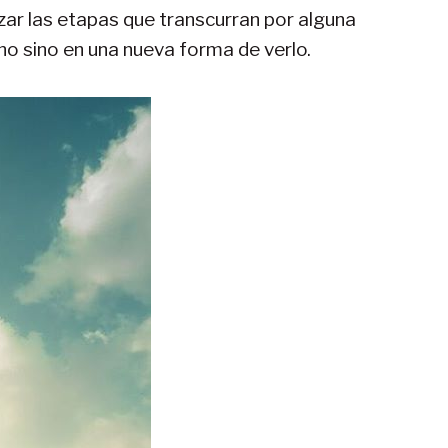
zar las etapas que transcurran por alguna
no sino en una nueva forma de verlo.