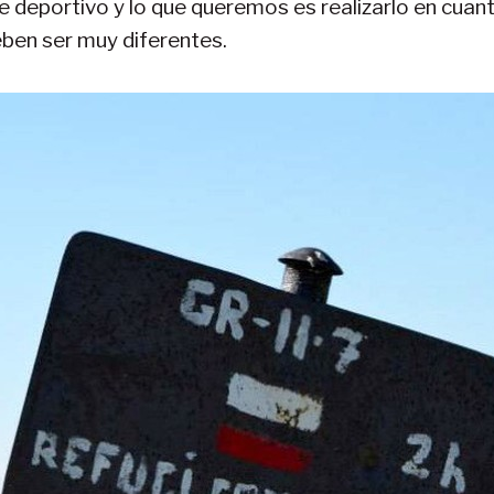
e deportivo y lo que queremos es realizarlo en cua
eben ser muy diferentes.