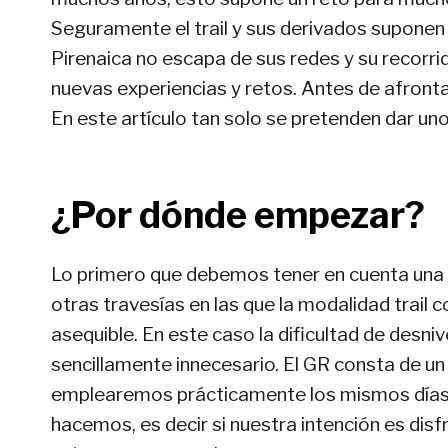
Seguramente el trail y sus derivados suponen
Pirenaica no escapa de sus redes y su recorri
nuevas experiencias y retos. Antes de afron
En este artículo tan solo se pretenden dar un
¿Por dónde empezar?
Lo primero que debemos tener en cuenta una 
otras travesías en las que la modalidad trail
asequible. En este caso la dificultad de desn
sencillamente innecesario. El GR consta de un
emplearemos prácticamente los mismos días q
hacemos, es decir si nuestra intención es dis