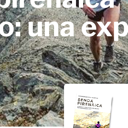
o: una exp