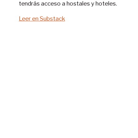
tendrás acceso a hostales y hoteles.
Leer en Substack