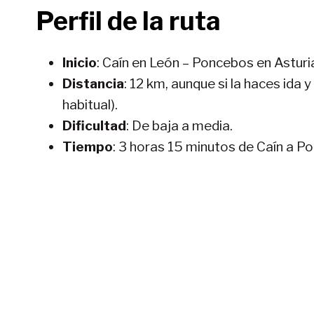
Perfil de la ruta
Inicio
: Caín en León – Poncebos en Asturi
Distancia
: 12 km, aunque si la haces ida 
habitual).
Dificultad
: De baja a media.
Tiempo
: 3 horas 15 minutos de Caín a Po