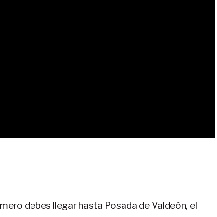
rimero debes llegar hasta Posada de Valdeón, el