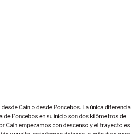
ea desde Caín o desde Poncebos. La única diferencia
ta de Poncebos en su inicio son dos kilómetros de
 por Caín empezamos con descenso y el trayecto es