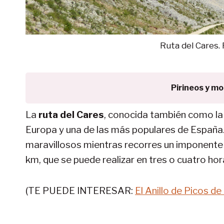
Ruta del Cares.
Pirineos y m
La
ruta del Cares
, conocida también como la 
Europa y una de las más populares de España.
maravillosos mientras recorres un imponente d
km, que se puede realizar en tres o cuatro hor
(TE PUEDE INTERESAR:
El Anillo de Picos d