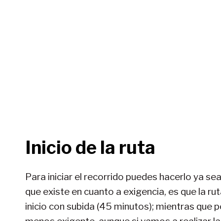
Inicio de la ruta
Para iniciar el recorrido puedes hacerlo ya s
que existe en cuanto a exigencia, es que la ru
inicio con subida (45 minutos); mientras que