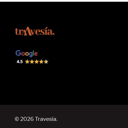
© 2026 Travesía.