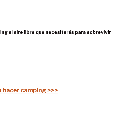
ng al aire libre que necesitarás para sobrevivir
ra hacer camping >>>