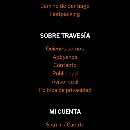
Camino de Santiago
Fastpacking
SOBRE TRAVESÍA
Quienes somos
Apóyanos
Contacto
Publicidad
Aviso legal
Política de privacidad
MI CUENTA
Sign In / Cuenta