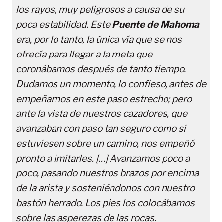
los rayos, muy peligrosos a causa de su
poca estabilidad. Este
Puente de Mahoma
era, por lo tanto, la única vía que se nos
ofrecía para llegar a la meta que
coronábamos después de tanto tiempo.
Dudamos un momento, lo confieso, antes de
empeñarnos en este paso estrecho; pero
ante la vista de nuestros cazadores, que
avanzaban con paso tan seguro como si
estuviesen sobre un camino, nos empeñó
pronto a imitarles. […] Avanzamos poco a
poco, pasando nuestros brazos por encima
de la arista y sosteniéndonos con nuestro
bastón herrado. Los pies los colocábamos
sobre las asperezas de las rocas.