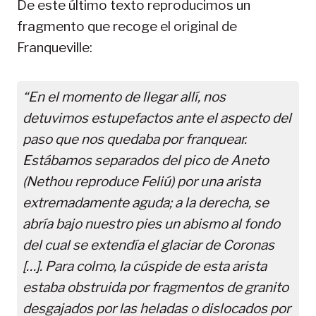
De este último texto reproducimos un
fragmento que recoge el original de
Franqueville:
“En el momento de llegar allí, nos
detuvimos estupefactos ante el aspecto del
paso que nos quedaba por franquear.
Estábamos separados del pico de Aneto
(Nethou reproduce Feliú) por una arista
extremadamente aguda; a la derecha, se
abría bajo nuestro pies un abismo al fondo
del cual se extendía el glaciar de Coronas
[…]. Para colmo, la cúspide de esta arista
estaba obstruida por fragmentos de granito
desgajados por las heladas o dislocados por