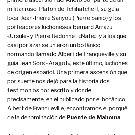
militar ruso, Platon de Tchihatcheff, su guía
local Jean-Pierre Sanyou (Pierre Sanio) y los
porteadores luchoneses Bernard Arrazu
«Ursule» y Pierre Redonnet «Nate»; y a los que
casi por azar se unieron un botánico
normando llamado Albert de Franqueville y su
guía Jean Sors «Aragot», este último, luchones
de origen español. Una primera ascensión que
por suerte nos dejó para la historia dos
testimonios por escrito y donde
precisamente, en el publicado por el botánico
Albert de Franqueville, encontramos el porqué
de la denominación de
Puente de Mahoma
.