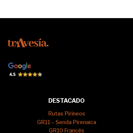
DESTACADO
Rutas Pirineos
GR11 – Senda Pirenaica
GR10 Francés