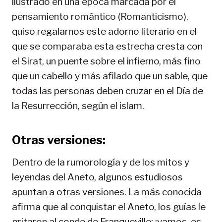
ilustrado en una época marcada por el
pensamiento romántico (Romanticismo),
quiso regalarnos este adorno literario en el
que se comparaba esta estrecha cresta con
el Sirat, un puente sobre el infierno, más fino
que un cabello y más afilado que un sable, que
todas las personas deben cruzar en el Día de
la Resurrección, según el islam.
Otras versiones:
Dentro de la rumorología y de los mitos y
leyendas del Aneto, algunos estudiosos
apuntan a otras versiones. La más conocida
afirma que al conquistar el Aneto, los guías le
gritaron al conde de Franqueville: ¡vamos, es