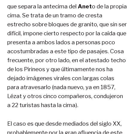
que separa la antecima del
Anet
o de la propia
cima. Se trata de un tramo de cresta
estrecho sobre bloques de granito, que sin ser
difícil, impone cierto respecto por la caída que
presenta a ambos lados a personas poco
acostumbradas a este tipo de pasajes. Cosa
frecuente, por otro lado, en el atestado techo
de los Pirineos y que últimamente nos ha
dejado imágenes virales con largas colas
para atravesarlo (nada nuevo, ya en 1857,
Lézat y otros cinco compañeros, condujeron
a 22 turistas hasta la cima).
El caso es que desde mediados del siglo XX,
probablemente por la gran afluencia de este