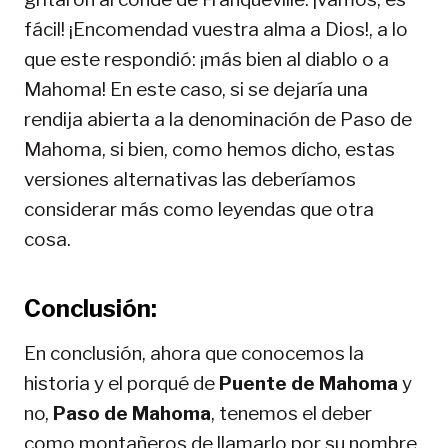
fácil! ¡Encomendad vuestra alma a Dios!, a lo
que este respondió: ¡más bien al diablo o a
Mahoma! En este caso, si se dejaría una
rendija abierta a la denominación de Paso de
Mahoma, si bien, como hemos dicho, estas
versiones alternativas las deberíamos
considerar más como leyendas que otra
cosa.
Conclusión:
En conclusión, ahora que conocemos la
historia y el porqué de
Puente de Mahoma
y
no,
Paso de Mahoma
, tenemos el deber
como montañeros de llamarlo por su nombre