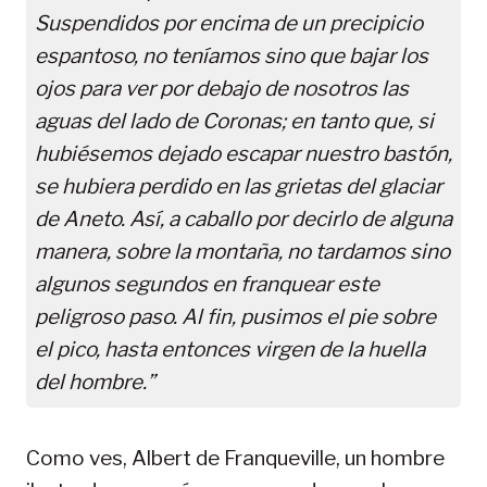
Suspendidos por encima de un precipicio
espantoso, no teníamos sino que bajar los
ojos para ver por debajo de nosotros las
aguas del lado de Coronas; en tanto que, si
hubiésemos dejado escapar nuestro bastón,
se hubiera perdido en las grietas del glaciar
de Aneto. Así, a caballo por decirlo de alguna
manera, sobre la montaña, no tardamos sino
algunos segundos en franquear este
peligroso paso. Al fin, pusimos el pie sobre
el pico, hasta entonces virgen de la huella
del hombre.”
Como ves, Albert de Franqueville, un hombre