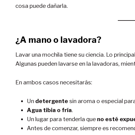
cosa puede dañarla.
¿A mano o lavadora?
Lavar una mochila tiene su ciencia. Lo principa
Algunas pueden lavarse en la lavadoras, mient
En ambos casos necesitarás:
Un
detergente
sin aroma o especial para 
Agua tibia o fría
.
Un lugar para tenderla que
no esté expue
Antes de comenzar, siempre es recomenda