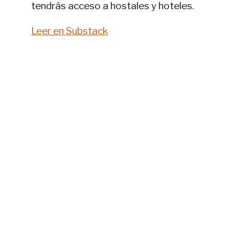
tendrás acceso a hostales y hoteles.
Leer en Substack