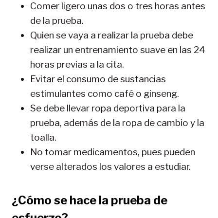
Comer ligero unas dos o tres horas antes
de la prueba.
Quien se vaya a realizar la prueba debe
realizar un entrenamiento suave en las 24
horas previas a la cita.
Evitar el consumo de sustancias
estimulantes como café o ginseng.
Se debe llevar ropa deportiva para la
prueba, además de la ropa de cambio y la
toalla.
No tomar medicamentos, pues pueden
verse alterados los valores a estudiar.
¿Cómo se hace la prueba de
esfuerzo?