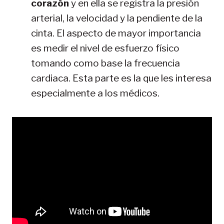
corazón
y en ella se registra la presión
arterial, la velocidad y la pendiente de la
cinta. El aspecto de mayor importancia
es medir el nivel de esfuerzo físico
tomando como base la frecuencia
cardiaca. Esta parte es la que les interesa
especialmente a los médicos.