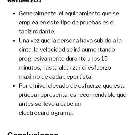
Generalmente, el equipamiento que se
emplea en este tipo de pruebas es el
tapiz rodante.
Una vez que la persona haya subido a la
cinta, la velocidad se irá aumentando
progresivamente durante unos 15
minutos, hasta alcanzar el esfuerzo
máximo de cada deportista.
Por el nivel elevado de esfuerzo que esta
prueba representa, es recomendable que
antes se lleve a cabo un
electrocardiograma.