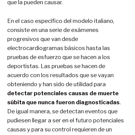
que la pueden causar.
En el caso específico del modelo italiano,
consiste en una serie de exámenes
progresivos que van desde
electrocardiogramas básicos hasta las
pruebas de esfuerzo que se hacen a los
deportistas. Las pruebas se hacen de
acuerdo con los resultados que se vayan
obteniendo y han sido de utilidad para
detectar potenciales causas de muerte
súbita que nunca fueron diagnosticadas
.
De igual manera, se detectan eventos que
pudiesen llegar a ser en el futuro potenciales
causas y para su control requieren de un