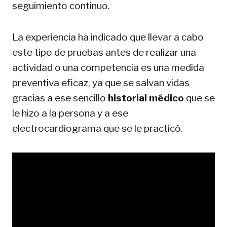
seguimiento continuo.
La experiencia ha indicado que llevar a cabo
este tipo de pruebas antes de realizar una
actividad o una competencia es una medida
preventiva eficaz, ya que se salvan vidas
gracias a ese sencillo
historial médico
que se
le hizo a la persona y a ese
electrocardiograma que se le practicó.