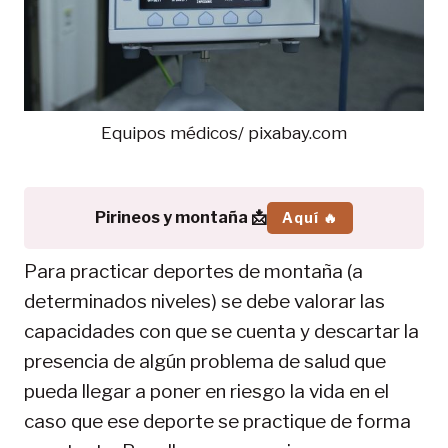
Equipos médicos/ pixabay.com
Pirineos y montaña 📩
Aquí 🔥
Para practicar deportes de montaña (a
determinados niveles) se debe valorar las
capacidades con que se cuenta y descartar la
presencia de algún problema de salud que
pueda llegar a poner en riesgo la vida en el
caso que ese deporte se practique de forma