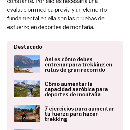
constante. Por ello es necesaria una
evaluación médica previa y un elemento
fundamental en ella son las pruebas de
esfuerzo en deportes de montaña.
Destacado
Así es cómo debes
entrenar para trekking en
rutas de gran recorrido
Cómo aumentar la
capacidad aeróbica para
deportes de montaña
7 ejercicios para aumentar
tu fuerza para hacer
trekking