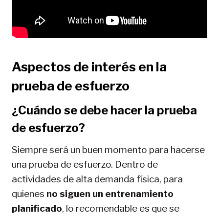
Aspectos de interés en la
prueba de esfuerzo
¿Cuándo se debe hacer la prueba
de esfuerzo?
Siempre será un buen momento para hacerse
una prueba de esfuerzo. Dentro de
actividades de alta demanda física, para
quienes
no siguen un entrenamiento
planificado
, lo recomendable es que se