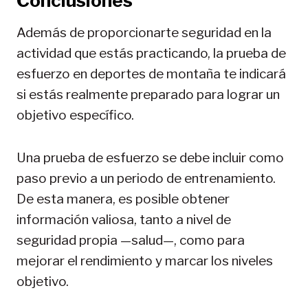
Conclusiones
Además de proporcionarte seguridad en la
actividad que estás practicando, la prueba de
esfuerzo en deportes de montaña te indicará
si estás realmente preparado para lograr un
objetivo específico.
Una prueba de esfuerzo se debe incluir como
paso previo a un periodo de entrenamiento.
De esta manera, es posible obtener
información valiosa, tanto a nivel de
seguridad propia —salud—, como para
mejorar el rendimiento y marcar los niveles
objetivo.