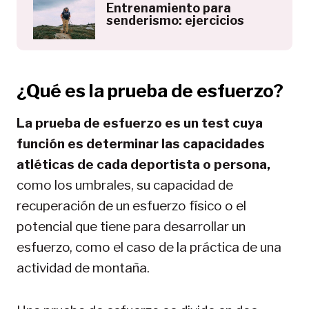
Entrenamiento para
senderismo: ejercicios
¿Qué es la prueba de esfuerzo?
La prueba de esfuerzo es un test cuya
función es determinar las capacidades
atléticas de cada deportista o persona,
como los umbrales, su capacidad de
recuperación de un esfuerzo físico o el
potencial que tiene para desarrollar un
esfuerzo, como el caso de la práctica de una
actividad de montaña.