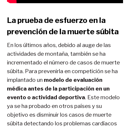
La prueba de esfuerzo en la
prevención de la muerte súbita
En los últimos años, debido al auge de las
actividades de montaña, también se ha
incrementado el número de casos de muerte
súbita. Para prevenirla en competición se ha
implantado un
modelo de evaluación
médica antes de la participación en un
evento o actividad deportiva
. Este modelo
ya se ha probado en otros países y su
objetivo es disminuir los casos de muerte
súbita detectando los problemas cardíacos