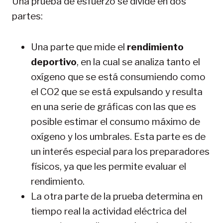
Una prueba de esfuerzo se divide en dos
partes:
Una parte que mide el
rendimiento
deportivo
, en la cual se analiza tanto el
oxígeno que se está consumiendo como
el CO2 que se está expulsando y resulta
en una serie de gráficas con las que es
posible estimar el consumo máximo de
oxígeno y los umbrales. Esta parte es de
un interés especial para los preparadores
físicos, ya que les permite evaluar el
rendimiento.
La otra parte de la prueba determina en
tiempo real la actividad eléctrica del