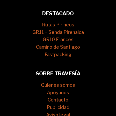
DESTACADO
Rutas Pirineos
GR11 – Senda Pirenaica
GR10 Francés
Camino de Santiago
Fastpacking
SOBRE TRAVESÍA
Quienes somos
Apóyanos
Contacto
Publicidad
Aviso legal