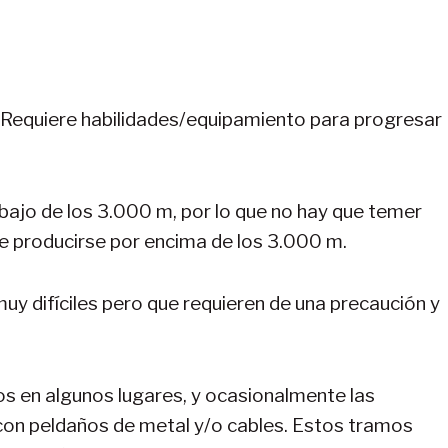
Requiere habilidades/equipamiento para progresar
bajo de los 3.000 m, por lo que no hay que temer
ele producirse por encima de los 3.000 m.
uy difíciles pero que requieren de una precaución y
s en algunos lugares, y ocasionalmente las
con peldaños de metal y/o cables. Estos tramos