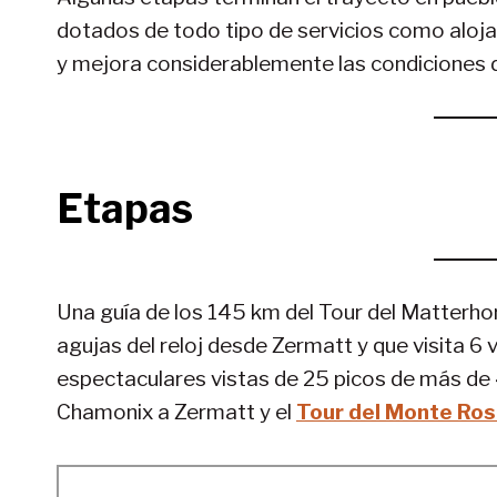
dotados de todo tipo de servicios como aloja
y mejora considerablemente las condiciones d
Etapas
Una guía de los 145 km del Tour del Matterhorn
agujas del reloj desde Zermatt y que visita 6 va
espectaculares vistas de 25 picos de más de 
Chamonix a Zermatt y el
Tour del Monte Ros