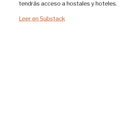
tendrás acceso a hostales y hoteles.
Leer en Substack