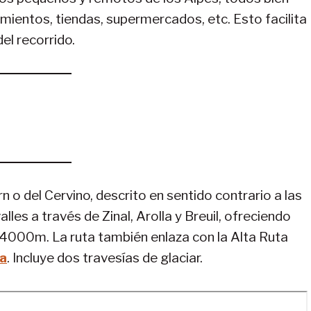
mientos, tiendas, supermercados, etc. Esto facilita
el recorrido.
 o del Cervino, descrito en sentido contrario a las
lles a través de Zinal, Arolla y Breuil, ofreciendo
4000m. La ruta también enlaza con la Alta Ruta
a
. Incluye dos travesías de glaciar.