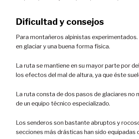
Dificultad y consejos
Para montañeros alpinistas experimentados. 
en glaciar y una buena forma física.
La ruta se mantiene en su mayor parte por de
los efectos del mal de altura, ya que éste su
La ruta consta de dos pasos de glaciares no m
de un equipo técnico especializado.
Los senderos son bastante abruptos y rocoso
secciones más drásticas han sido equipadas 