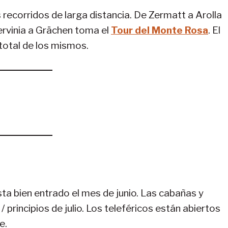
 recorridos de larga distancia. De Zermatt a Arolla
Cervinia a Grächen toma el
Tour del Monte Rosa
. El
otal de los mismos.
ta bien entrado el mes de junio. Las cabañas y
/ principios de julio. Los teleféricos están abiertos
e.