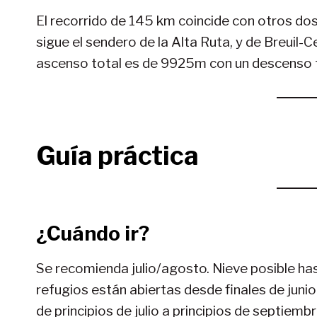
El recorrido de 145 km coincide con otros dos
sigue el sendero de la Alta Ruta, y de Breuil-
ascenso total es de 9925m con un descenso t
Guía práctica
¿Cuándo ir?
Se recomienda julio/agosto. Nieve posible has
refugios están abiertas desde finales de junio 
de principios de julio a principios de septiembr