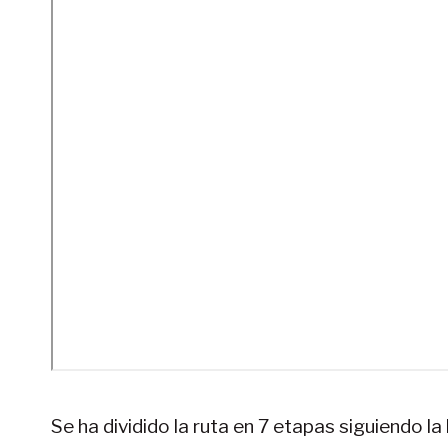
Se ha dividido la ruta en 7 etapas siguiendo la 