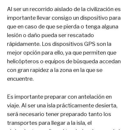
Al ser un recorrido aislado de la civilización es
importante llevar consigo un dispositivo para
que en caso de que se pierda o tenga alguna
lesión o daño pueda ser rescatado
rápidamente. Los dispositivos GPS son la
mejor opción para ello, ya que permiten que
helicópteros o equipos de búsqueda accedan
con gran rapidez a la zona en la que se
encuentre.
Es importante preparar con antelación en
viaje. Al ser una isla prácticamente desierta,
será necesario tener preparado tanto los
transportes para llegar a la isla, el