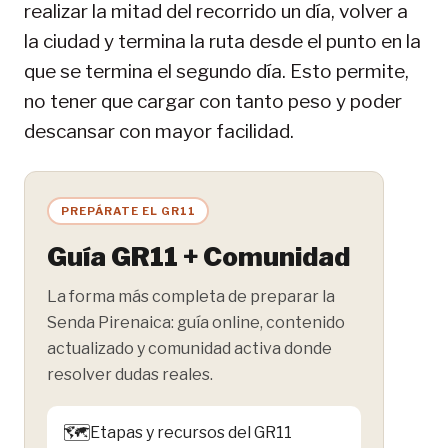
realizar la mitad del recorrido un día, volver a
la ciudad y termina la ruta desde el punto en la
que se termina el segundo día. Esto permite,
no tener que cargar con tanto peso y poder
descansar con mayor facilidad.
PREPÁRATE EL GR11
Guía GR11 + Comunidad
La forma más completa de preparar la
Senda Pirenaica: guía online, contenido
actualizado y comunidad activa donde
resolver dudas reales.
🗺️
Etapas y recursos del GR11