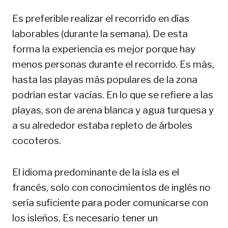
Es preferible realizar el recorrido en días
laborables (durante la semana). De esta
forma la experiencia es mejor porque hay
menos personas durante el recorrido. Es más,
hasta las playas más populares de la zona
podrían estar vacías. En lo que se refiere a las
playas, son de arena blanca y agua turquesa y
a su alrededor estaba repleto de árboles
cocoteros.
El idioma predominante de la isla es el
francés, solo con conocimientos de inglés no
sería suficiente para poder comunicarse con
los isleños. Es necesario tener un