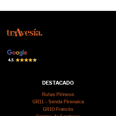
DESTACADO
Rutas Pirineos
GR11 – Senda Pirenaica
GR10 Francés