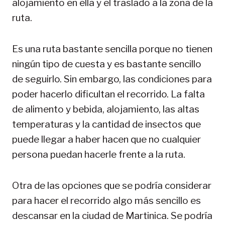
alojamiento en ella y el traslado a la zona de la
ruta.
Es una ruta bastante sencilla porque no tienen
ningún tipo de cuesta y es bastante sencillo
de seguirlo. Sin embargo, las condiciones para
poder hacerlo dificultan el recorrido. La falta
de alimento y bebida, alojamiento, las altas
temperaturas y la cantidad de insectos que
puede llegar a haber hacen que no cualquier
persona puedan hacerle frente a la ruta.
Otra de las opciones que se podría considerar
para hacer el recorrido algo más sencillo es
descansar en la ciudad de Martinica. Se podría