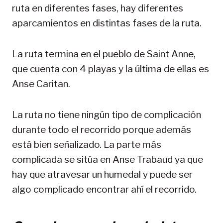
ruta en diferentes fases, hay diferentes
aparcamientos en distintas fases de la ruta.
La ruta termina en el pueblo de Saint Anne,
que cuenta con 4 playas y la última de ellas es
Anse Caritan.
La ruta no tiene ningún tipo de complicación
durante todo el recorrido porque además
está bien señalizado. La parte más
complicada se sitúa en Anse Trabaud ya que
hay que atravesar un humedal y puede ser
algo complicado encontrar ahí el recorrido.