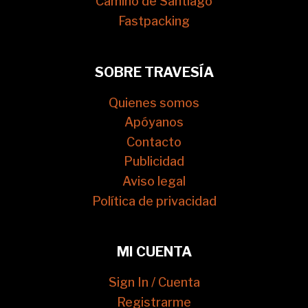
Camino de Santiago
Fastpacking
SOBRE TRAVESÍA
Quienes somos
Apóyanos
Contacto
Publicidad
Aviso legal
Política de privacidad
MI CUENTA
Sign In / Cuenta
Registrarme