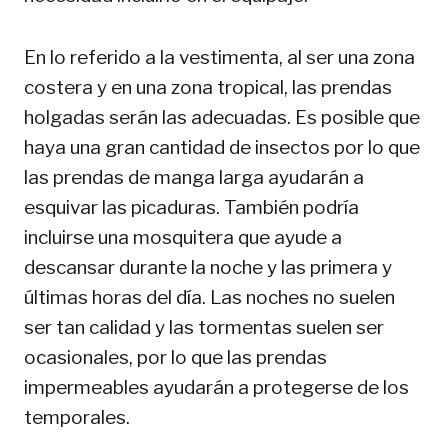
En lo referido a la vestimenta, al ser una zona
costera y en una zona tropical, las prendas
holgadas serán las adecuadas. Es posible que
haya una gran cantidad de insectos por lo que
las prendas de manga larga ayudarán a
esquivar las picaduras. También podría
incluirse una mosquitera que ayude a
descansar durante la noche y las primera y
últimas horas del día. Las noches no suelen
ser tan calidad y las tormentas suelen ser
ocasionales, por lo que las prendas
impermeables ayudarán a protegerse de los
temporales.