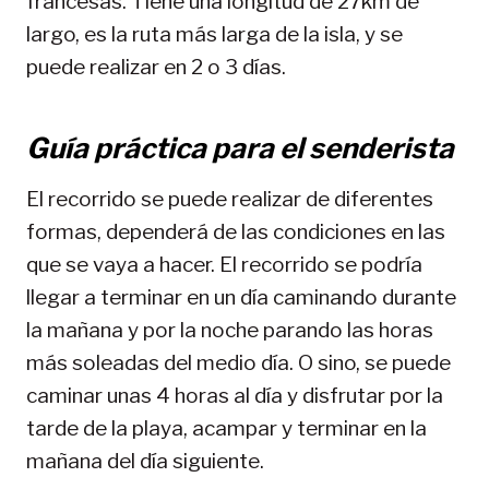
francesas. Tiene una longitud de 27km de
largo, es la ruta más larga de la isla, y se
puede realizar en 2 o 3 días.
Guía práctica para el senderista
El recorrido se puede realizar de diferentes
formas, dependerá de las condiciones en las
que se vaya a hacer. El recorrido se podría
llegar a terminar en un día caminando durante
la mañana y por la noche parando las horas
más soleadas del medio día. O sino, se puede
caminar unas 4 horas al día y disfrutar por la
tarde de la playa, acampar y terminar en la
mañana del día siguiente.