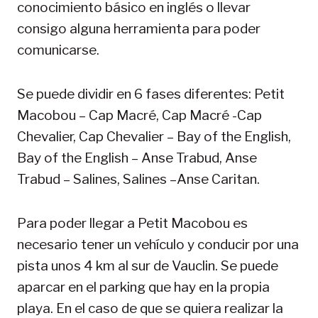
conocimiento básico en inglés o llevar
consigo alguna herramienta para poder
comunicarse.
Se puede dividir en 6 fases diferentes: Petit
Macobou – Cap Macré, Cap Macré -Cap
Chevalier, Cap Chevalier – Bay of the English,
Bay of the English – Anse Trabud, Anse
Trabud – Salines, Salines –Anse Caritan.
Para poder llegar a Petit Macobou es
necesario tener un vehículo y conducir por una
pista unos 4 km al sur de Vauclin. Se puede
aparcar en el parking que hay en la propia
playa. En el caso de que se quiera realizar la