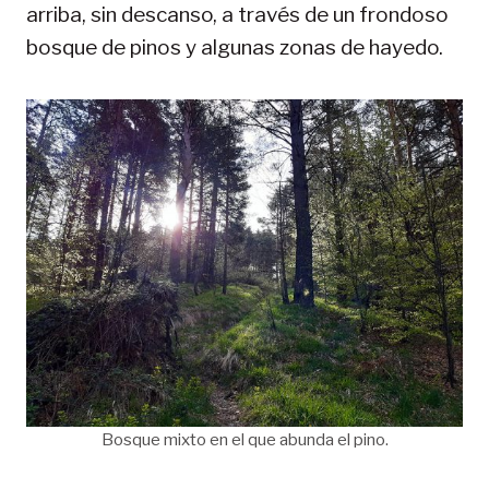
arriba, sin descanso, a través de un frondoso
bosque de pinos y algunas zonas de hayedo.
Bosque mixto en el que abunda el pino.