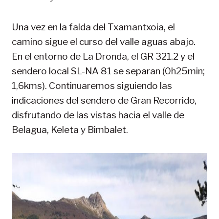
Una vez en la falda del Txamantxoia, el
camino sigue el curso del valle aguas abajo.
En el entorno de La Dronda, el GR 321.2 y el
sendero local SL-NA 81 se separan (0h25min;
1,6kms). Continuaremos siguiendo las
indicaciones del sendero de Gran Recorrido,
disfrutando de las vistas hacia el valle de
Belagua, Keleta y Bimbalet.