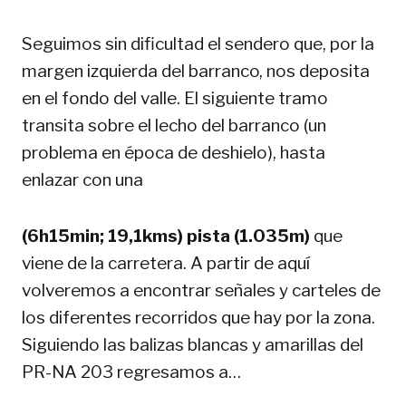
Seguimos sin dificultad el sendero que, por la
margen izquierda del barranco, nos deposita
en el fondo del valle. El siguiente tramo
transita sobre el lecho del barranco (un
problema en época de deshielo), hasta
enlazar con una
(6h15min; 19,1kms) pista (1.035m)
que
viene de la carretera. A partir de aquí
volveremos a encontrar señales y carteles de
los diferentes recorridos que hay por la zona.
Siguiendo las balizas blancas y amarillas del
PR-NA 203 regresamos a…