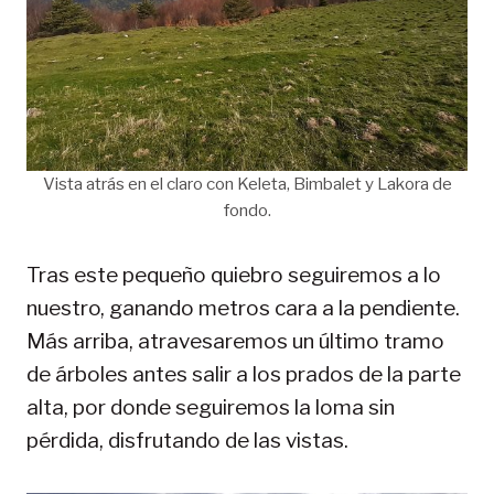
Vista atrás en el claro con Keleta, Bimbalet y Lakora de
fondo.
Tras este pequeño quiebro seguiremos a lo
nuestro, ganando metros cara a la pendiente.
Más arriba, atravesaremos un último tramo
de árboles antes salir a los prados de la parte
alta, por donde seguiremos la loma sin
pérdida, disfrutando de las vistas.