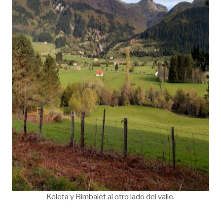
Keleta y Bimbalet al otro lado del valle.