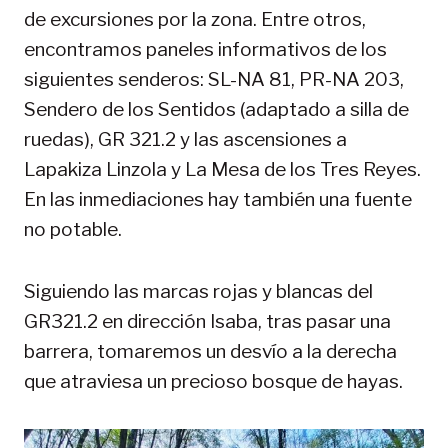
de excursiones por la zona. Entre otros,
encontramos paneles informativos de los
siguientes senderos: SL-NA 81, PR-NA 203,
Sendero de los Sentidos (adaptado a silla de
ruedas), GR 321.2 y las ascensiones a
Lapakiza Linzola y La Mesa de los Tres Reyes.
En las inmediaciones hay también una fuente
no potable.
Siguiendo las marcas rojas y blancas del
GR321.2 en dirección Isaba, tras pasar una
barrera, tomaremos un desvío a la derecha
que atraviesa un precioso bosque de hayas.