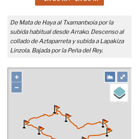
De Mata de Haya al Txamantxoia por la
subida habitual desde Arrako. Descenso al
collado de Aztaparreta y subida a Lapakiza
Linzola. Bajada por la Peña del Rey.