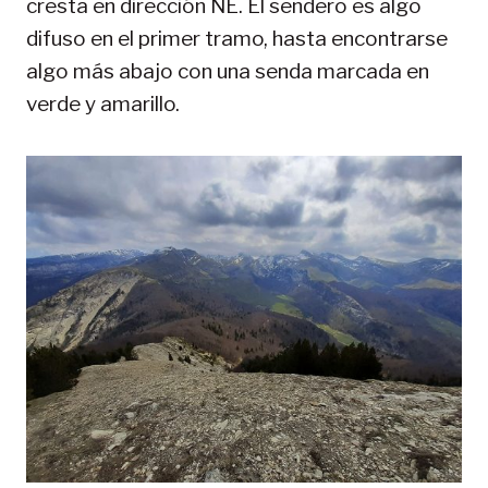
cresta en dirección NE. El sendero es algo
difuso en el primer tramo, hasta encontrarse
algo más abajo con una senda marcada en
verde y amarillo.