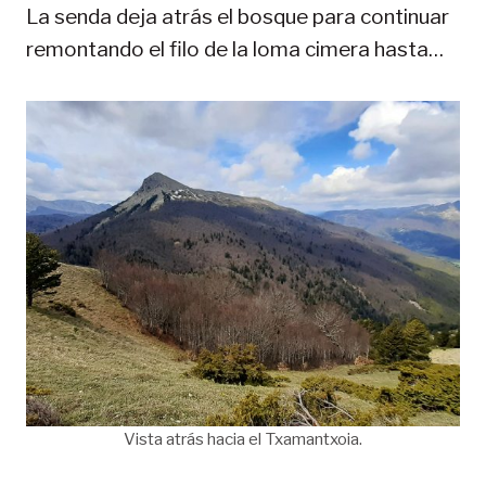
La senda deja atrás el bosque para continuar
remontando el filo de la loma cimera hasta…
Vista atrás hacia el Txamantxoia.