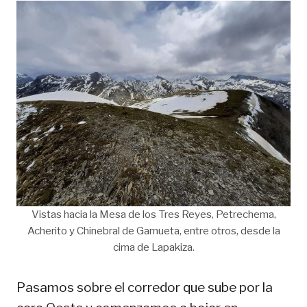
Vistas hacia la Mesa de los Tres Reyes, Petrechema,
Acherito y Chinebral de Gamueta, entre otros, desde la
cima de Lapakiza.
Pasamos sobre el corredor que sube por la