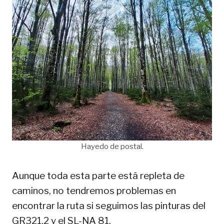
Hayedo de postal.
Aunque toda esta parte está repleta de
caminos, no tendremos problemas en
encontrar la ruta si seguimos las pinturas del
GR321.2 y el SL-NA 81.