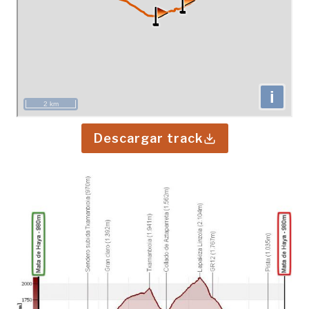
Descargar track