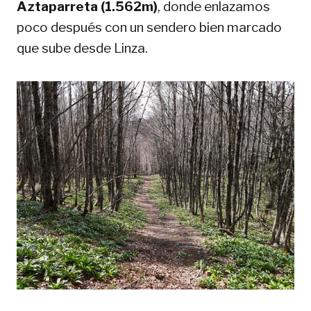
Aztaparreta (1.562m)
, donde enlazamos
poco después con un sendero bien marcado
que sube desde Linza.