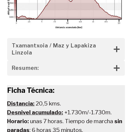
Txamantxoia / Maz y Lapakiza
Linzola
Resumen:
Ficha Técnica:
Distancia:
20,5 kms.
Desnivel acumulado:
+1.730m/-1.730m.
Horario:
unas 7 horas. Tiempo de marcha
sin
paradas
: 6 horas 35 minutos.