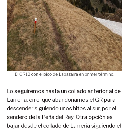
El GR12 con el pico de Lapazarra en primer término.
Lo seguiremos hasta un collado anterior al de
Larreria, en el que abandonamos el GR para
descender siguiendo unos hitos al sur, por el
sendero de la Peña del Rey. Otra opción es
bajar desde el collado de Larrería siguiendo el