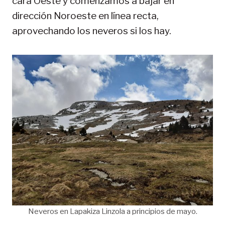
cara Oeste y comenzamos a bajar en
dirección Noroeste en línea recta,
aprovechando los neveros si los hay.
Neveros en Lapakiza Linzola a principios de mayo.