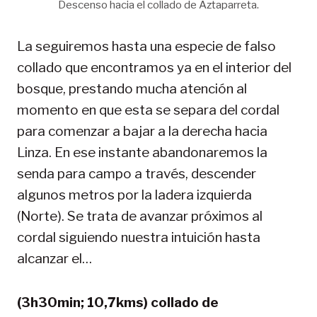
Descenso hacia el collado de Aztaparreta.
La seguiremos hasta una especie de falso
collado que encontramos ya en el interior del
bosque, prestando mucha atención al
momento en que esta se separa del cordal
para comenzar a bajar a la derecha hacia
Linza. En ese instante abandonaremos la
senda para campo a través, descender
algunos metros por la ladera izquierda
(Norte). Se trata de avanzar próximos al
cordal siguiendo nuestra intuición hasta
alcanzar el…
(3h30min; 10,7kms) collado de