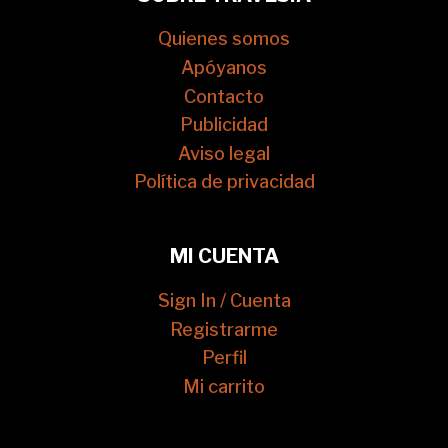
Quienes somos
Apóyanos
Contacto
Publicidad
Aviso legal
Política de privacidad
MI CUENTA
Sign In / Cuenta
Registrarme
Perfil
Mi carrito