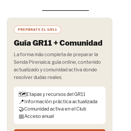
PREPÁRATE EL GR11
Guía GR11 + Comunidad
La forma más completa de preparar la
Senda Pirenaica: guía online, contenido
actualizado y comunidad activa donde
resolver dudas reales.
🗺️
Etapas y recursos del GR11
📍
Información práctica actualizada
🤝
Comunidad activa en el Club
📅
Acceso anual