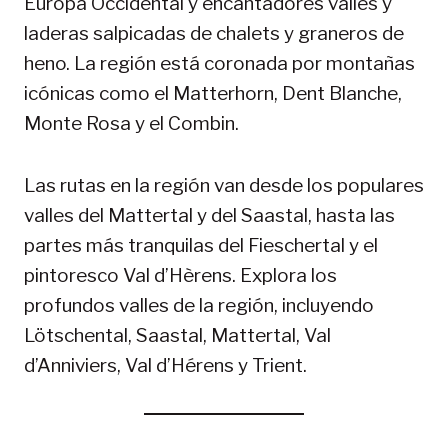
Europa Occidental y encantadores valles y
laderas salpicadas de chalets y graneros de
heno. La región está coronada por montañas
icónicas como el Matterhorn, Dent Blanche,
Monte Rosa y el Combin.
Las rutas en la región van desde los populares
valles del Mattertal y del Saastal, hasta las
partes más tranquilas del Fieschertal y el
pintoresco Val d’Hèrens. Explora los
profundos valles de la región, incluyendo
Lötschental, Saastal, Mattertal, Val
d’Anniviers, Val d’Hérens y Trient.