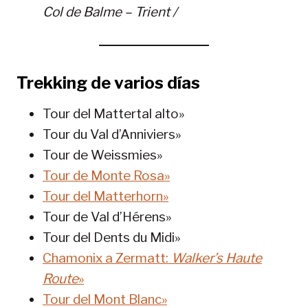
Col de Balme – Trient /
Trekking de varios días
Tour del Mattertal alto»
Tour du Val d’Anniviers»
Tour de Weissmies»
Tour de Monte Rosa»
Tour del Matterhorn»
Tour de Val d’Hérens»
Tour del Dents du Midi»
Chamonix a Zermatt:
Walker’s Haute
Route
»
Tour del Mont Blanc»