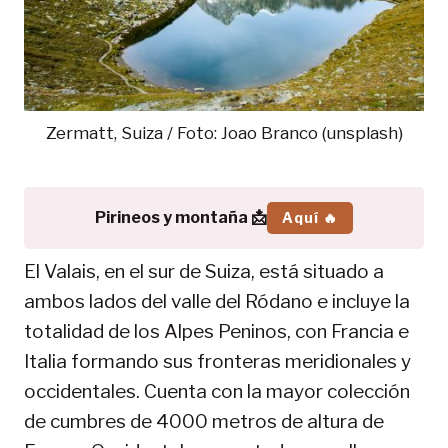
Zermatt, Suiza / Foto: Joao Branco (unsplash)
Pirineos y montaña 📩
Aquí 🔥
El Valais, en el sur de Suiza, está situado a
ambos lados del valle del Ródano e incluye la
totalidad de los Alpes Peninos, con Francia e
Italia formando sus fronteras meridionales y
occidentales. Cuenta con la mayor colección
de cumbres de 4000 metros de altura de