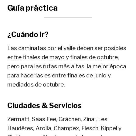
Guía práctica
¿Cuándo ir?
Las caminatas por el valle deben ser posibles
entre finales de mayo y finales de octubre,
pero para las rutas más altas, la mejor época
para hacerlas es entre finales de junio y
mediados de octubre.
Ciudades & Servicios
Zermatt, Saas Fee, Grächen, Zinal, Les
Haudères, Arolla, Champex, Fiesch, Kippel y