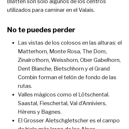
Blatten son sólo algunos de los centros
utilizados para caminar en el Valais.
No te puedes perder
Las vistas de los colosos en las alturas: el
Matterhorn, Monte Rosa, The Dom,
Zinalrothorn, Weisshorn, Ober Gabelhorn,
Dent Blanche, Bietschhorn y el Grand
Combin forman el telón de fondo de las
rutas.
Valles mágicos como el Lötschental.
Saastal, Fieschertal, Val d’Anniviers,
Hèrens y Bagnes.
El Grosser Aletschgletscher es el campo