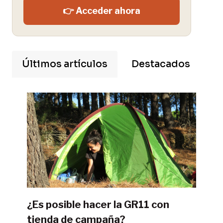
👉 Acceder ahora
Últimos artículos
Destacados
¿Es posible hacer la GR11 con
tienda de campaña?