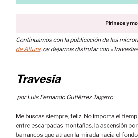
Pirineos y m
Continuamos con la publicación de los microrr
de Altura
, os dejamos disfrutar con «Travesía
Travesía
·por
Luis Fernando Gutiérrez Tagarro
·
Me buscas siempre, feliz. No importa el tiemp
entre escarpadas montañas, la ascensión por
barrancos que atraen la mirada hacia el fond