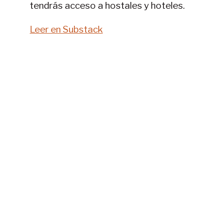
tendrás acceso a hostales y hoteles.
Leer en Substack