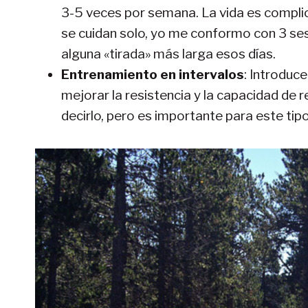
3-5 veces por semana. La vida es complica
se cuidan solo, yo me conformo con 3 ses
alguna «tirada» más larga esos días.
Entrenamiento en intervalos
: Introduc
mejorar la resistencia y la capacidad de
decirlo, pero es importante para este ti