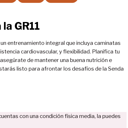
 la GR11
 un entrenamiento integral que incluya caminatas
stencia cardiovascular, y flexibilidad. Planifica tu
y asegúrate de mantener una buena nutrición e
tarás listo para afrontar los desafíos de la Senda
cuentas con una condición física media, la puedes