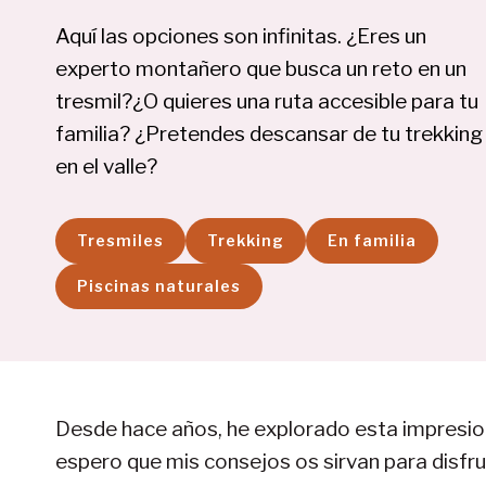
Aquí las opciones son infinitas. ¿Eres un
experto montañero que busca un reto en un
tresmil?¿O quieres una ruta accesible para tu
familia? ¿Pretendes descansar de tu trekking
en el valle?
Tresmiles
Trekking
En familia
Piscinas naturales
Desde hace años, he explorado esta impresiona
espero que mis consejos os sirvan para disfru