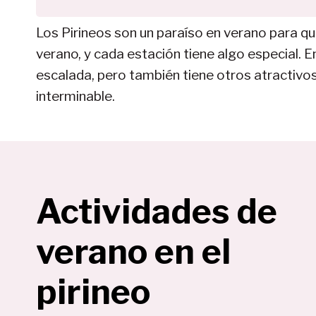
Los Pirineos son un paraíso en verano para qui
verano, y cada estación tiene algo especial.
escalada, pero también tiene otros atractivos,
interminable.
Actividades de
verano en el
pirineo