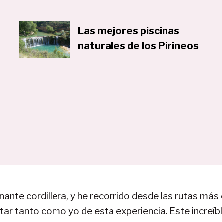
Las mejores piscinas
naturales de los Pirineos
nte cordillera, y he recorrido desde las rutas más 
tar tanto como yo de esta experiencia. Este increíbl