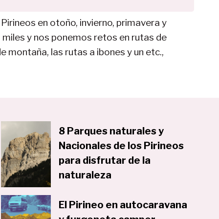
Pirineos en otoño, invierno, primavera y
s miles y nos ponemos retos en rutas de
e montaña, las rutas a ibones y un etc.,
8 Parques naturales y
Nacionales de los Pirineos
para disfrutar de la
naturaleza
El Pirineo en autocaravana