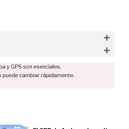
pa y GPS son esenciales.
mpo puede cambiar rápidamente.