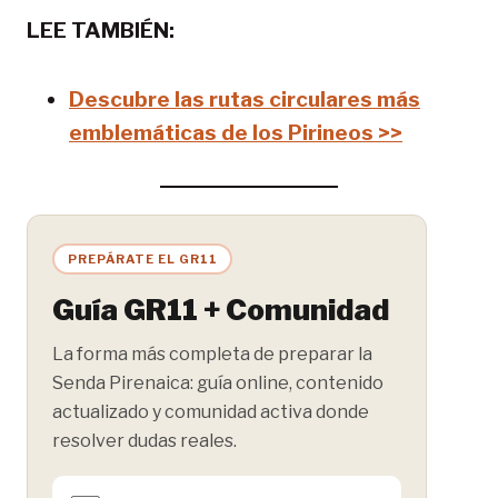
LEE TAMBIÉN:
Descubre las rutas circulares más
emblemáticas de los Pirineos >>
PREPÁRATE EL GR11
Guía GR11 + Comunidad
La forma más completa de preparar la
Senda Pirenaica: guía online, contenido
actualizado y comunidad activa donde
resolver dudas reales.