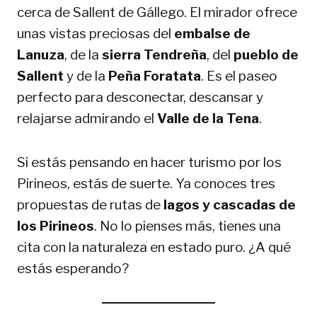
cerca de Sallent de Gállego. El mirador ofrece
unas vistas preciosas del
embalse de
Lanuza
, de la
sierra Tendreña
, del
pueblo de
Sallent
y de la
Peña Foratata
. Es el paseo
perfecto para desconectar, descansar y
relajarse admirando el
Valle de la Tena
.
Si estás pensando en hacer turismo por los
Pirineos, estás de suerte. Ya conoces tres
propuestas de rutas de
lagos y cascadas de
los Pirineos
. No lo pienses más, tienes una
cita con la naturaleza en estado puro. ¿A qué
estás esperando?