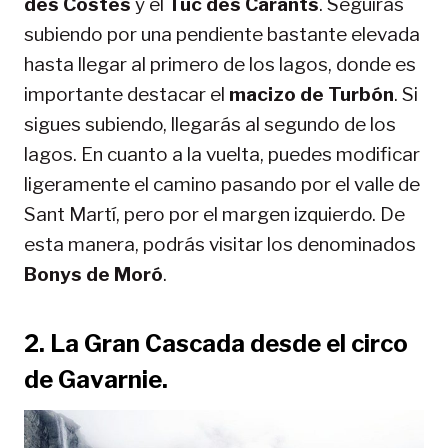
des Costes
y el
Tuc des Carants
. Seguirás
subiendo por una pendiente bastante elevada
hasta llegar al primero de los lagos, donde es
importante destacar el
macizo de Turbón
. Si
sigues subiendo, llegarás al segundo de los
lagos. En cuanto a la vuelta, puedes modificar
ligeramente el camino pasando por el valle de
Sant Martí, pero por el margen izquierdo. De
esta manera, podrás visitar los denominados
Bonys de Moró
.
2. La Gran Cascada desde el circo
de Gavarnie.