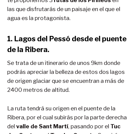
te proponemos 3
rutas de los Pirineos
en
las que disfrutarás de un paisaje en el que el
agua es la protagonista.
1. Lagos del Pessó desde el puente
de la Ribera.
Se trata de un itinerario de unos 9km donde
podrás apreciar la belleza de estos dos lagos
de origen glaciar que se encuentran a más de
2400 metros de altitud.
La ruta tendrá su origen en el puente de la
Ribera, por el cual subirás por la parte derecha
del
valle de Sant Martí
, pasando por el
Tuc