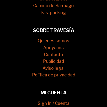
Camino de Santiago
Fastpacking
SOBRE TRAVESÍA
Quienes somos
Apóyanos
Contacto
Publicidad
Aviso legal
Política de privacidad
MI CUENTA
Sign In / Cuenta