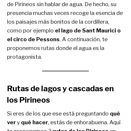
de Pirineos sin hablar de agua. De hecho, su
presencia muchas veces recoge la esencia de
los paisajes más bonitos de la cordillera,
como por ejemplo
el lago de Sant Maurici o
el circo de Pessons
. A continuación, te
proponemos rutas donde el agua es la
protagonista.
Rutas de
lagos y cascadas en
los Pirineos
Si eres de los que ese está preguntando
qué
ver
y
qué hacer
, estás de enhorabuena. Aquí