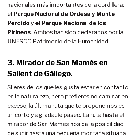
nacionales más importantes de la cordillera:
e
l Parque Nacional de Ordesa y Monte
Perdido
y
el Parque Nacional de los
Pirineos
. Ambos han sido declarados por la
UNESCO Patrimonio de la Humanidad.
3. Mirador de San Mamés en
Sallent de Gállego.
Si eres de los que les gusta estar en contacto
en la naturaleza, pero prefieres no caminar en
exceso, la última ruta que te proponemos es
un corto y agradable paseo. La ruta hasta el
mirador de San Mames nos da la posibilidad
de subir hasta una pequeña montaña situada