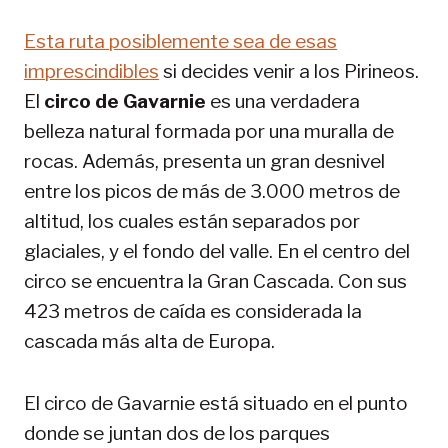
Esta ruta posiblemente sea de esas
imprescindibles
si decides venir a los Pirineos.
El
circo de Gavarnie
es una verdadera
belleza natural formada por una muralla de
rocas. Además, presenta un gran desnivel
entre los picos de más de 3.000 metros de
altitud, los cuales están separados por
glaciales, y el fondo del valle. En el centro del
circo se encuentra la Gran Cascada. Con sus
423 metros de caída es considerada la
cascada más alta de Europa.
El circo de Gavarnie está situado en el punto
donde se juntan dos de los parques