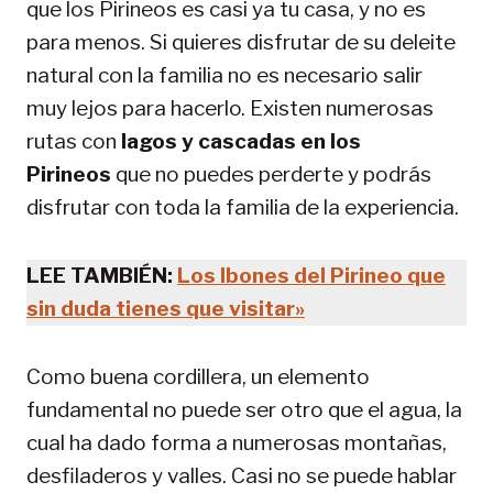
que los Pirineos es casi ya tu casa, y no es
para menos. Si quieres disfrutar de su deleite
natural con la familia no es necesario salir
muy lejos para hacerlo. Existen numerosas
rutas con
lagos y cascadas en los
Pirineos
que no puedes perderte y podrás
disfrutar con toda la familia de la experiencia.
LEE TAMBIÉN:
Los Ibones del Pirineo que
sin duda tienes que visitar»
Como buena cordillera, un elemento
fundamental no puede ser otro que el agua, la
cual ha dado forma a numerosas montañas,
desfiladeros y valles. Casi no se puede hablar