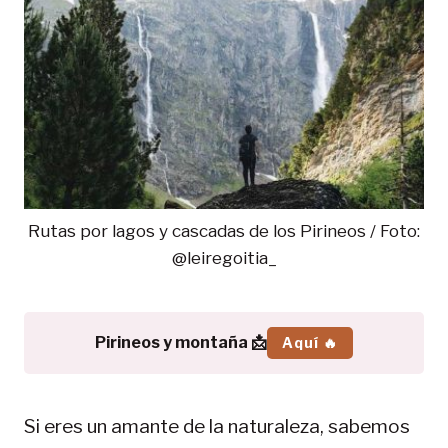
Rutas por lagos y cascadas de los Pirineos / Foto:
@leiregoitia_
Pirineos y montaña 📩
Aquí 🔥
Si eres un amante de la naturaleza, sabemos