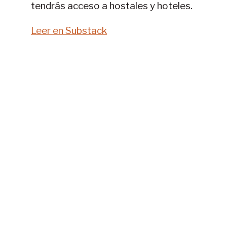
tendrás acceso a hostales y hoteles.
Leer en Substack