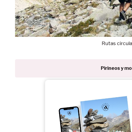
Rutas circula
Pirineos y m