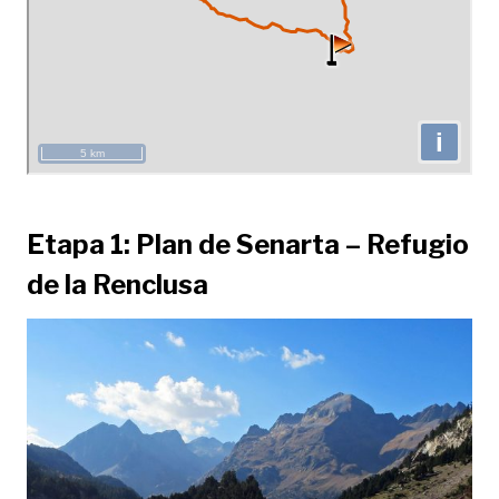
Etapa 1: Plan de Senarta – Refugio
de la Renclusa