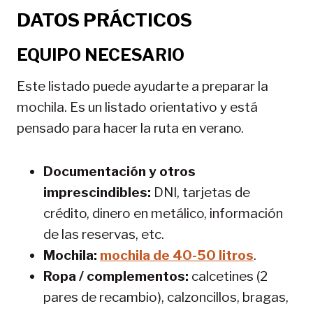
DATOS PRÁCTICOS
EQUIPO NECESARIO
Este listado puede ayudarte a preparar la
mochila. Es un listado orientativo y está
pensado para hacer la ruta en verano.
Documentación y otros
imprescindibles:
DNI, tarjetas de
crédito, dinero en metálico, información
de las reservas, etc.
Mochila:
mochila de 40-50 litros
.
Ropa / complementos:
calcetines (2
pares de recambio), calzoncillos, bragas,