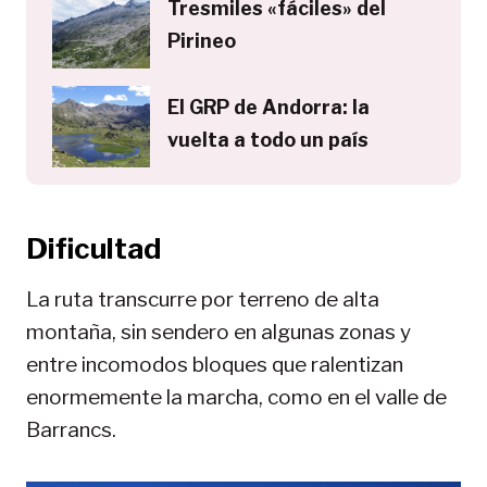
Tresmiles «fáciles» del
Pirineo
El GRP de Andorra: la
vuelta a todo un país
Dificultad
La ruta transcurre por terreno de alta
montaña, sin sendero en algunas zonas y
entre incomodos bloques que ralentizan
enormemente la marcha, como en el valle de
Barrancs.