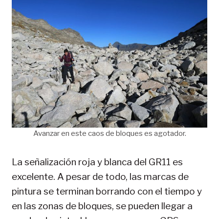
Avanzar en este caos de bloques es agotador.
La señalización roja y blanca del GR11 es
excelente. A pesar de todo, las marcas de
pintura se terminan borrando con el tiempo y
en las zonas de bloques, se pueden llegar a