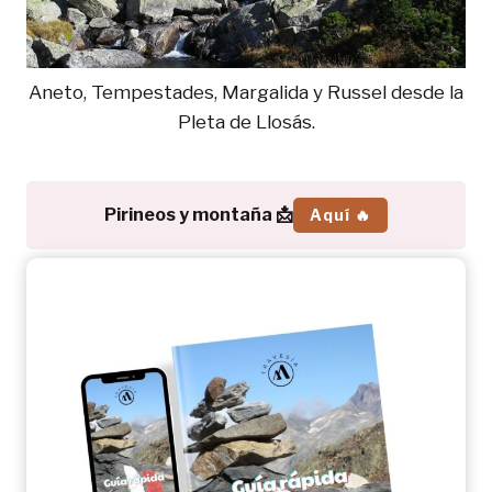
Aneto, Tempestades, Margalida y Russel desde la
Pleta de Llosás.
Pirineos y montaña 📩
Aquí 🔥