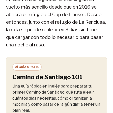
vuelto más sencillo desde que en 2016 se
abriera el refugio del Cap de Llauset. Desde
entonces, junto con el refugio de La Renclusa,
la ruta se puede realizar en 3 días sin tener
que cargar con todo lo necesario para pasar
una noche al raso.
🎁 GUÍA GRATIS
Camino de Santiago 101
Una guía rápida en inglés para preparar tu
primer Camino de Santiago: qué ruta elegir,
cuántos días necesitas, cómo organizar la
mochila y cómo pasar de “algún día” a tener un
plan real.