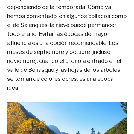
dependiendo de la temporada. Cómo ya
hemos comentado, en algunos collados como
el de Salenques, la nieve puede permancer
todo el año. Evitar las épocas de mayor
afluencia es una opción recomendable. Los
meses de septiembre y octubre (incluso
noviembre), cuando el otoño a entrado en el
valle de Benasque y las hojas de los arboles
se tornan de colores ocres, es una época
ideal.