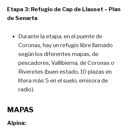
Etapa 3: Refugio de Cap de Llauset – Plan
de Senarta
Durante la etapa, en el puente de
Coronas, hay un refugio libre llamado
según los diferentes mapas, de
pescadores, Vallibierna, de Coronas o
Riveretes (buen estado, 10 plazas en
litera más 5 en el suelo, emisora de
radio).
MAPAS
Alpina: