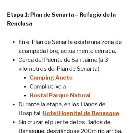
Etapa 1: Plan de Senarta – Refugio de la
Renclusa
En el Plan de Senarta existe una zona de
acampada libre, actualmente cerrada.
Cerca del Puente de San Jaime (a 3
kilómetros del Plan de Senarta):
Camping Aneto
Camping Ixeia
Hostal Parque Natural
Durante la etapa, en los Llanos del
Hospital:
Hotel Hospital de Benasque
.
Sin cruzar el puente de los Baños de
Banasque, desviándose 200m río arriba,