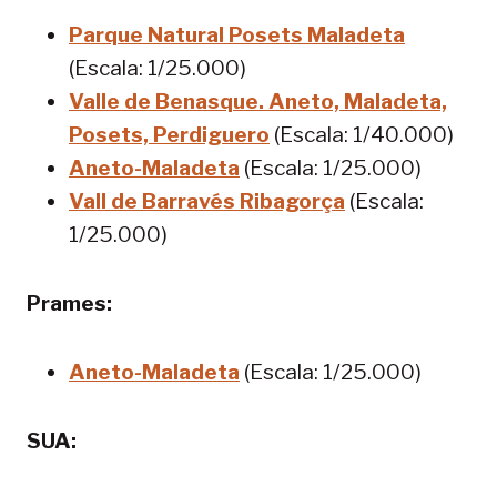
Parque Natural Posets Maladeta
(Escala: 1/25.000)
Valle de Benasque. Aneto, Maladeta,
Posets, Perdiguero
(Escala: 1/40.000)
Aneto-Maladeta
(Escala: 1/25.000)
Vall de Barravés Ribagorça
(Escala:
1/25.000)
Prames:
Aneto-Maladeta
(Escala: 1/25.000)
SUA: