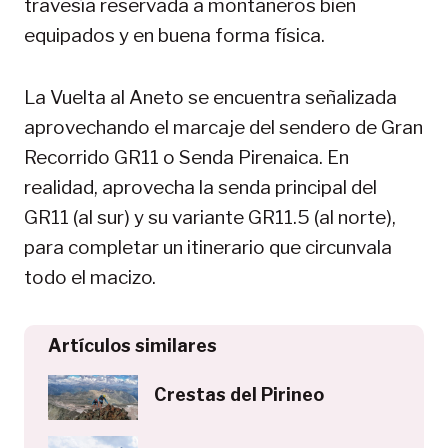
travesía reservada a montañeros bien
equipados y en buena forma física.
La Vuelta al Aneto se encuentra señalizada
aprovechando el marcaje del sendero de Gran
Recorrido GR11 o Senda Pirenaica. En
realidad, aprovecha la senda principal del
GR11 (al sur) y su variante GR11.5 (al norte),
para completar un itinerario que circunvala
todo el macizo.
Artículos similares
Crestas del Pirineo