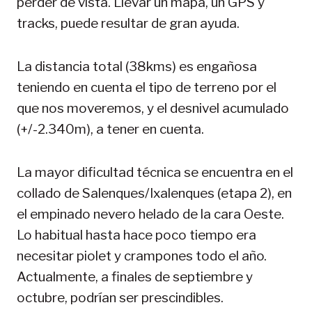
perder de vista. Llevar un mapa, un GPS y
tracks, puede resultar de gran ayuda.
La distancia total (38kms) es engañosa
teniendo en cuenta el tipo de terreno por el
que nos moveremos, y el desnivel acumulado
(+/-2.340m), a tener en cuenta.
La mayor dificultad técnica se encuentra en el
collado de Salenques/Ixalenques (etapa 2), en
el empinado nevero helado de la cara Oeste.
Lo habitual hasta hace poco tiempo era
necesitar piolet y crampones todo el año.
Actualmente, a finales de septiembre y
octubre, podrían ser prescindibles.