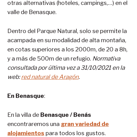
otras alternativas (hoteles, campings,…) en el
valle de Benasque.
Dentro del Parque Natural, solo se permite la
acampada en su modalidad de alta montaña,
en cotas superiores a los 2000m, de 20 a 8h,
y a más de 500m de un refugio.
Normativa
consultada por última vez a 31/10/2021 en la
web:
red natural de Aragón
.
En Benasque
:
En la villa de
Benasque / Benás
encontraremos una
gran variedad de
alojamientos
para todos los gustos.