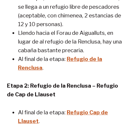
se llega a un refugio libre de pescadores
(aceptable, con chimenea, 2 estancias de
12 y 10 personas).
Llendo hacia el Forau de Aigualluts, en
lugar de al refugio de la Renclusa, hay una
cabaña bastante precaria.
Al final de la etapa:
Refugio de la
Renclusa
.
Etapa 2: Refugio de la Renclusa – Refugio
de Cap de Llauset
Al final de la etapa:
Refugio Cap de
Llauset
.