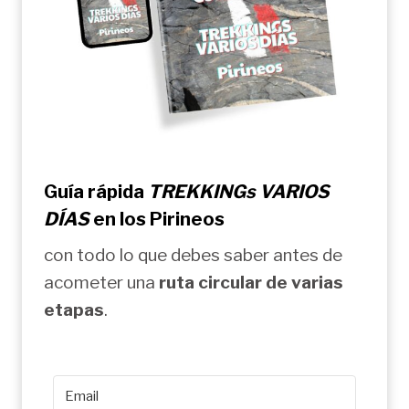
Guía rápida
TREKKINGs VARIOS
DÍAS
en los Pirineos
con todo lo que debes saber antes de
acometer una
ruta circular de varias
etapas
.