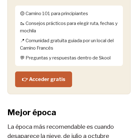
🟡 Camino 101 para principiantes
🥾 Consejos prácticos para elegir ruta, fechas y
mochila
📍 Comunidad gratuita guiada por un local del
Camino Francés
💬 Preguntas y respuestas dentro de Skool
👉 Acceder gratis
Mejor época
La época más recomendable es cuando
desaparece la nieve, de julio a octubre