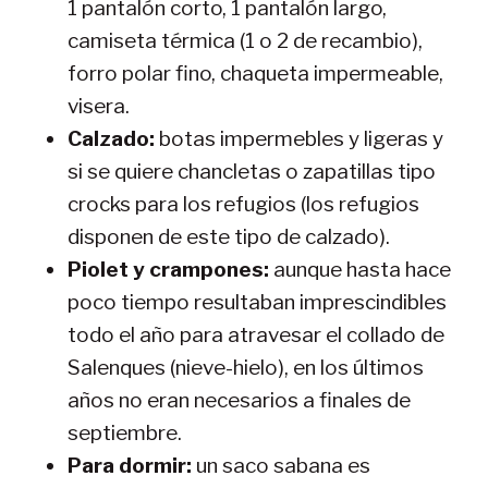
1 pantalón corto, 1 pantalón largo,
camiseta térmica (1 o 2 de recambio),
forro polar fino, chaqueta impermeable,
visera.
Calzado:
botas impermebles y ligeras y
si se quiere chancletas o zapatillas tipo
crocks para los refugios (los refugios
disponen de este tipo de calzado).
Piolet y crampones:
aunque hasta hace
poco tiempo resultaban imprescindibles
todo el año para atravesar el collado de
Salenques (nieve-hielo), en los últimos
años no eran necesarios a finales de
septiembre.
Para dormir:
un saco sabana es