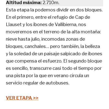
Altitud máxima:
2.710m.
Esta etapa la podemos dividir en dos bloques.
En el primero, entre el refugio de Cap de
Llauset y los ibones de Vallibierna, nos
moveremos en el terreno de la alta montaña:
nieve hasta julio, incomodas zonas de
bloques, canchales… pero también, la belleza
y la soledad de un paisaje salpicado de ibones
que compensa el esfuerzo. El segundo bloque
es sencillo, transcurre casi todo el tiempo por
una pista por la que en verano circula un
servicio regular de autobuses.
VER ETAPA >>