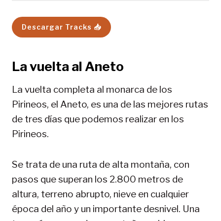
Descargar Tracks 📥
La vuelta al Aneto
La vuelta completa al monarca de los
Pirineos, el Aneto, es una de las mejores rutas
de tres días que podemos realizar en los
Pirineos.
Se trata de una ruta de alta montaña, con
pasos que superan los 2.800 metros de
altura, terreno abrupto, nieve en cualquier
época del año y un importante desnivel. Una