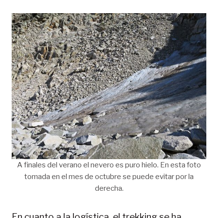
A finales del verano el nevero es puro hielo. En esta foto
tomada en el mes de octubre se puede evitar por la
derecha.
En cuanto a la logística, el trekking se ha