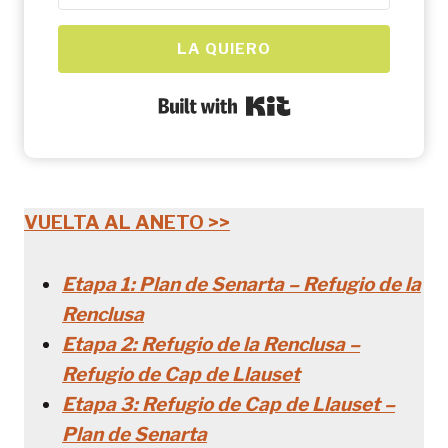
LA QUIERO
Built with Kit
VUELTA AL ANETO >>
Etapa 1: Plan de Senarta – Refugio de la
Renclusa
Etapa 2: Refugio de la Renclusa –
Refugio de Cap de Llauset
Etapa 3: Refugio de Cap de Llauset –
Plan de Senarta