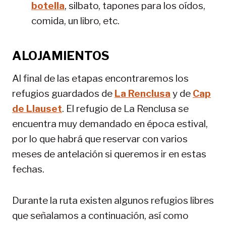
botella
, silbato, tapones para los oídos,
comida, un libro, etc.
ALOJAMIENTOS
Al final de las etapas encontraremos los
refugios guardados de
La Renclusa
y de
Cap
de Llauset
. El refugio de La Renclusa se
encuentra muy demandado en época estival,
por lo que habrá que reservar con varios
meses de antelación si queremos ir en estas
fechas.
Durante la ruta existen algunos refugios libres
que señalamos a continuación, así como