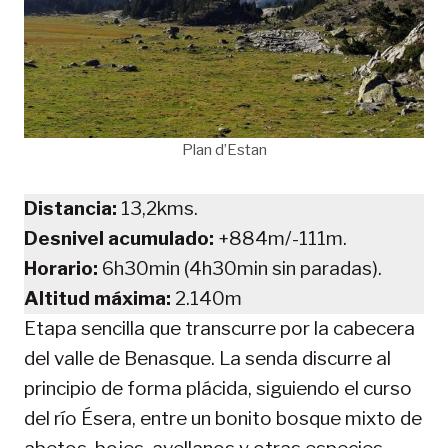
Plan d’Estan
Distancia:
13,2kms.
Desnivel acumulado:
+884m/-111m.
Horario:
6h30min (4h30min sin paradas).
Altitud máxima:
2.140m
Etapa sencilla que transcurre por la cabecera
del valle de Benasque. La senda discurre al
principio de forma plácida, siguiendo el curso
del río Ésera, entre un bonito bosque mixto de