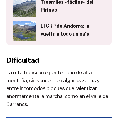
Tresmiles «fáciles» del
Pirineo
El GRP de Andorra: la
vuelta a todo un país
Dificultad
La ruta transcurre por terreno de alta
montaña, sin sendero en algunas zonas y
entre incomodos bloques que ralentizan
enormemente la marcha, como en el valle de
Barrancs.