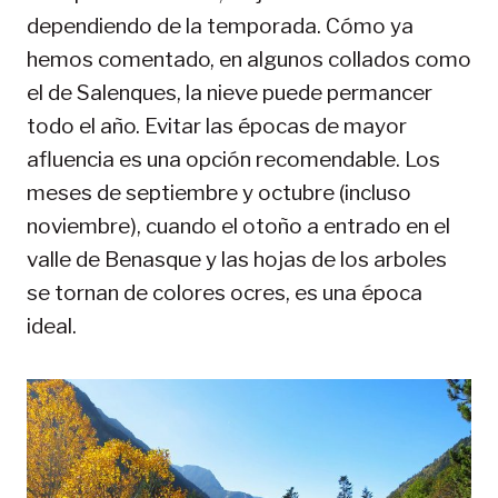
dependiendo de la temporada. Cómo ya
hemos comentado, en algunos collados como
el de Salenques, la nieve puede permancer
todo el año. Evitar las épocas de mayor
afluencia es una opción recomendable. Los
meses de septiembre y octubre (incluso
noviembre), cuando el otoño a entrado en el
valle de Benasque y las hojas de los arboles
se tornan de colores ocres, es una época
ideal.