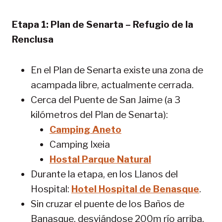
Etapa 1: Plan de Senarta – Refugio de la
Renclusa
En el Plan de Senarta existe una zona de
acampada libre, actualmente cerrada.
Cerca del Puente de San Jaime (a 3
kilómetros del Plan de Senarta):
Camping Aneto
Camping Ixeia
Hostal Parque Natural
Durante la etapa, en los Llanos del
Hospital:
Hotel Hospital de Benasque
.
Sin cruzar el puente de los Baños de
Banasque, desviándose 200m río arriba,