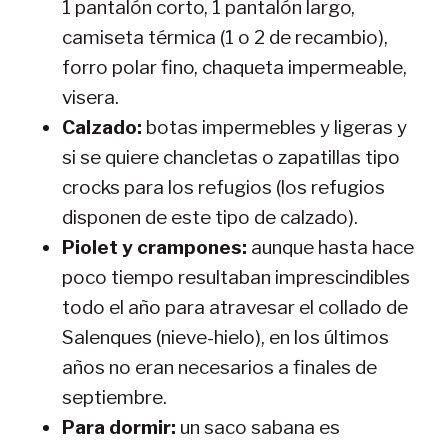
1 pantalón corto, 1 pantalón largo,
camiseta térmica (1 o 2 de recambio),
forro polar fino, chaqueta impermeable,
visera.
Calzado:
botas impermebles y ligeras y
si se quiere chancletas o zapatillas tipo
crocks para los refugios (los refugios
disponen de este tipo de calzado).
Piolet y crampones:
aunque hasta hace
poco tiempo resultaban imprescindibles
todo el año para atravesar el collado de
Salenques (nieve-hielo), en los últimos
años no eran necesarios a finales de
septiembre.
Para dormir:
un saco sabana es