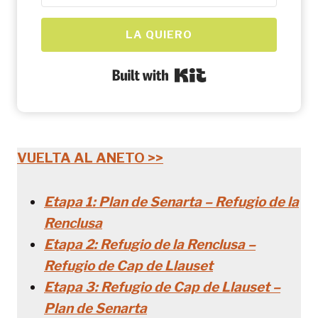
LA QUIERO
Built with Kit
VUELTA AL ANETO >>
Etapa 1: Plan de Senarta – Refugio de la
Renclusa
Etapa 2: Refugio de la Renclusa –
Refugio de Cap de Llauset
Etapa 3: Refugio de Cap de Llauset –
Plan de Senarta