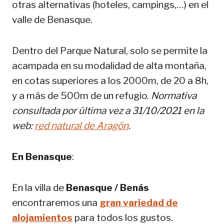
otras alternativas (hoteles, campings,…) en el
valle de Benasque.
Dentro del Parque Natural, solo se permite la
acampada en su modalidad de alta montaña,
en cotas superiores a los 2000m, de 20 a 8h,
y a más de 500m de un refugio.
Normativa
consultada por última vez a 31/10/2021 en la
web:
red natural de Aragón
.
En Benasque
:
En la villa de
Benasque / Benás
encontraremos una
gran variedad de
alojamientos
para todos los gustos.