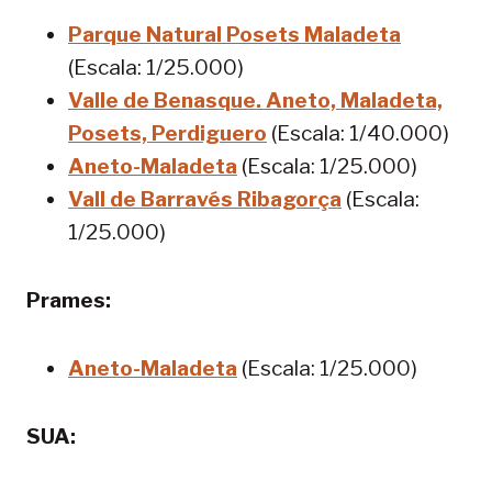
Parque Natural Posets Maladeta
(Escala: 1/25.000)
Valle de Benasque. Aneto, Maladeta,
Posets, Perdiguero
(Escala: 1/40.000)
Aneto-Maladeta
(Escala: 1/25.000)
Vall de Barravés Ribagorça
(Escala:
1/25.000)
Prames:
Aneto-Maladeta
(Escala: 1/25.000)
SUA: