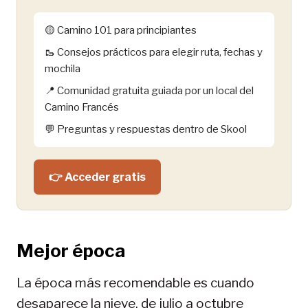
🟡 Camino 101 para principiantes
🥾 Consejos prácticos para elegir ruta, fechas y
mochila
📍 Comunidad gratuita guiada por un local del
Camino Francés
💬 Preguntas y respuestas dentro de Skool
👉 Acceder gratis
Mejor época
La época más recomendable es cuando
desaparece la nieve, de julio a octubre