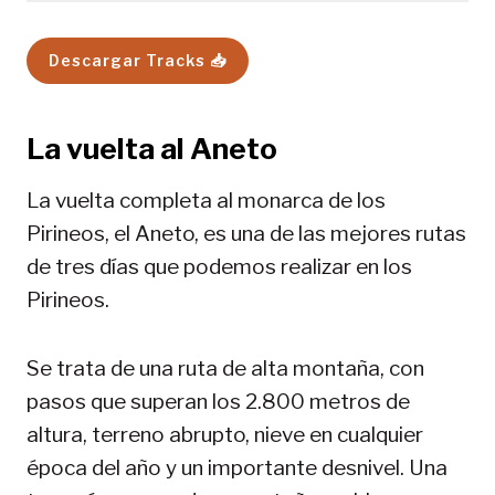
Descargar Tracks 📥
La vuelta al Aneto
La vuelta completa al monarca de los
Pirineos, el Aneto, es una de las mejores rutas
de tres días que podemos realizar en los
Pirineos.
Se trata de una ruta de alta montaña, con
pasos que superan los 2.800 metros de
altura, terreno abrupto, nieve en cualquier
época del año y un importante desnivel. Una