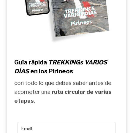
Guía rápida
TREKKINGs VARIOS
DÍAS
en los Pirineos
con todo lo que debes saber antes de
acometer una
ruta circular de varias
etapas
.