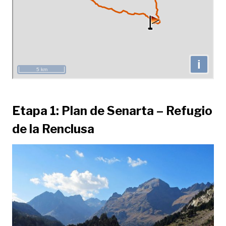
Etapa 1: Plan de Senarta – Refugio
de la Renclusa