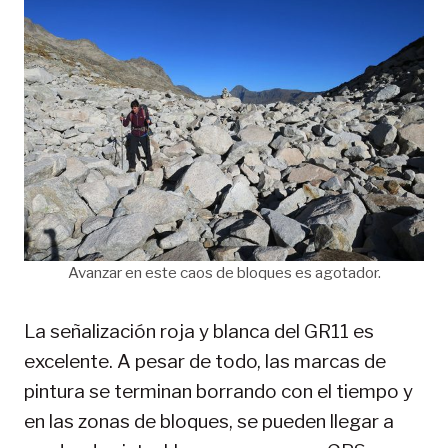
Avanzar en este caos de bloques es agotador.
La señalización roja y blanca del GR11 es
excelente. A pesar de todo, las marcas de
pintura se terminan borrando con el tiempo y
en las zonas de bloques, se pueden llegar a