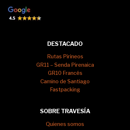
DESTACADO
Rutas Pirineos
GR11 – Senda Pirenaica
GR10 Francés
Camino de Santiago
Fastpacking
SOBRE TRAVESÍA
Quienes somos