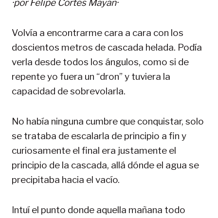
·por Felipe Cortés Mayán·
Volvía a encontrarme cara a cara con los
doscientos metros de cascada helada. Podía
verla desde todos los ángulos, como si de
repente yo fuera un “dron” y tuviera la
capacidad de sobrevolarla.
No había ninguna cumbre que conquistar, solo
se trataba de escalarla de principio a fin y
curiosamente el final era justamente el
principio de la cascada, allá dónde el agua se
precipitaba hacia el vacío.
Intuí el punto donde aquella mañana todo