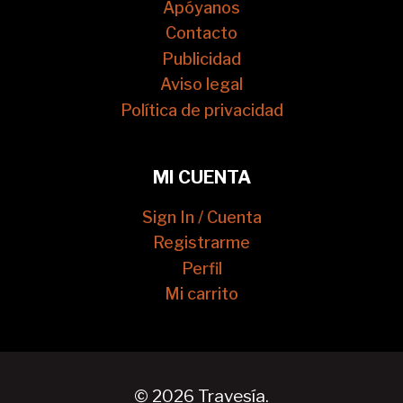
Apóyanos
Contacto
Publicidad
Aviso legal
Política de privacidad
MI CUENTA
Sign In / Cuenta
Registrarme
Perfil
Mi carrito
© 2026 Travesía.