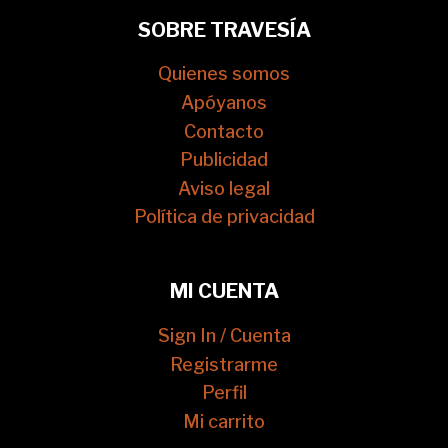
SOBRE TRAVESÍA
Quienes somos
Apóyanos
Contacto
Publicidad
Aviso legal
Política de privacidad
MI CUENTA
Sign In / Cuenta
Registrarme
Perfil
Mi carrito