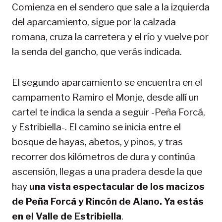
Comienza en el sendero que sale a la izquierda
del aparcamiento, sigue por la calzada
romana, cruza la carretera y el río y vuelve por
la senda del gancho, que verás indicada.
El segundo aparcamiento se encuentra en el
campamento Ramiro el Monje, desde allí un
cartel te indica la senda a seguir -Peña Forcá,
y Estribiella-. El camino se inicia entre el
bosque de hayas, abetos, y pinos, y tras
recorrer dos kilómetros de dura y continúa
ascensión, llegas a una pradera desde la que
hay
una vista espectacular de los macizos
de Peña Forcá y Rincón de Alano. Ya estás
en el Valle de Estribiella
.