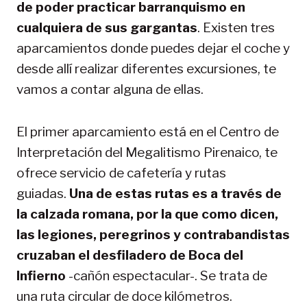
de poder practicar barranquismo en
cualquiera de sus gargantas
. Existen tres
aparcamientos donde puedes dejar el coche y
desde allí realizar diferentes excursiones, te
vamos a contar alguna de ellas.
El primer aparcamiento está en el Centro de
Interpretación del Megalitismo Pirenaico, te
ofrece servicio de cafetería y rutas
guiadas.
Una de estas rutas es a través de
la calzada romana, por la que como dicen,
las legiones, peregrinos y contrabandistas
cruzaban el desfiladero de Boca del
Infierno
-cañón espectacular-. Se trata de
una ruta circular de doce kilómetros.