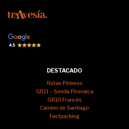
DESTACADO
Rutas Pirineos
GR11 – Senda Pirenaica
GR10 Francés
Camino de Santiago
Fastpacking