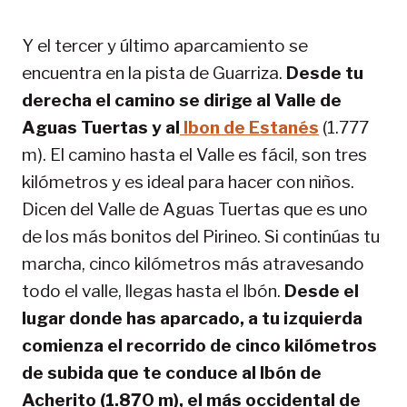
Y el tercer y último aparcamiento se
encuentra en la pista de Guarriza.
Desde tu
derecha el camino se dirige al Valle de
Aguas Tuertas y al
Ibon de Estanés
(1.777
m). El camino hasta el Valle es fácil, son tres
kilómetros y es ideal para hacer con niños.
Dicen del Valle de Aguas Tuertas que es uno
de los más bonitos del Pirineo. Si continúas tu
marcha, cinco kilómetros más atravesando
todo el valle, llegas hasta el Ibón.
Desde el
lugar donde has aparcado, a tu izquierda
comienza el recorrido de cinco kilómetros
de subida que te conduce al Ibón de
Acherito (1.870 m), el más occidental de