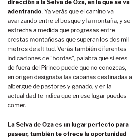
dirección a la Selva de Oza, en la que se va
adentrando
. Ya verás que el camino va
avanzando entre el bosque y la montaña, y se
estrecha a medida que progresas entre
crestas montañosas que superan los dos mil
metros de altitud. Verás también diferentes
indicaciones de “bordas”, palabra que si eres
de fuera del Pirineo puede que no conozcas,
en origen designaba las cabañas destinadas a
albergue de pastores y ganado, y en la
actualidad te indica que en ese lugar puedes
comer.
La Selva de Oza es un lugar perfecto para
pasear, también te ofrece la oportunidad