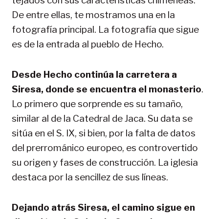
tejados con sus características chimeneas.
De entre ellas, te mostramos una en la
fotografía principal. La fotografía que sigue
es de la entrada al pueblo de Hecho.
Desde Hecho continúa la carretera a
Siresa, donde se encuentra el monasterio
.
Lo primero que sorprende es su tamaño,
similar al de la Catedral de Jaca. Su data se
sitúa en el S. IX, si bien, por la falta de datos
del prerrománico europeo, es controvertido
su origen y fases de construcción. La iglesia
destaca por la sencillez de sus líneas.
Dejando atrás Siresa, el camino sigue en