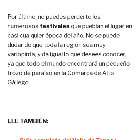
Por último, no puedes perderte los
numerosos
festivales
que pueblan el lugar en
casi cualquier época del año. No se puede
dudar de que toda la región sea muy
variopinta, y da igual lo que desees conocer,
ya que todo el mundo encontrará un pequeño
trozo de paraíso en la Comarca de Alto
Gállego.
LEE TAMBIÉN: