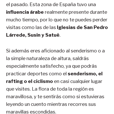
el pasado. Esta zona de España tuvo una
influencia árabe
realmente presente durante
mucho tiempo, por lo que no te puedes perder
visitas como las de las
Iglesias de San Pedro
Lárrede, Susín y Satué
.
Si además eres aficionado al senderismo o a
la simple naturaleza de altura, saldrás
especialmente satisfecho, ya que podrás
practicar deportes como el
senderismo, el
rafting o el ciclismo
en casi cualquier lugar
que visites. La flora de toda la región es
maravillosa, y te sentirás como si estuvieras
leyendo un cuento mientras recorres sus
maravillas escondidas.