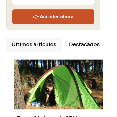
👉 Acceder ahora
Últimos artículos
Destacados