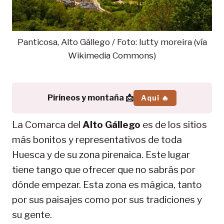
Panticosa, Alto Gállego / Foto: lutty moreira (vía
Wikimedia Commons)
Pirineos y montaña 📩
Aquí 🔥
La Comarca del
Alto Gállego
es de los sitios
más bonitos y representativos de toda
Huesca y de su zona pirenaica. Este lugar
tiene tango que ofrecer que no sabrás por
dónde empezar. Esta zona es mágica, tanto
por sus paisajes como por sus tradiciones y
su gente.