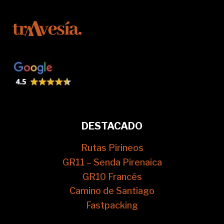
DESTACADO
Rutas Pirineos
GR11 – Senda Pirenaica
GR10 Francés
Camino de Santiago
Fastpacking