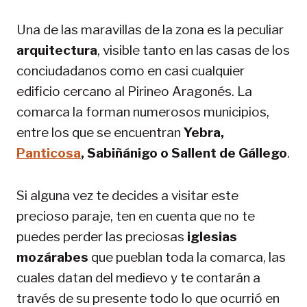
Una de las maravillas de la zona es la peculiar
arquitectura
, visible tanto en las casas de los
conciudadanos como en casi cualquier
edificio cercano al Pirineo Aragonés. La
comarca la forman numerosos municipios,
entre los que se encuentran
Yebra,
Panticosa
, Sabiñánigo o Sallent de Gállego
.
Si alguna vez te decides a visitar este
precioso paraje, ten en cuenta que no te
puedes perder las preciosas
iglesias
mozárabes
que pueblan toda la comarca, las
cuales datan del medievo y te contarán a
través de su presente todo lo que ocurrió en