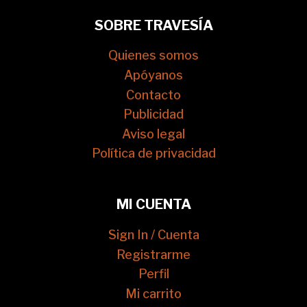
SOBRE TRAVESÍA
Quienes somos
Apóyanos
Contacto
Publicidad
Aviso legal
Política de privacidad
MI CUENTA
Sign In / Cuenta
Registrarme
Perfil
Mi carrito