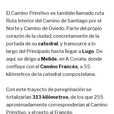
El Camino Primitivo es también llamado ruta
Ruta Interior del Camino de Santiago por el
Norte y Camino de Oviedo. Parte del propio
corazón de la ciudad, concretamente de la
portada de su
catedral
, y transcurre a lo
largo del Principado hasta llegar a
Lugo
. De
aquí, se dirige a
Melide
, en A Coruña, donde
confluye con el
Camino Francés
, a 55
kilómetros de la catedral compostelana.
Con este trayecto de peregrinación se
totalizarían
313 kilómetros
, de los que 255
aproximadamente corresponderían al Camino
Primitivo, y el resto al Francés.