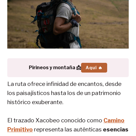
Pirineos y montaña 📩
Aquí 🔥
La ruta ofrece infinidad de encantos, desde
los paisajísticos hasta los de un patrimonio
histórico exuberante.
El trazado Xacobeo conocido como
Camino
Primitivo
representa las auténticas
esencias