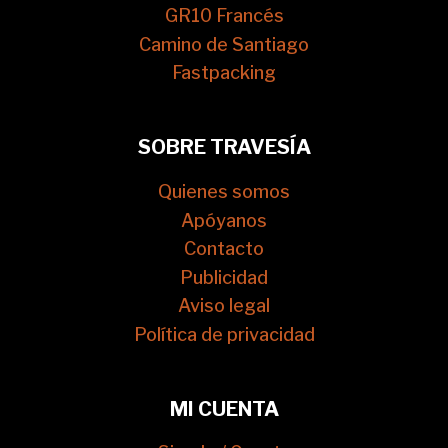
GR10 Francés
Camino de Santiago
Fastpacking
SOBRE TRAVESÍA
Quienes somos
Apóyanos
Contacto
Publicidad
Aviso legal
Política de privacidad
MI CUENTA