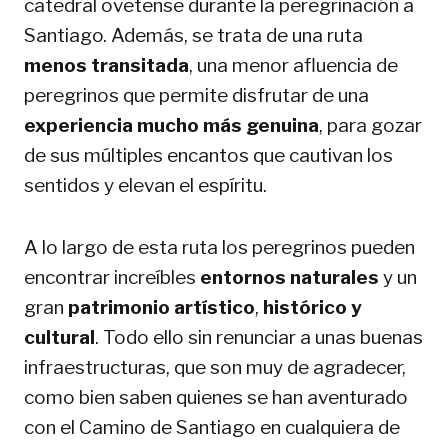
catedral ovetense durante la peregrinación a
Santiago. Además, se trata de una ruta
menos transitada
, una menor afluencia de
peregrinos que permite disfrutar de una
experiencia mucho más genuina
, para gozar
de sus múltiples encantos que cautivan los
sentidos y elevan el espíritu.
A lo largo de esta ruta los peregrinos pueden
encontrar increíbles
entornos naturales
y un
gran
patrimonio artístico
,
histórico y
cultural
. Todo ello sin renunciar a unas buenas
infraestructuras, que son muy de agradecer,
como bien saben quienes se han aventurado
con el Camino de Santiago en cualquiera de