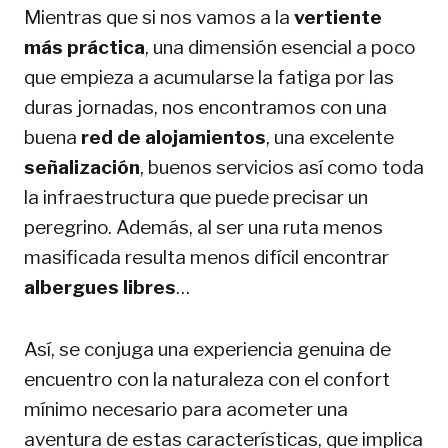
Mientras que si nos vamos a la
vertiente
más práctica
, una dimensión esencial a poco
que empieza a acumularse la fatiga por las
duras jornadas, nos encontramos con una
buena
red de alojamientos
, una excelente
señalización
, buenos servicios así como toda
la infraestructura que puede precisar un
peregrino. Además, al ser una ruta menos
masificada resulta menos difícil encontrar
albergues libres
…
Así, se conjuga una experiencia genuina de
encuentro con la naturaleza con el confort
mínimo necesario para acometer una
aventura de estas características, que implica