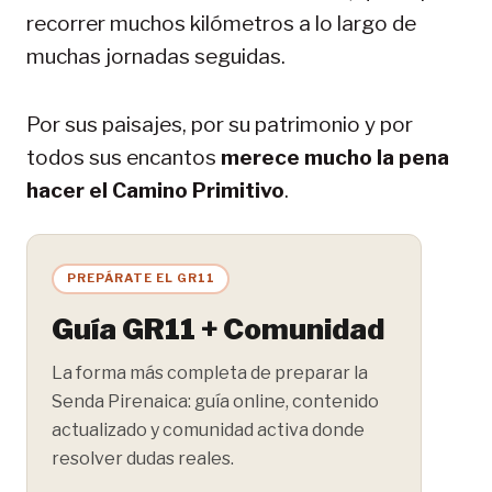
recorrer muchos kilómetros a lo largo de
muchas jornadas seguidas.
Por sus paisajes, por su patrimonio y por
todos sus encantos
merece mucho la pena
hacer el Camino Primitivo
.
PREPÁRATE EL GR11
Guía GR11 + Comunidad
La forma más completa de preparar la
Senda Pirenaica: guía online, contenido
actualizado y comunidad activa donde
resolver dudas reales.