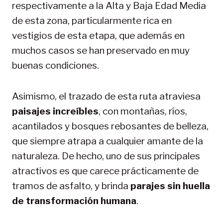
respectivamente a la Alta y Baja Edad Media
de esta zona, particularmente rica en
vestigios de esta etapa, que además en
muchos casos se han preservado en muy
buenas condiciones.
Asimismo, el trazado de esta ruta atraviesa
paisajes increíbles
, con montañas, ríos,
acantilados y bosques rebosantes de belleza,
que siempre atrapa a cualquier amante de la
naturaleza. De hecho, uno de sus principales
atractivos es que carece prácticamente de
tramos de asfalto, y brinda
parajes sin huella
de transformación humana
.