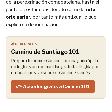
de la peregrinación compostelana, hasta el
punto de estar considerado como la
ruta
originaria
y por tanto más antigua, lo que
explica su denominación.
🎁 GUÍA GRATIS
Camino de Santiago 101
Prepara tu primer Camino con una guía rápida
en inglés y una comunidad gratuita dirigida por
un local que vive sobre el Camino Francés.
👉 Acceder gratis a Camino 101