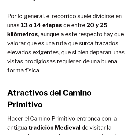
Por lo general, el recorrido suele dividirse en
unas
13 o 14 etapas
de entre
20 y 25
kilómetros
, aunque a este respecto hay que
valorar que es una ruta que surca trazados
elevados exigentes, que si bien deparan unas
vistas prodigiosas requieren de una buena
forma física.
Atractivos del Camino
Primitivo
Hacer el Camino Primitivo entronca con la
antigua
tradición Medieval
de visitar la