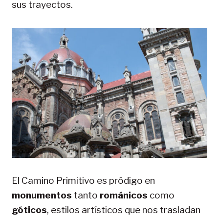
sus trayectos.
El Camino Primitivo es pródigo en
monumentos
tanto
románicos
como
góticos
, estilos artísticos que nos trasladan