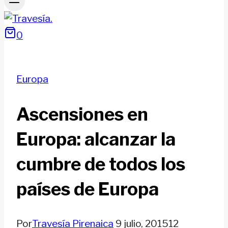
0
Europa
Ascensiones en
Europa: alcanzar la
cumbre de todos los
países de Europa
Por
Travesía Pirenaica
9 julio, 2015
12