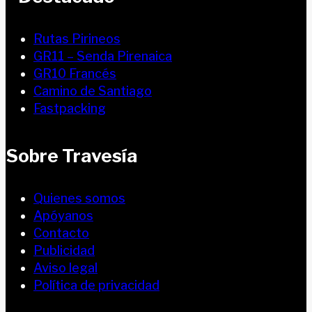
Rutas Pirineos
GR11 – Senda Pirenaica
GR10 Francés
Camino de Santiago
Fastpacking
Sobre Travesía
Quienes somos
Apóyanos
Contacto
Publicidad
Aviso legal
Política de privacidad