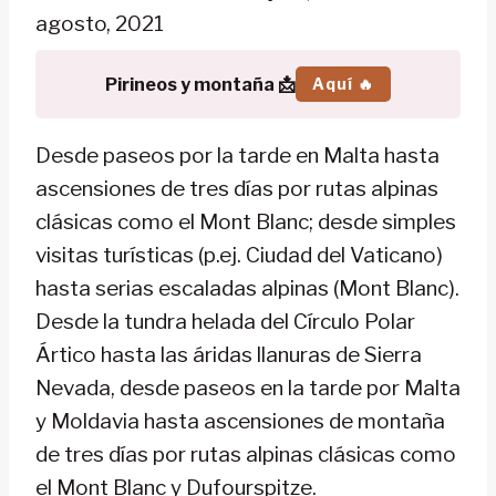
agosto, 2021
Pirineos y montaña 📩
Aquí 🔥
Desde paseos por la tarde en Malta hasta
ascensiones de tres días por rutas alpinas
clásicas como el Mont Blanc; desde simples
visitas turísticas (p.ej. Ciudad del Vaticano)
hasta serias escaladas alpinas (Mont Blanc).
Desde la tundra helada del Círculo Polar
Ártico hasta las áridas llanuras de Sierra
Nevada, desde paseos en la tarde por Malta
y Moldavia hasta ascensiones de montaña
de tres días por rutas alpinas clásicas como
el Mont Blanc y Dufourspitze.