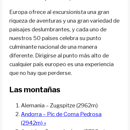
Europa ofrece al excursionista una gran
riqueza de aventuras y una gran variedad de
paisajes deslumbrantes, y cada uno de
nuestros 50 países celebra su punto
culminante nacional de una manera
diferente. Dirigirse al punto más alto de
cualquier país europeo es una experiencia
que no hay que perderse.
Las montañas
Alemania – Zugspitze (2962m)
Andorra – Pic de Coma Pedrosa
(2942m) »