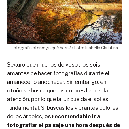
Fotografía otoño: ¿a qué hora? / Foto: Isabella Christina
Seguro que muchos de vosotros sois
amantes de hacer fotografías durante el
amanecer o anochecer. Sin embargo, en
otoño se busca que los colores llamen la
atención, por lo que la luz que da el sol es
fundamental. Si buscas los vibrantes colores
de los árboles,
es recomendable ir a
fotografiar el paisaje una hora después de