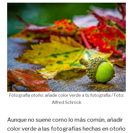
Fotografía otoño: añade color verde a tu fotografía / Foto:
Alfred Schrock
Aunque no suene como lo más común, añadir
color verde a las fotografías hechas en otoño