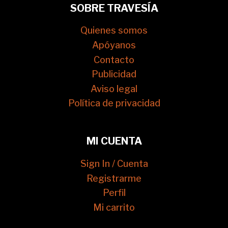
SOBRE TRAVESÍA
Quienes somos
Apóyanos
Contacto
Publicidad
Aviso legal
Política de privacidad
MI CUENTA
Sign In / Cuenta
Registrarme
Perfil
Mi carrito