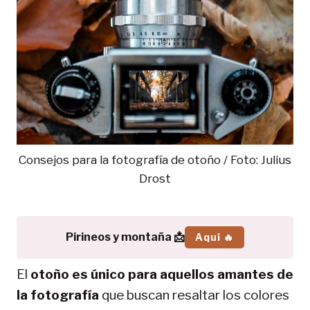
Consejos para la fotografía de otoño / Foto: Julius
Drost
Pirineos y montaña 📩
Aquí 🔥
El
otoño es único para aquellos amantes de
la fotografía
que buscan resaltar los colores