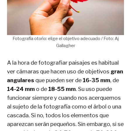
Fotografía otoño: elige el objetivo adecuado / Foto: Aj
Gallagher
A la hora de fotografiar paisajes es habitual
ver cámaras que hacen uso de objetivos
gran
angulares
que pueden ser de
16-35 mm
, de
14-24 mm
o de
18-55 mm
. Su uso puede
funcionar siempre y cuando nos acerquemos
al sujeto de la fotografía como el árbol o una
cascada. Si no, todos los elementos que
aparezcan serán pequeños. Sin embargo, si se