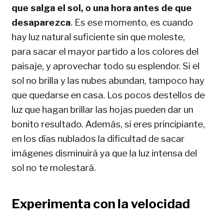
que salga el sol, o una hora antes de que
desaparezca
. Es ese momento, es cuando
hay luz natural suficiente sin que moleste,
para sacar el mayor partido a los colores del
paisaje, y aprovechar todo su esplendor. Si el
sol no brilla y las nubes abundan, tampoco hay
que quedarse en casa. Los pocos destellos de
luz que hagan brillar las hojas pueden dar un
bonito resultado. Además, si eres principiante,
en los días nublados la dificultad de sacar
imágenes disminuirá ya que la luz intensa del
sol no te molestará.
Experimenta con la velocidad