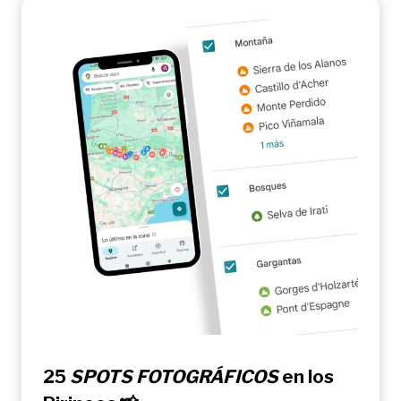
25
SPOTS FOTOGRÁFICOS
en los