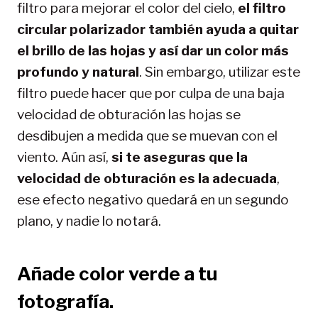
filtro para mejorar el color del cielo,
el filtro
circular polarizador también ayuda a quitar
el brillo de las hojas y así dar un color más
profundo y natural
. Sin embargo, utilizar este
filtro puede hacer que por culpa de una baja
velocidad de obturación las hojas se
desdibujen a medida que se muevan con el
viento. Aún así,
si te aseguras que la
velocidad de obturación es la adecuada
,
ese efecto negativo quedará en un segundo
plano, y nadie lo notará.
Añade color verde a tu
fotografía.