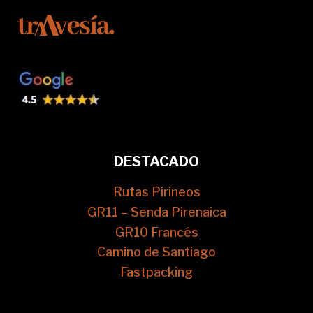
DESTACADO
Rutas Pirineos
GR11 – Senda Pirenaica
GR10 Francés
Camino de Santiago
Fastpacking