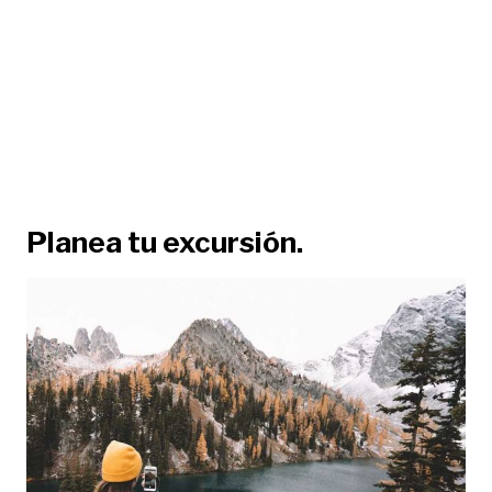
Planea tu excursión.