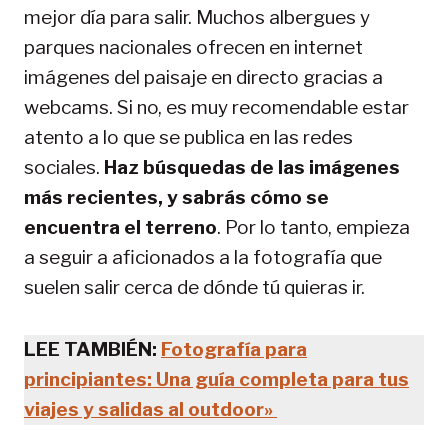
mejor día para salir. Muchos albergues y
parques nacionales ofrecen en internet
imágenes del paisaje en directo gracias a
webcams. Si no, es muy recomendable estar
atento a lo que se publica en las redes
sociales.
Haz búsquedas de las imágenes
más recientes, y sabrás cómo se
encuentra el terreno
. Por lo tanto, empieza
a seguir a aficionados a la fotografía que
suelen salir cerca de dónde tú quieras ir.
LEE TAMBIÉN:
Fotografía para
principiantes: Una guía completa para tus
viajes y salidas al outdoor»