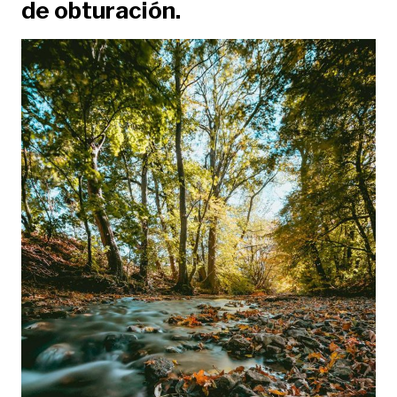
de obturación.