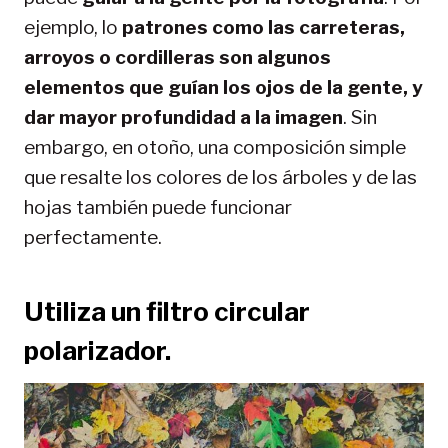
ejemplo, lo
patrones como las carreteras,
arroyos o cordilleras son algunos
elementos que guían los ojos de la gente, y
dar mayor profundidad a la imagen
. Sin
embargo, en otoño, una composición simple
que resalte los colores de los árboles y de las
hojas también puede funcionar
perfectamente.
Utiliza un filtro circular
polarizador.