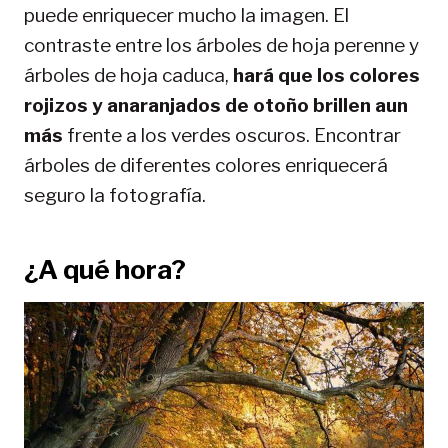
puede enriquecer mucho la imagen. El
contraste entre los árboles de hoja perenne y
árboles de hoja caduca,
hará que los colores
rojizos y anaranjados de otoño brillen aun
más
frente a los verdes oscuros. Encontrar
árboles de diferentes colores enriquecerá
seguro la fotografía.
¿A qué hora?