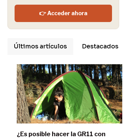
👉 Acceder ahora
Últimos artículos
Destacados
¿Es posible hacer la GR11 con