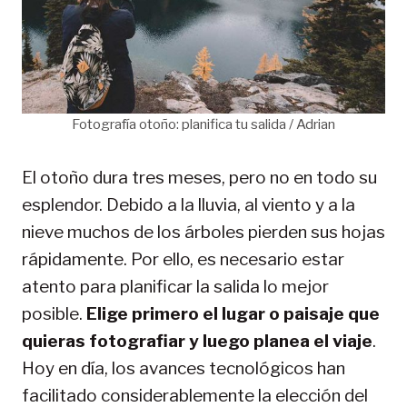
Fotografía otoño: planifica tu salida / Adrian
El otoño dura tres meses, pero no en todo su
esplendor. Debido a la lluvia, al viento y a la
nieve muchos de los árboles pierden sus hojas
rápidamente. Por ello, es necesario estar
atento para planificar la salida lo mejor
posible.
Elige primero el lugar o paisaje que
quieras fotografiar y luego planea el viaje
.
Hoy en día, los avances tecnológicos han
facilitado considerablemente la elección del