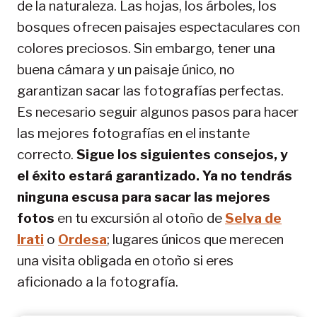
de la naturaleza. Las hojas, los árboles, los
bosques ofrecen paisajes espectaculares con
colores preciosos. Sin embargo, tener una
buena cámara y un paisaje único, no
garantizan sacar las fotografías perfectas.
Es necesario seguir algunos pasos para hacer
las mejores fotografías en el instante
correcto.
Sigue los siguientes consejos, y
el éxito estará garantizado. Ya no tendrás
ninguna escusa para sacar las mejores
fotos
en tu excursión al otoño de
Selva de
Irati
o
Ordesa
; lugares únicos que merecen
una visita obligada en otoño si eres
aficionado a la fotografía.