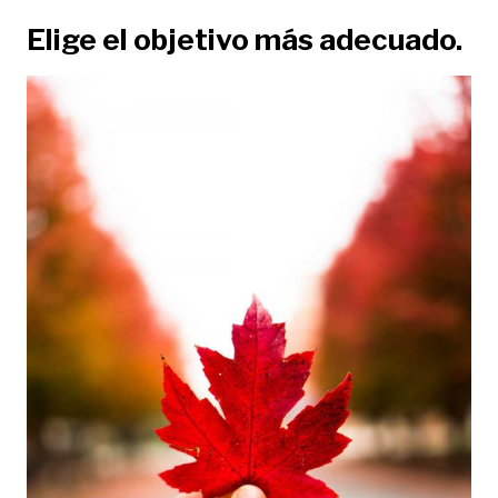
Elige el objetivo más adecuado.