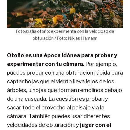
Fotografía otoño: experimenta con la velocidad de
obturación / Foto: Niklas Hamann
Otoño es una época idónea para probar y
experimentar con tu cámara
. Por ejemplo,
puedes probar con una obturación rápida para
captar hojas que el viento lleva lejos de los
árboles, u hojas que forman remolinos debajo
de una cascada. La cuestión es probar, y
sacar todo el provecho al paisaje y a la
cámara. También puedes usar diferentes
velocidades de obturación, y
jugar con el