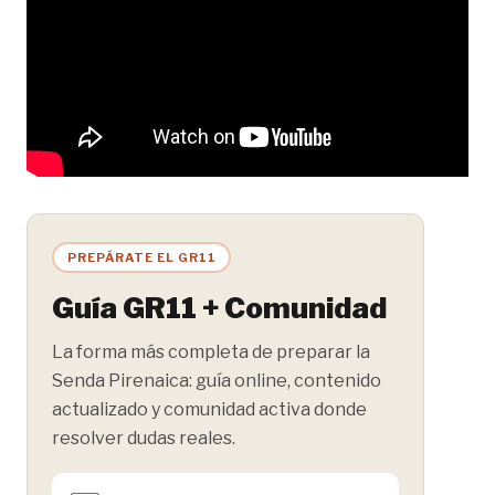
PREPÁRATE EL GR11
Guía GR11 + Comunidad
La forma más completa de preparar la
Senda Pirenaica: guía online, contenido
actualizado y comunidad activa donde
resolver dudas reales.