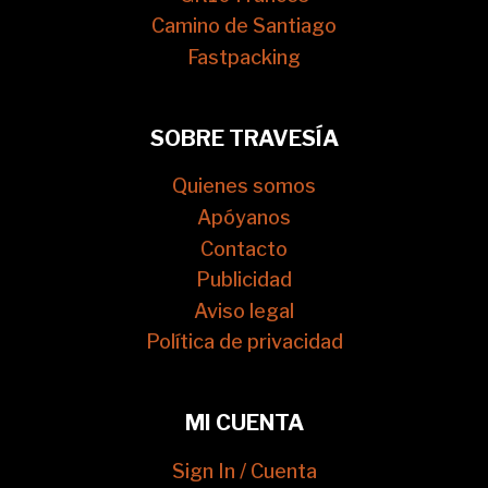
Camino de Santiago
Fastpacking
SOBRE TRAVESÍA
Quienes somos
Apóyanos
Contacto
Publicidad
Aviso legal
Política de privacidad
MI CUENTA
Sign In / Cuenta