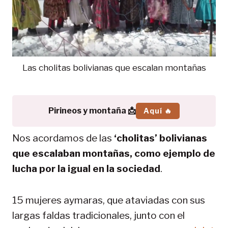
Las cholitas bolivianas que escalan montañas
Pirineos y montaña 📩
Aquí 🔥
Nos acordamos de las
‘cholitas’ bolivianas
que escalaban montañas, como ejemplo de
lucha por la igual en la sociedad
.
15 mujeres aymaras, que ataviadas con sus
largas faldas tradicionales, junto con el