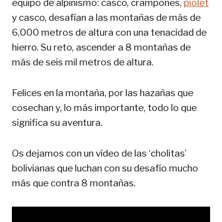
equipo de alpinismo: casco, crampones,
piolet
y casco, desafían a las montañas de más de
6,000 metros de altura con una tenacidad de
hierro. Su reto, ascender a 8 montañas de
más de seis mil metros de altura.
Felices en la montaña, por las hazañas que
cosechan y, lo más importante, todo lo que
significa su aventura.
Os dejamos con un vídeo de las ‘cholitas’
bolivianas que luchan con su desafío mucho
más que contra 8 montañas.