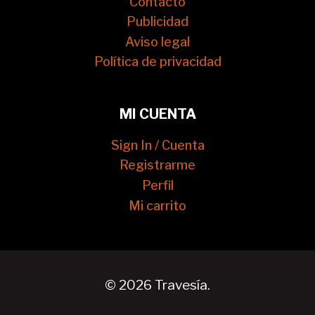
Contacto
Publicidad
Aviso legal
Política de privacidad
MI CUENTA
Sign In / Cuenta
Registrarme
Perfil
Mi carrito
© 2026 Travesía.