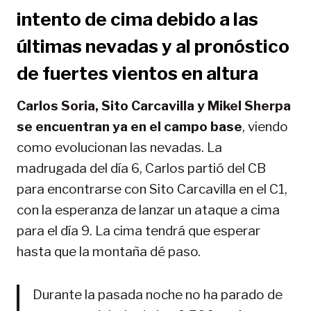
intento de cima debido a las
últimas nevadas y al pronóstico
de fuertes vientos en altura
Carlos Soria, Sito Carcavilla y Mikel Sherpa
se encuentran ya en el campo base
, viendo
como evolucionan las nevadas. La
madrugada del día 6, Carlos partió del CB
para encontrarse con Sito Carcavilla en el C1,
con la esperanza de lanzar un ataque a cima
para el día 9. La cima tendrá que esperar
hasta que la montaña dé paso.
Durante la pasada noche no ha parado de