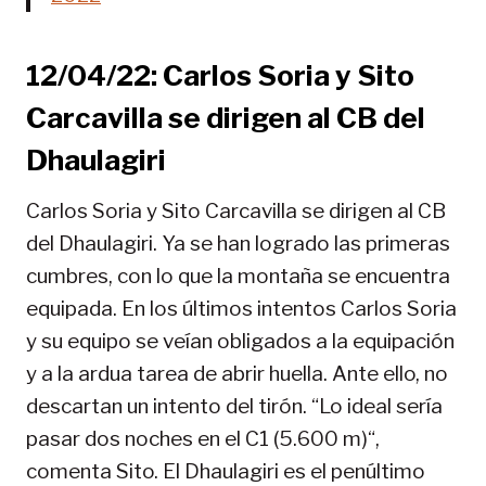
12/04/22: Carlos Soria y Sito
Carcavilla se dirigen al CB del
Dhaulagiri
Carlos Soria y Sito Carcavilla se dirigen al CB
del Dhaulagiri. Ya se han logrado las primeras
cumbres, con lo que la montaña se encuentra
equipada. En los últimos intentos Carlos Soria
y su equipo se veían obligados a la equipación
y a la ardua tarea de abrir huella. Ante ello, no
descartan un intento del tirón. “Lo ideal sería
pasar dos noches en el C1 (5.600 m)“,
comenta Sito. El Dhaulagiri es el penúltimo