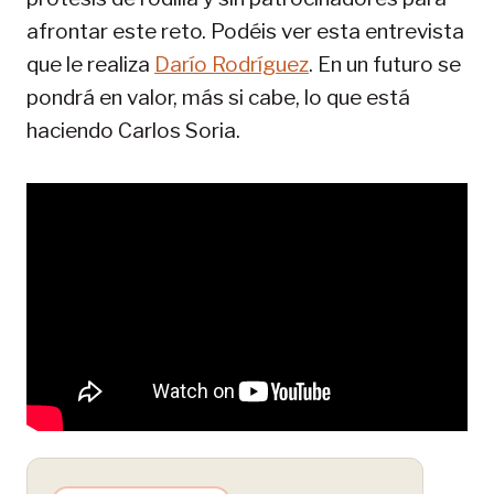
afrontar este reto. Podéis ver esta entrevista
que le realiza
Darío Rodríguez
. En un futuro se
pondrá en valor, más si cabe, lo que está
haciendo Carlos Soria.