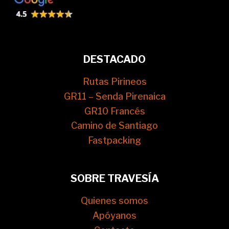
DESTACADO
Rutas Pirineos
GR11 – Senda Pirenaica
GR10 Francés
Camino de Santiago
Fastpacking
SOBRE TRAVESÍA
Quienes somos
Apóyanos