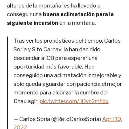
alturas de la montaña les ha llevado a
conseguir una
buena aclimatación para la
siguiente incursión
en la montaña.
Tras ver los pronósticos del tiempo, Carlos
Soria y Sito Carcavilla han decidido
descender al CB para esperar una
oportunidad más favorable. Han
conseguido una aclimatación inmejorable y
solo queda aguardar con paciencia el mejor
momento para alcanzar la cumbre del
Dhaulagiri
pic.twitter.com/IiOvn2mhbx
— Carlos Soria (@RetoCarlosSoria)
April 19,
2022