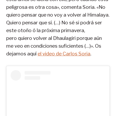
peligrosa es otra cosa», comenta Soria. «No
quiero pensar que no voy a volver al Himalaya.
Quiero pensar que sí. (…) No sé si podrá ser
este otoño ó la próxima primavera,
pero quiero volver al Dhaulagiri porque aún
me veo en condiciones suficientes (…)». Os
dejamos aquí
el video de Carlos Soria
.