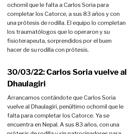
ochomil que le falta a Carlos Soria para
completar los Catorce, a sus 83 años y con
una prótesis de rodilla. El equipo lo completan
los traumatólogos que lo operaron y su
fisioterapeuta, sorprendidos por el buen
hacer de su rodilla con prótesis.
30/03/22: Carlos Soria vuelve al
Dhaulagiri
Arrancamos contándote que Carlos Soria
vuelve al Dhaulagiri, penúltimo ochomil que le
falta para completar los Catorce. Ya se
encuentra en Nepal. A sus 83 años, con una
prótesis de rodilla y sin patrocinadores para