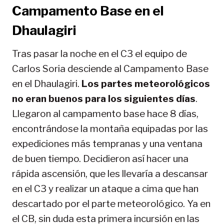
Campamento Base en el
Dhaulagiri
Tras pasar la noche en el C3 el equipo de
Carlos Soria desciende al Campamento Base
en el Dhaulagiri.
Los partes meteorológicos
no eran buenos para los siguientes días
.
Llegaron al campamento base hace 8 días,
encontrándose la montaña equipadas por las
expediciones más tempranas y una ventana
de buen tiempo. Decidieron así hacer una
rápida ascensión, que les llevaría a descansar
en el C3 y realizar un ataque a cima que han
descartado por el parte meteorológico. Ya en
el CB, sin duda esta primera incursión en las