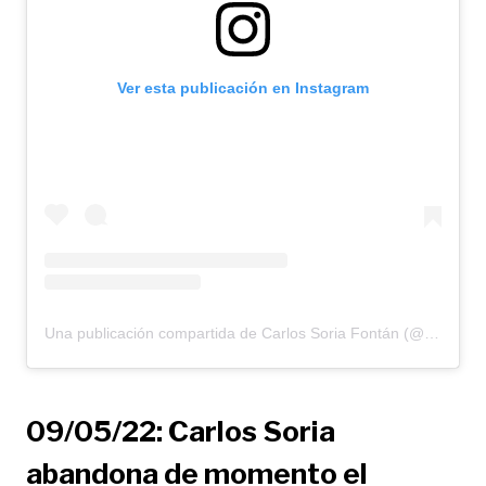
Ver esta publicación en Instagram
Una publicación compartida de Carlos Soria Fontán (@yosuboconcarlossoria)
09/05/22: Carlos Soria
abandona de momento el