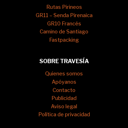
Rutas Pirineos
GR11 – Senda Pirenaica
GR10 Francés
Camino de Santiago
Fastpacking
SOBRE TRAVESÍA
Quienes somos
Apóyanos
Contacto
Publicidad
Aviso legal
Política de privacidad