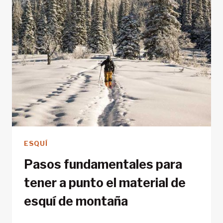
ESQUÍ
Pasos fundamentales para
tener a punto el material de
esquí de montaña