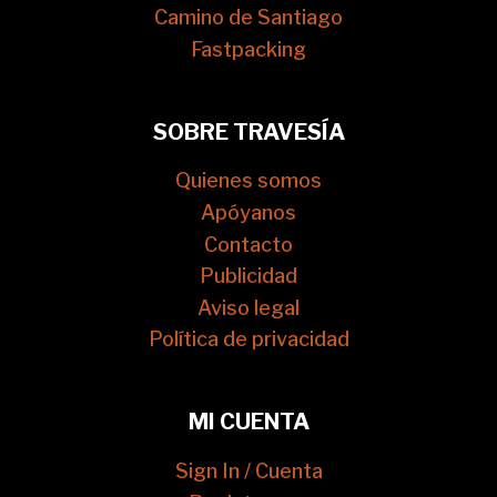
Camino de Santiago
Fastpacking
SOBRE TRAVESÍA
Quienes somos
Apóyanos
Contacto
Publicidad
Aviso legal
Política de privacidad
MI CUENTA
Sign In / Cuenta