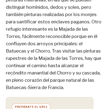
distinguir homínidos, dedos y soles, pero
también pinturas realizadas por los monjes
para santificar estos enclaves paganos. Otro
refugio interesante es la Majada de las
Torres, fácilmente reconocible porque en él
confluyen dos arroyos principales: el
Batuecas y el Chorro. Tras visitar las pinturas
rupestres de la Majada de las Torres, hay que
continuar el camino hasta alcanzar el
recóndito manantial del Chorro y su cascada,
en pleno corazón del parque natural de las
Batuecas-Sierra de Francia.
PREPÁRATE EL GR11