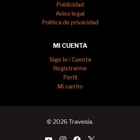
Publicidad
Aviso legal
Política de privacidad
MI CUENTA
Sign In / Cuenta
Registrarme
Perfil
Mi carrito
© 2026 Travesía.