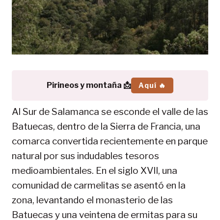
Pirineos y montaña 📩
Aquí 🔥
Al Sur de Salamanca se esconde el valle de las
Batuecas, dentro de la Sierra de Francia, una
comarca convertida recientemente en parque
natural por sus indudables tesoros
medioambientales. En el siglo XVII, una
comunidad de carmelitas se asentó en la
zona, levantando el monasterio de las
Batuecas y una veintena de ermitas para su