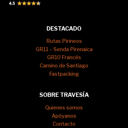
DESTACADO
Rutas Pirineos
GR11 – Senda Pirenaica
GR10 Francés
Camino de Santiago
Fastpacking
SOBRE TRAVESÍA
Quienes somos
Apóyanos
Contacto