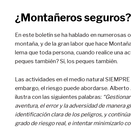
¿Montañeros seguros
En este boletín se ha hablado en numerosas o
montaña, y de la gran labor que hace Montaña
lema que toda persona, cuando realice una ac
peques también? Sí, los peques también.
Las actividades en el medio natural SIEMPRE co
embargo, el riesgo puede abordarse. Alberto 
ilustra con las siguientes palabras:
“Gestionar 
aventura, el error y la adversidad de manera 
identificación clara de los peligros, y continú
grado de riesgo real, e intentar minimizarlo 