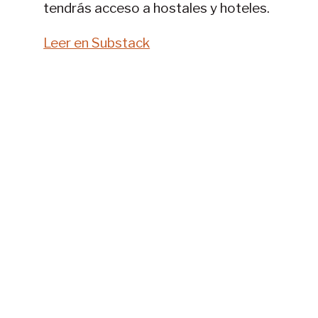
tendrás acceso a hostales y hoteles.
Leer en Substack