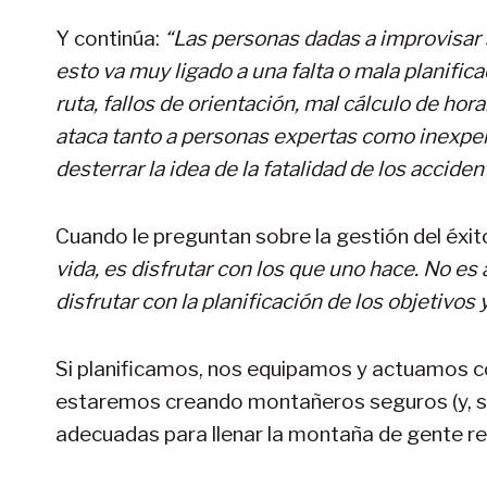
Y continúa:
“Las personas dadas a improvisar 
esto va muy ligado a una falta o mala planific
ruta, fallos de orientación, mal cálculo de ho
ataca tanto a personas expertas como inexpe
desterrar la idea de la fatalidad de los acciden
Cuando le preguntan sobre la gestión del éxi
vida, es disfrutar con los que uno hace. No es
disfrutar con la planificación de los objetivos
Si planificamos, nos equipamos y actuamos 
estaremos creando montañeros seguros (y, s
adecuadas para llenar la montaña de gente r