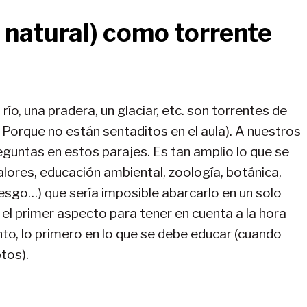
 natural) como torrente
 río, una pradera, un glaciar, etc. son torrentes de
Porque no están sentaditos en el aula). A nuestros
eguntas en estos parajes. Es tan amplio lo que se
lores, educación ambiental, zoología, botánica,
iesgo…) que sería imposible abarcarlo en un solo
 el primer aspecto para tener en cuenta a la hora
anto, lo primero en lo que se debe educar (cuando
tos).