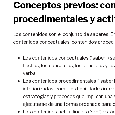
Conceptos previos: co
procedimentales y acti
Los contenidos son el conjunto de saberes. En
contenidos conceptuales, contenidos procedi
Los contenidos conceptuales (“saber”) se
hechos, los conceptos, los principios y l
verbal.
Los contenidos procedimentales (“saber 
interiorizadas, como las habilidades inte
estrategias y procesos que implican una
ejecutarse de una forma ordenada para co
Los contenidos actitudinales (“ser”) está