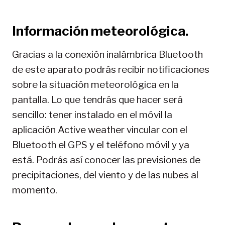
Información meteorológica.
Gracias a la conexión inalámbrica Bluetooth
de este aparato podrás recibir notificaciones
sobre la situación meteorológica en la
pantalla. Lo que tendrás que hacer será
sencillo: tener instalado en el móvil la
aplicación Active weather vincular con el
Bluetooth el GPS y el teléfono móvil y ya
está. Podrás así conocer las previsiones de
precipitaciones, del viento y de las nubes al
momento.