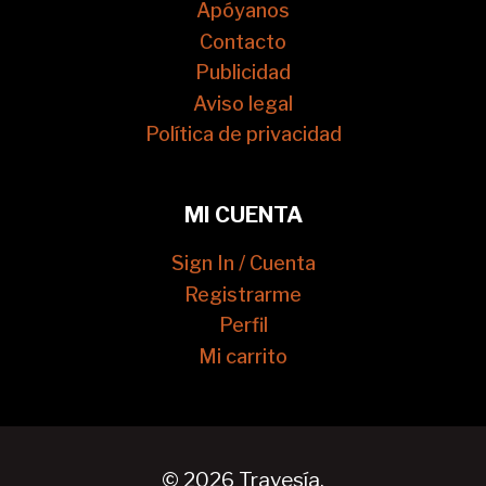
Apóyanos
Contacto
Publicidad
Aviso legal
Política de privacidad
MI CUENTA
Sign In / Cuenta
Registrarme
Perfil
Mi carrito
© 2026 Travesía.