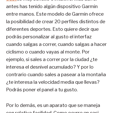
antes has tenido algún dispositivo Garmin
entre manos. Este modelo de Garmin ofrece
la posibilidad de crear 20 perfiles distintos de
diferentes deportes. Esto quiere decir que
podrás personalizar al gusto el interfaz
cuando salgas a correr, cuando salgas a hacer
ciclismo o cuando vayas al monte. Por
ejemplo, si sales a correr por la ciudad ¿te
interesa el desnivel acumulado? Y por lo
contrario cuando sales a pasear a la montaña
¿te interesa la velocidad media que llevas?
Podrás poner el panel a tu gusto.
Por lo demás, es un aparato que se maneja
con relativa facilidad. Como ocurre en casi