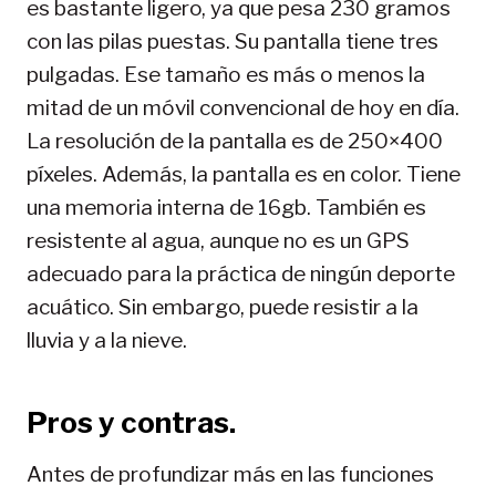
es bastante ligero, ya que pesa 230 gramos
con las pilas puestas. Su pantalla tiene tres
pulgadas. Ese tamaño es más o menos la
mitad de un móvil convencional de hoy en día.
La resolución de la pantalla es de 250×400
píxeles. Además, la pantalla es en color. Tiene
una memoria interna de 16gb. También es
resistente al agua, aunque no es un GPS
adecuado para la práctica de ningún deporte
acuático. Sin embargo, puede resistir a la
lluvia y a la nieve.
Pros y contras.
Antes de profundizar más en las funciones