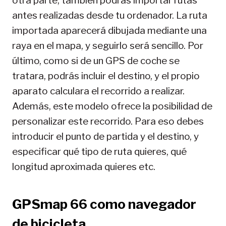
otra parte, también podrás importar rutas
antes realizadas desde tu ordenador. La ruta
importada aparecerá dibujada mediante una
raya en el mapa, y seguirlo será sencillo. Por
último, como si de un GPS de coche se
tratara, podrás incluir el destino, y el propio
aparato calculara el recorrido a realizar.
Además, este modelo ofrece la posibilidad de
personalizar este recorrido. Para eso debes
introducir el punto de partida y el destino, y
especificar qué tipo de ruta quieres, qué
longitud aproximada quieres etc.
GPSmap 66 como navegador
de bicicleta.