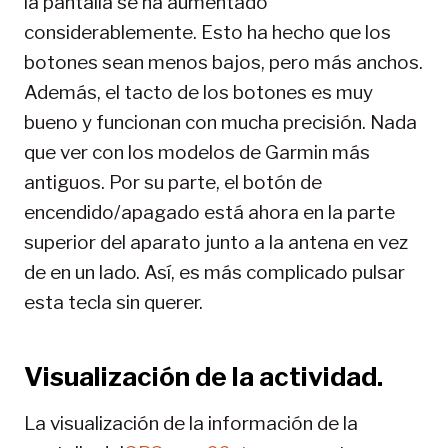
la pantalla se ha aumentado
considerablemente. Esto ha hecho que los
botones sean menos bajos, pero más anchos.
Además, el tacto de los botones es muy
bueno y funcionan con mucha precisión. Nada
que ver con los modelos de Garmin más
antiguos. Por su parte, el botón de
encendido/apagado está ahora en la parte
superior del aparato junto a la antena en vez
de en un lado. Así, es más complicado pulsar
esta tecla sin querer.
Visualización de la actividad.
La visualización de la información de la