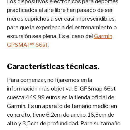
Los dispositivos electrónicos para deportes
practicados al aire libre han pasado de ser
meros caprichos a ser casi imprescindibles,
para que la experiencia del entrenamiento o
excursión sea plena. Es el caso del
Garmin
GPSMAP® 66st
.
Características técnicas.
Para comenzar, no fijaremos en la
información más objetiva. El GPSmap 66st
cuesta 449,99 euros en la tienda oficial de
Garmin. Es un aparato de tamaño medio; en
concreto, tiene 6,2cm de ancho, 16,3cm de
alto y 3,5cm de profundidad. Para su tamaño