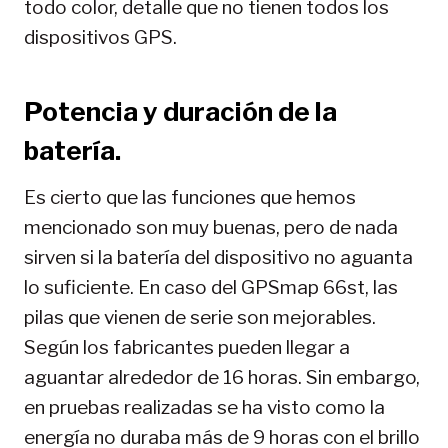
todo color, detalle que no tienen todos los
dispositivos GPS.
Potencia y duración de la
batería.
Es cierto que las funciones que hemos
mencionado son muy buenas, pero de nada
sirven si la batería del dispositivo no aguanta
lo suficiente. En caso del GPSmap 66st, las
pilas que vienen de serie son mejorables.
Según los fabricantes pueden llegar a
aguantar alrededor de 16 horas. Sin embargo,
en pruebas realizadas se ha visto como la
energía no duraba más de 9 horas con el brillo