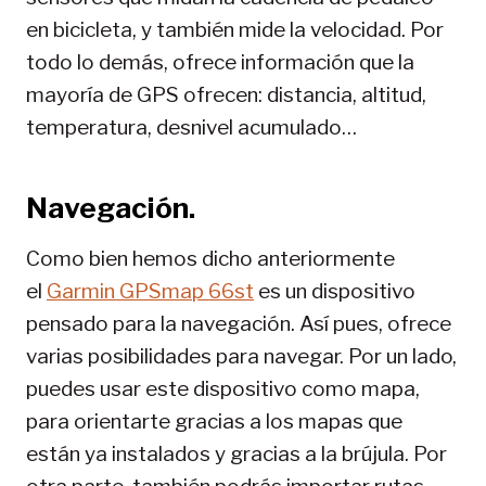
en bicicleta, y también mide la velocidad. Por
todo lo demás, ofrece información que la
mayoría de GPS ofrecen: distancia, altitud,
temperatura, desnivel acumulado…
Navegación.
Como bien hemos dicho anteriormente
el
Garmin GPSmap 66st
es un dispositivo
pensado para la navegación. Así pues, ofrece
varias posibilidades para navegar. Por un lado,
puedes usar este dispositivo como mapa,
para orientarte gracias a los mapas que
están ya instalados y gracias a la brújula. Por