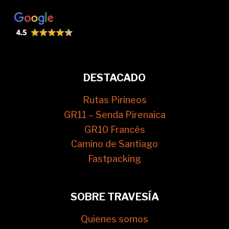
DESTACADO
Rutas Pirineos
GR11 – Senda Pirenaica
GR10 Francés
Camino de Santiago
Fastpacking
SOBRE TRAVESÍA
Quienes somos