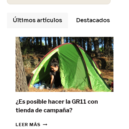
Últimos artículos
Destacados
¿Es posible hacer la GR11 con
tienda de campaña?
¿ES
LEER MÁS