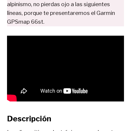
alpinismo, no pierdas ojo a las siguientes
líneas, porque te presentaremos el Garmin
GPSmap 66st.
Descripción