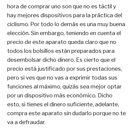
hora de comprar uno son que no es táctil y
hay mejores dispositivos para la práctica del
ciclismo. Por todo lo demás es una muy buena
elección. Sin embargo, teniendo en cuenta el
precio de este aparato queda claro que no
todos los bolsillos están preparados para
desembolsar dicho dinero. Es cierto que el
precio está justificado por sus prestaciones,
pero si ves que no vas a exprimir todas sus
funciones al máximo, quizás sea mejor optar
por un dispositivo más económico. Dicho
esto, si tienes el dinero suficiente, adelante,
compra este aparato sin dudarlo porque no te
va a defraudar.