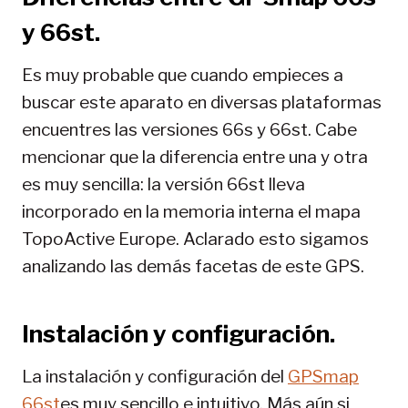
y 66st.
Es muy probable que cuando empieces a
buscar este aparato en diversas plataformas
encuentres las versiones 66s y 66st. Cabe
mencionar que la diferencia entre una y otra
es muy sencilla: la versión 66st lleva
incorporado en la memoria interna el mapa
TopoActive Europe. Aclarado esto sigamos
analizando las demás facetas de este GPS.
Instalación y configuración.
La instalación y configuración del
GPSmap
66st
es muy sencillo e intuitivo. Más aún si